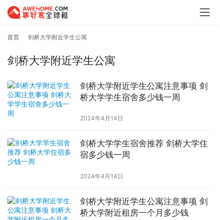
首页
剑桥大学附近学生公寓
剑桥大学附近学生公寓
剑桥大学附近学生公寓注意事项 剑
桥大学学生宿舍多少钱一周
2024年4月14日
剑桥大学学生宿舍推荐 剑桥大学住
宿多少钱一周
2024年4月14日
剑桥大学附近学生公寓注意事项 剑
桥大学附近租房一个月多少钱