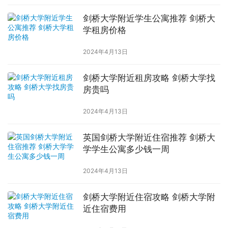
剑桥大学附近学生公寓推荐 剑桥大
学租房价格
2024年4月13日
剑桥大学附近租房攻略 剑桥大学找
房贵吗
2024年4月13日
英国剑桥大学附近住宿推荐 剑桥大
学学生公寓多少钱一周
2024年4月13日
剑桥大学附近住宿攻略 剑桥大学附
近住宿费用