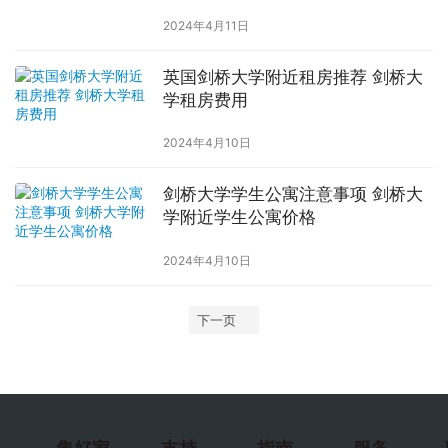
2024年4月11日
英国剑桥大学附近租房推荐 剑桥大
学租房费用
2024年4月10日
剑桥大学学生公寓注意事项 剑桥大
学附近学生公寓价格
2024年4月10日
下一页