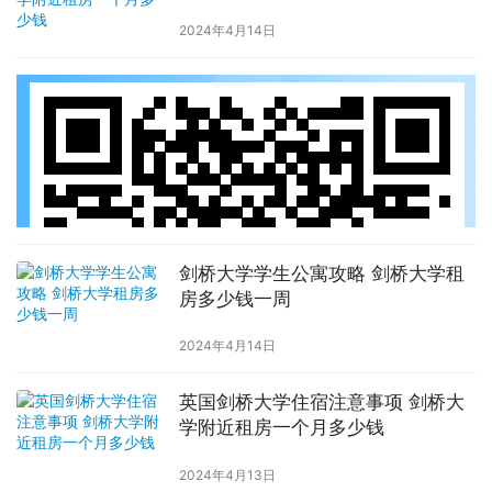
2024年4月14日
剑桥大学学生公寓攻略 剑桥大学租
房多少钱一周
2024年4月14日
英国剑桥大学住宿注意事项 剑桥大
学附近租房一个月多少钱
2024年4月13日