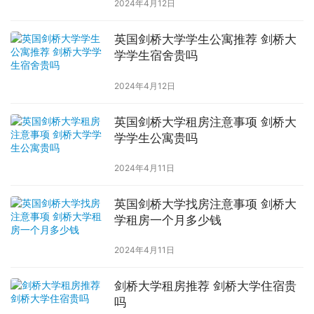
2024年4月12日
英国剑桥大学学生公寓推荐 剑桥大
学学生宿舍贵吗
2024年4月12日
英国剑桥大学租房注意事项 剑桥大
学学生公寓贵吗
2024年4月11日
英国剑桥大学找房注意事项 剑桥大
学租房一个月多少钱
2024年4月11日
剑桥大学租房推荐 剑桥大学住宿贵
吗