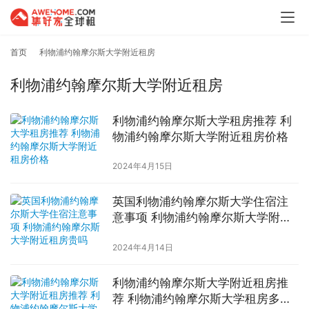
首页
利物浦约翰摩尔斯大学附近租房
利物浦约翰摩尔斯大学附近租房
利物浦约翰摩尔斯大学租房推荐 利
物浦约翰摩尔斯大学附近租房价格
2024年4月15日
英国利物浦约翰摩尔斯大学住宿注
意事项 利物浦约翰摩尔斯大学附近
租房贵吗
2024年4月14日
利物浦约翰摩尔斯大学附近租房推
荐 利物浦约翰摩尔斯大学租房多少