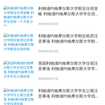
利物浦约翰摩尔斯大学附近住宿攻
略 利物浦约翰摩尔斯大学学生宿舍
一个月多少钱
2024年4月12日
利物浦约翰摩尔斯大学附近租房注
意事项 利物浦约翰摩尔斯大学附近
住宿价格
2024年4月12日
英国利物浦约翰摩尔斯大学住宿注
意事项 利物浦约翰摩尔斯大学学生
公寓价格
2024年4月11日
利物浦约翰摩尔斯大学学生公寓注
意事项 利物浦约翰摩尔斯大学找房
价格