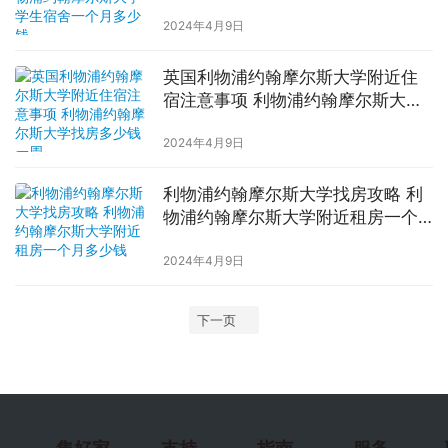
一个月多少钱
2024年4月9日
英国利物浦约翰摩尔斯大学附近住
宿注意事项 利物浦约翰摩尔斯大学
找房多少钱一周
2024年4月9日
利物浦约翰摩尔斯大学找房攻略 利
物浦约翰摩尔斯大学附近租房一个
月多少钱
2024年4月9日
下一页