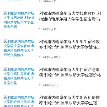
2024年4月11日
利物浦约翰摩尔斯大学找房攻略 利
物浦约翰摩尔斯大学学生宿舍贵吗
2024年4月11日
利物浦约翰摩尔斯大学学生宿舍攻
略 利物浦约翰摩尔斯大学附近住宿
价格
2024年4月10日
利物浦约翰摩尔斯大学住宿注意事
项 利物浦约翰摩尔斯大学住宿价格
2024年4月9日
利物浦约翰摩尔斯大学附近租房推
荐 利物浦约翰摩尔斯大学学生宿舍