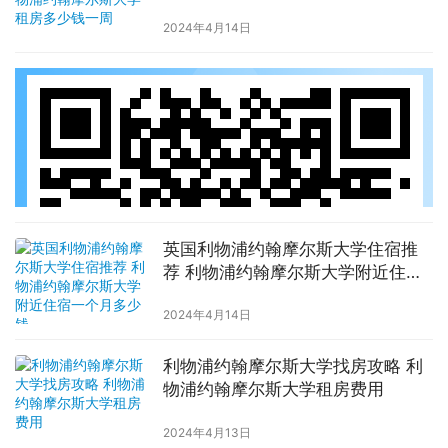
钱一周
2024年4月14日
英国利物浦约翰摩尔斯大学住宿推
荐 利物浦约翰摩尔斯大学附近住宿
一个月多少钱
2024年4月14日
利物浦约翰摩尔斯大学找房攻略 利
物浦约翰摩尔斯大学租房费用
2024年4月13日