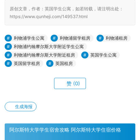
原创文章，作者：英国学生公寓，如若转载，请注明出处：
https://www.qunheji.com/149537.html
利物浦学生公寓
利物浦留学租房
利物浦租房
利物浦约翰摩尔斯大学附近学生公寓
利物浦约翰摩尔斯大学附近租房
英国学生公寓
英国留学租房
英国租房
赞
(0)
生成海报
阿尔斯特大学学生宿舍攻略 阿尔斯特大学住宿价格