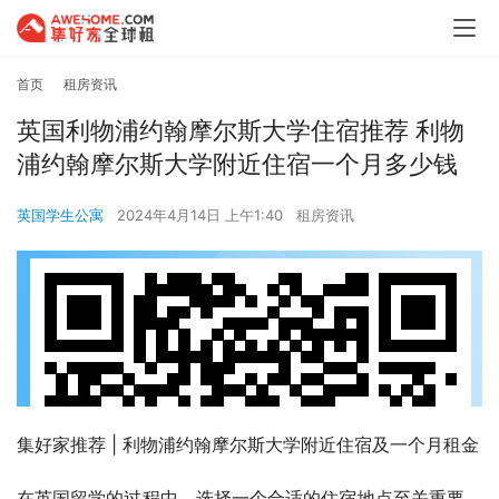
首页
租房资讯
英国利物浦约翰摩尔斯大学住宿推荐 利物
浦约翰摩尔斯大学附近住宿一个月多少钱
英国学生公寓
2024年4月14日 上午1:40
租房资讯
集好家推荐 | 利物浦约翰摩尔斯大学附近住宿及一个月租金
在英国留学的过程中，选择一个合适的住宿地点至关重要。