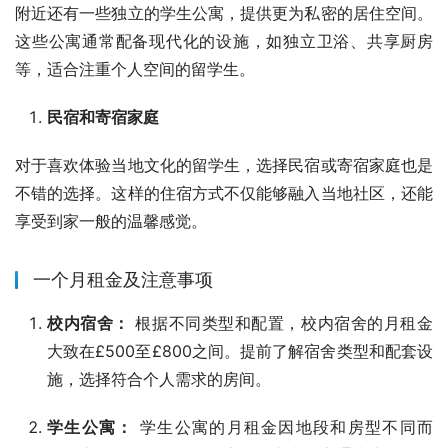
附近还有一些独立的学生公寓，提供更为私密的居住空间。
这些公寓通常配备现代化的设施，如独立卫浴、共享厨房
等，适合注重个人空间的留学生。
民宿和寄宿家庭
对于喜欢体验当地文化的留学生，选择民宿或寄宿家庭也是
不错的选择。这样的住宿方式不仅能够融入当地社区，还能
享受到家一般的温馨感觉。
一个月租金及注意事项
校内宿舍：
根据不同类型和配置，校内宿舍的月租金
大致在£500至£800之间。提前了解宿舍类型和配套设
施，选择符合个人需求的房间。
学生公寓：
学生公寓的月租金因地段和房型不同而