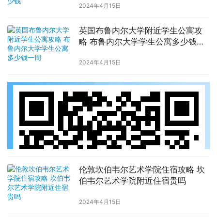
2024年4月15日
英国布鲁内尔大学附近学生公寓攻
略 布鲁内尔大学学生公寓多少钱一
周
2024年4月15日
伦敦坎伯韦尔艺术学院住宿攻略 坎
伯韦尔艺术学院附近住宿贵吗
2024年4月15日