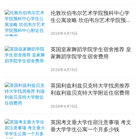
伦敦坎伯韦尔艺术学院预科中心学
生公寓攻略 坎伯韦尔艺术学院预科
中心附近住宿费用
2024年4月15日
英国皇家舞蹈学院学生宿舍推荐 皇
家舞蹈学院学生宿舍费用
2024年4月15日
英国利兹利兹贝克特大学找房推荐
利兹利兹贝克特大学附近住宿费用
2024年4月15日
英国考文垂大学住宿注意事项 考文
垂大学学生公寓一个月多少钱