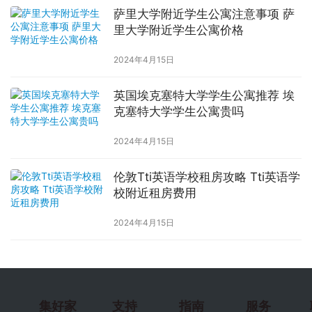
萨里大学附近学生公寓注意事项 萨
里大学附近学生公寓价格
2024年4月15日
英国埃克塞特大学学生公寓推荐 埃
克塞特大学学生公寓贵吗
2024年4月15日
伦敦Tti英语学校租房攻略 Tti英语学
校附近租房费用
2024年4月15日
集好家
支持
指南
服务