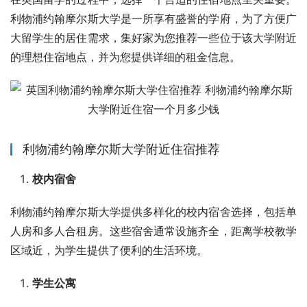
利物浦约翰摩尔斯大学是一所享有盛誉的学府，为了方便广
大留学生的居住需求，集好家为您推荐一些位于该大学附近
的理想住宿地点，并为您提供详细的租金信息。
利物浦约翰摩尔斯大学附近住宿推荐
校内宿舍
利物浦约翰摩尔斯大学提供多样化的校内宿舍选择，包括单
人房和多人合租房。这些宿舍通常设施齐全，距离学校教学
区域近，为学生提供了便利的生活环境。
学生公寓