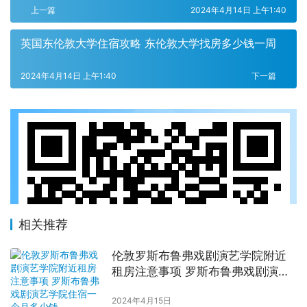
上一篇
2024年4月14日 上午1:40
英国东伦敦大学住宿攻略 东伦敦大学找房多少钱一周
2024年4月14日 上午1:40
下一篇
相关推荐
伦敦罗斯布鲁弗戏剧演艺学院附近
租房注意事项 罗斯布鲁弗戏剧演艺
学院住宿一个月多少钱
2024年4月15日