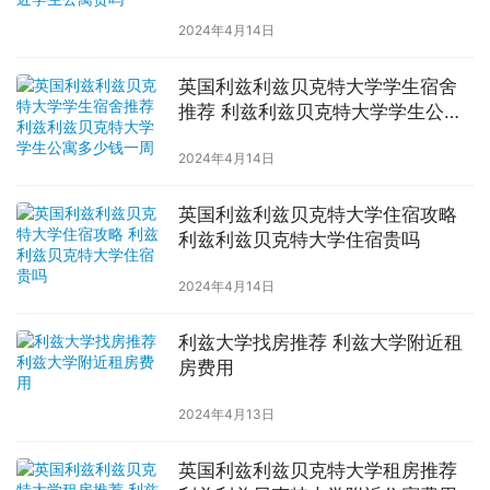
2024年4月14日
英国利兹利兹贝克特大学学生宿舍
推荐 利兹利兹贝克特大学学生公寓
多少钱一周
2024年4月14日
英国利兹利兹贝克特大学住宿攻略
利兹利兹贝克特大学住宿贵吗
2024年4月14日
利兹大学找房推荐 利兹大学附近租
房费用
2024年4月13日
英国利兹利兹贝克特大学租房推荐