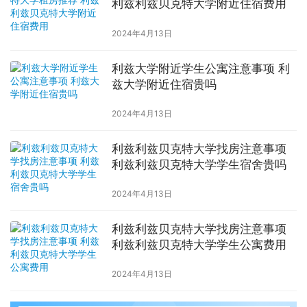
利兹利兹贝克特大学附近住宿费用
2024年4月13日
利兹大学附近学生公寓注意事项 利
兹大学附近住宿贵吗
2024年4月13日
利兹利兹贝克特大学找房注意事项
利兹利兹贝克特大学学生宿舍贵吗
2024年4月13日
利兹利兹贝克特大学找房注意事项
利兹利兹贝克特大学学生公寓费用
2024年4月13日