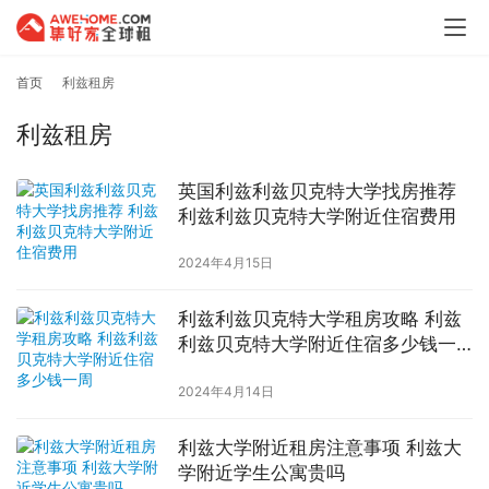
首页
利兹租房
利兹租房
英国利兹利兹贝克特大学找房推荐
利兹利兹贝克特大学附近住宿费用
2024年4月15日
利兹利兹贝克特大学租房攻略 利兹
利兹贝克特大学附近住宿多少钱一
周
2024年4月14日
利兹大学附近租房注意事项 利兹大
学附近学生公寓贵吗