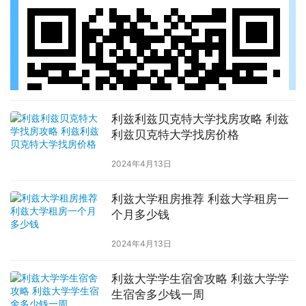
利兹利兹贝克特大学找房攻略 利兹
利兹贝克特大学找房价格
2024年4月13日
利兹大学租房推荐 利兹大学租房一
个月多少钱
2024年4月13日
利兹大学学生宿舍攻略 利兹大学学
生宿舍多少钱一周