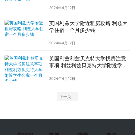
2024年4月12日
英国利兹大学附近租房攻略 利兹大
学住宿一个月多少钱
2024年4月12日
英国利兹利兹贝克特大学找房注意
事项 利兹利兹贝克特大学附近学生
公寓一个月多少钱
2024年4月12日
下一页