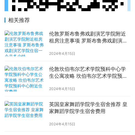
相关推荐
伦敦罗斯布鲁弗戏剧演艺学院附近
租房注意事项 罗斯布鲁弗戏剧演艺
学院住宿一个月多少钱
2024年4月15日
伦敦坎伯韦尔艺术学院预科中心学
生公寓攻略 坎伯韦尔艺术学院预科
中心附近住宿费用
2024年4月15日
英国皇家舞蹈学院学生宿舍推荐 皇
家舞蹈学院学生宿舍费用
2024年4月15日