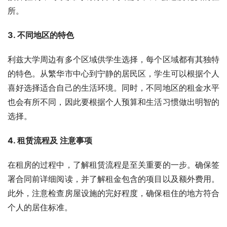
所。
3. 不同地区的特色
利兹大学周边有多个区域供学生选择，每个区域都有其独特
的特色。从繁华市中心到宁静的居民区，学生可以根据个人
喜好选择适合自己的生活环境。同时，不同地区的租金水平
也会有所不同，因此要根据个人预算和生活习惯做出明智的
选择。
4. 租赁流程及 注意事项
在租房的过程中，了解租赁流程是至关重要的一步。确保签
署合同前详细阅读，并了解租金包含的项目以及额外费用。
此外，注意检查房屋设施的完好程度，确保租住的地方符合
个人的居住标准。