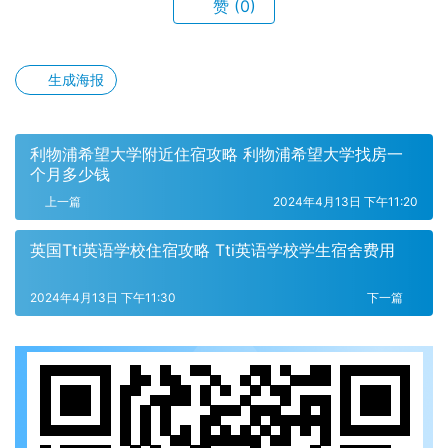
赞
(0)
生成海报
利物浦希望大学附近住宿攻略 利物浦希望大学找房一
个月多少钱
上一篇
2024年4月13日 下午11:20
英国Tti英语学校住宿攻略 Tti英语学校学生宿舍费用
2024年4月13日 下午11:30
下一篇