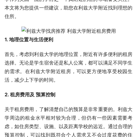
本文将为您提供一些建议，助您在利兹大学附近找到理想的
住所。
1. 地理位置与生活便利
首先，考虑到利兹大学的地理位置，附近有许多便利的租房
选择。无论是学生宿舍还是私人公寓，都可以满足不同学生
的需求。在利兹大学附近租房，可以更方便地享受校园生
活，减少上下学的时间。
2. 租房费用及 预算控制
关于租房费用，了解清楚自己的预算是非常重要的。利兹大
学周边的租金水平相对较为合理，但仍有一些因素需要考
虑，如住房类型、设施、以及距离学校的远近。通过合理的
预算控制，可以找到既符合个人需求又不会过度花费的住