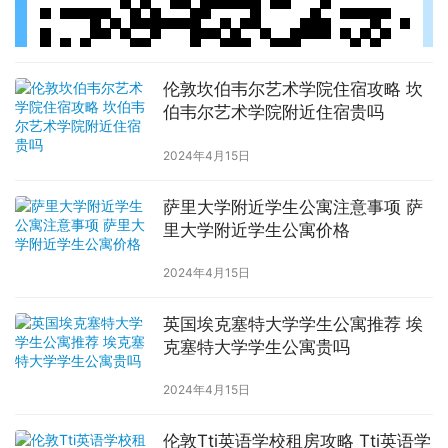
伦敦坎伯韦尔艺术学院住宿攻略 坎
伯韦尔艺术学院附近住宿贵吗
2024年4月15日
萨里大学附近学生公寓注意事项 萨
里大学附近学生公寓价格
2024年4月15日
英国埃克塞特大学学生公寓推荐 埃
克塞特大学学生公寓贵吗
2024年4月15日
伦敦Tti英语学校租房攻略 Tti英语学