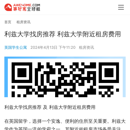
首页
租房资讯
利兹大学找房推荐 利兹大学附近租房费用
英国学生公寓
2024年4月13日 下午11:20
租房资讯
利兹大学找房推荐 及 利兹大学附近租房费用
在英国留学，选择一个安逸、便利的住所至关重要。利兹大
学作为英国一流的学府之一，其附近的租房市场备受关注。