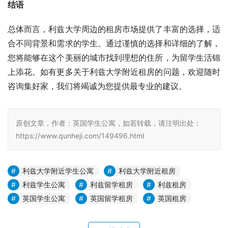
结语
总体而言，利兹大学周边的租房市场提供了丰富的选择，适
合不同背景和需求的学生。通过谨慎的选择和详细的了解，
您将能够在这个美丽的城市找到理想的住所，为留学生活锦
上添花。如有更多关于利兹大学附近租房的问题，欢迎随时
咨询集好家，我们将竭诚为您提供最专业的建议。
原创文章，作者：英国学生公寓，如若转载，请注明出处：
https://www.qunheji.com/149496.html
利兹大学附近学生公寓
利兹大学附近租房
利兹学生公寓
利兹留学租房
利兹租房
英国学生公寓
英国留学租房
英国租房