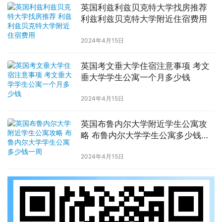
英国利兹利兹贝克特大学找房推荐
利兹利兹贝克特大学附近住宿费用
2024年4月15日
英国考文垂大学住宿注意事项 考文
垂大学学生公寓一个月多少钱
2024年4月15日
英国布鲁内尔大学附近学生公寓攻
略 布鲁内尔大学学生公寓多少钱一
周
2024年4月15日