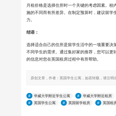
月租价格是选择住所时一个关键的考虑因素。校
施的不同而有所差异。在制定预算时，建议留学
力。
结语：
选择适合自己的住所是留学生活中的一项重要决
不同学生的需求。通过集好家的推荐，您可以更
的信息对您在英国租房过程中有所帮助。
原创文章，作者：英国学生公寓，如若转载，请注明出处：https:
华威大学附近学生公寓
华威大学附近租房
英国学生公寓
英国留学租房
英国租