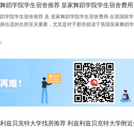
舞蹈学院学生宿舍推荐 皇家舞蹈学院学生宿舍费用
蹈学院学生宿舍推荐 及 皇家舞蹈学院学生宿舍费用 在英国留学
择合适的住所至关重要，尤其是对于那些就读于英国皇家舞蹈学
。为了帮助你更好地了解并选择理…
日
利兹贝克特大学找房推荐 利兹利兹贝克特大学附近