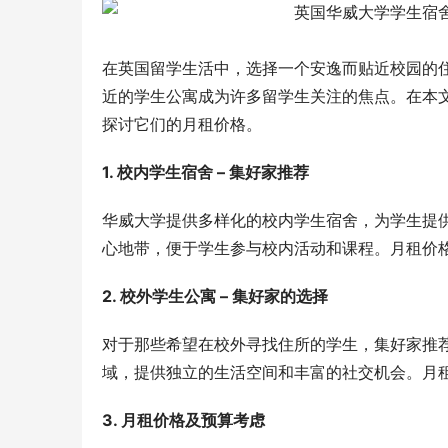
在英国留学生活中，选择一个安逸而贴近校园的
近的学生公寓成为许多留学生关注的焦点。在本
探讨它们的月租价格。
1. 校内学生宿舍 – 集好家推荐
华威大学提供多样化的校内学生宿舍，为学生提
心地带，便于学生参与校内活动和课程。月租价
2. 校外学生公寓 – 集好家的选择
对于那些希望在校外寻找住所的学生，集好家推
域，提供独立的生活空间和丰富的社交机会。月
3. 月租价格及预算考虑