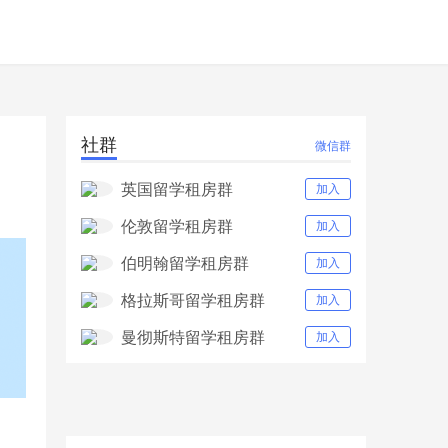
社群
微信群
英国留学租房群
加入
伦敦留学租房群
加入
伯明翰留学租房群
加入
格拉斯哥留学租房群
加入
曼彻斯特留学租房群
加入