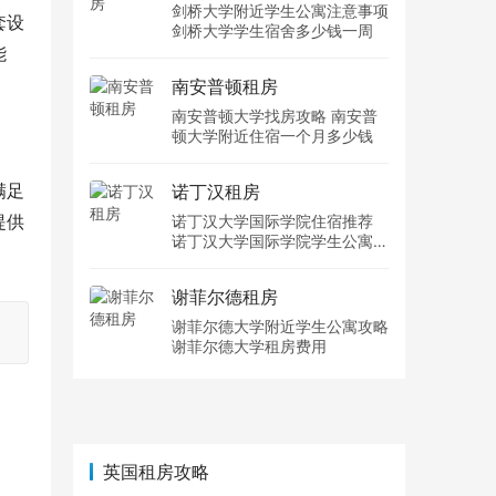
剑桥大学附近学生公寓注意事项
套设
剑桥大学学生宿舍多少钱一周
能
南安普顿租房
南安普顿大学找房攻略 南安普
顿大学附近住宿一个月多少钱
满足
诺丁汉租房
提供
诺丁汉大学国际学院住宿推荐
诺丁汉大学国际学院学生公寓多
少钱一周
谢菲尔德租房
谢菲尔德大学附近学生公寓攻略
谢菲尔德大学租房费用
英国租房攻略