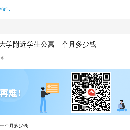
房资讯
威大学附近学生公寓一个月多少钱
资讯
寓一个月多少钱