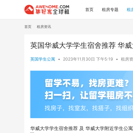
首页
租房专题
租
首页
租房资讯
英国华威大学学生宿舍推荐 华
英国学生公寓
•
2023年11月30日 下午5:19
•
租房
华威大学学生宿舍推荐 及 华威大学附近学生公