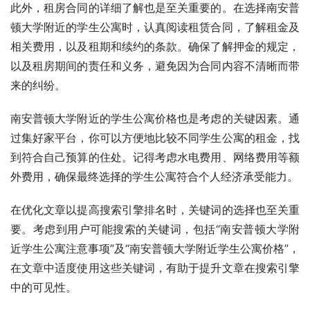
此外，租房合同的详细了解也是至关重要的。在选择南安普
顿大学附近的学生公寓时，认真阅读租赁合同，了解租金及
相关费用，以及租期和续约的条款。确保了解押金的规定，
以及租房期间的责任和义务，避免因为合同内容不清晰而带
来的纠纷。
南安普顿大学附近的学生公寓价格也是考虑的关键因素。通
过集好家平台，你可以方便地比较不同学生公寓的租金，找
到符合自己预算的住处。记得考虑水电费用、网络费用等额
外费用，确保最终选择的学生公寓符合个人经济承受能力。
在优化文章以提高搜索引擎排名时，关键词的选择也至关重
要。考虑到用户可能搜索的关键词，包括“南安普顿大学附
近学生公寓注意事项”及“南安普顿大学附近学生公寓价格”，
在文章中适度使用这些关键词，有助于提升文章在搜索引擎
中的可见性。