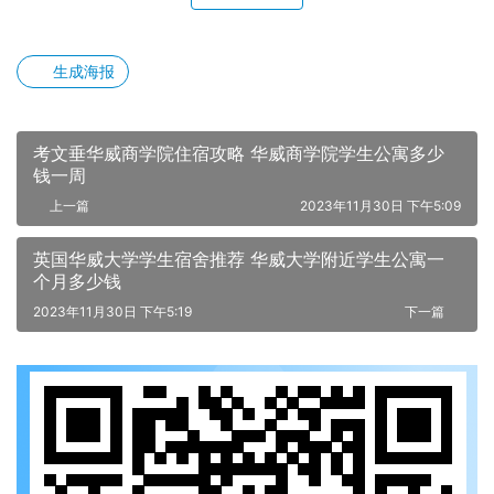
生成海报
考文垂华威商学院住宿攻略 华威商学院学生公寓多少
钱一周
上一篇
2023年11月30日 下午5:09
英国华威大学学生宿舍推荐 华威大学附近学生公寓一
个月多少钱
2023年11月30日 下午5:19
下一篇