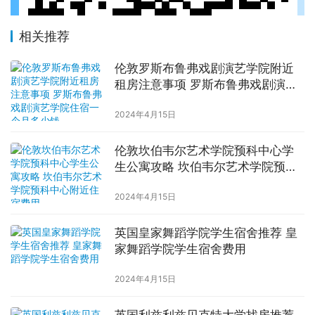
相关推荐
伦敦罗斯布鲁弗戏剧演艺学院附近
租房注意事项 罗斯布鲁弗戏剧演艺
学院住宿一个月多少钱
2024年4月15日
伦敦坎伯韦尔艺术学院预科中心学
生公寓攻略 坎伯韦尔艺术学院预科
中心附近住宿费用
2024年4月15日
英国皇家舞蹈学院学生宿舍推荐 皇
家舞蹈学院学生宿舍费用
2024年4月15日