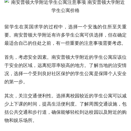
留学生在英国求学的过程中，选择一个安逸的住所至关重
要。南安普顿大学附近有许多学生公寓可供选择，但在确定
最适合自己的住处之前，有一些重要的注意事项需要考虑。
首先，考虑安全因素。南安普顿大学附近的学生公寓应该位
于安全的区域，远离犯罪率较高的地方。了解当地的治安情
况，选择一个受到良好社区保护的学生公寓是保障个人安全
的第一步。
其次，关注交通便利性。选择离校园较近的学生公寓可以减
少上下课的时间，提高生活便利度。了解周围交通设施，包
括公共交通和步行道，确保能够轻松到达校园以及附近的购
物和娱乐场所。