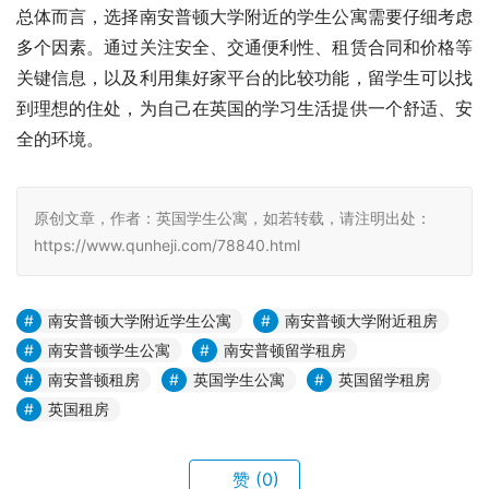
总体而言，选择南安普顿大学附近的学生公寓需要仔细考虑
多个因素。通过关注安全、交通便利性、租赁合同和价格等
关键信息，以及利用集好家平台的比较功能，留学生可以找
到理想的住处，为自己在英国的学习生活提供一个舒适、安
全的环境。
原创文章，作者：英国学生公寓，如若转载，请注明出处：
https://www.qunheji.com/78840.html
南安普顿大学附近学生公寓
南安普顿大学附近租房
南安普顿学生公寓
南安普顿留学租房
南安普顿租房
英国学生公寓
英国留学租房
英国租房
赞
(0)