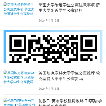
萨里大学附近学生公寓注意事项 萨
里大学附近学生公寓价格
2024年4月15日
英国埃克塞特大学学生公寓推荐 埃
克塞特大学学生公寓贵吗
2024年4月15日
伦敦Tti英语学校租房攻略 Tti英语学