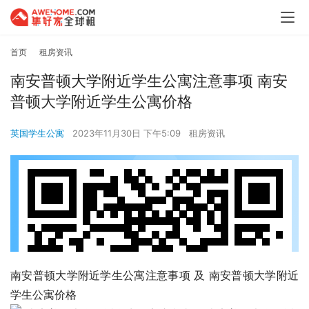
首页
租房资讯
南安普顿大学附近学生公寓注意事项 南安
普顿大学附近学生公寓价格
英国学生公寓
2023年11月30日 下午5:09
租房资讯
南安普顿大学附近学生公寓注意事项 及 南安普顿大学附近
学生公寓价格