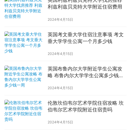
英国利兹利兹贝克特大学找房推荐
利兹利兹贝克特大学附近住宿费用
2024年4月15日
英国考文垂大学住宿注意事项 考文
垂大学学生公寓一个月多少钱
2024年4月15日
英国布鲁内尔大学附近学生公寓攻
略 布鲁内尔大学学生公寓多少钱一
周
2024年4月15日
伦敦坎伯韦尔艺术学院住宿攻略 坎
伯韦尔艺术学院附近住宿贵吗
2024年4月15日