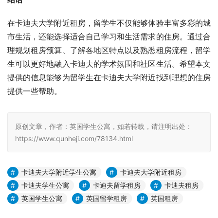
在卡迪夫大学附近租房，留学生不仅能够体验丰富多彩的城
市生活，还能选择适合自己学习和生活需求的住房。通过合
理规划租房预算、了解各地区特点以及熟悉租房流程，留学
生可以更好地融入卡迪夫的学术氛围和社区生活。希望本文
提供的信息能够为留学生在卡迪夫大学附近找到理想的住房
提供一些帮助。
原创文章，作者：英国学生公寓，如若转载，请注明出处：
https://www.qunheji.com/78134.html
卡迪夫大学附近学生公寓
卡迪夫大学附近租房
卡迪夫学生公寓
卡迪夫留学租房
卡迪夫租房
英国学生公寓
英国留学租房
英国租房