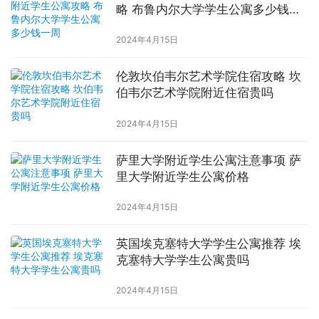
略 布鲁内尔大学学生公寓多少钱一
周
2024年4月15日
伦敦坎伯韦尔艺术学院住宿攻略 坎
伯韦尔艺术学院附近住宿贵吗
2024年4月15日
萨里大学附近学生公寓注意事项 萨
里大学附近学生公寓价格
2024年4月15日
英国埃克塞特大学学生公寓推荐 埃
克塞特大学学生公寓贵吗
2024年4月15日