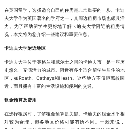
在英国留学，选择适合自己的住房是非常重要的一步。卡迪
夫大学作为英国著名的学府之一，其周边租房市场也颇具活
力。为了帮助留学生更好地了解卡迪夫大学附近的租房情
况，本文将为您介绍一些建议和重要信息。
卡迪夫大学附近地区
卡迪夫大学位于英格兰和威尔士之间的卡迪夫市，是一座历
史悠久、充满活力的城市。附近有多个适合留学生居住的地
区，如Roath、Cathays和Heath。这些地方不仅距离校园
近，而且拥有丰富的生活设施和便利的交通。
租金预算及费用
在选择租房时，了解租金预算是关键。卡迪夫的租金水平相
对较为合理，但各地区价格可能有所不同。一般来说，