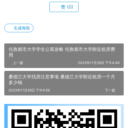
赞
(0)
生成海报
伦敦都市大学学生公寓攻略 伦敦都市大学附近租房费
用
上一篇
2023年11月29日 下午4:49
桑德兰大学找房注意事项 桑德兰大学附近租房一个月
多少钱
2023年11月29日 下午4:59
下一篇