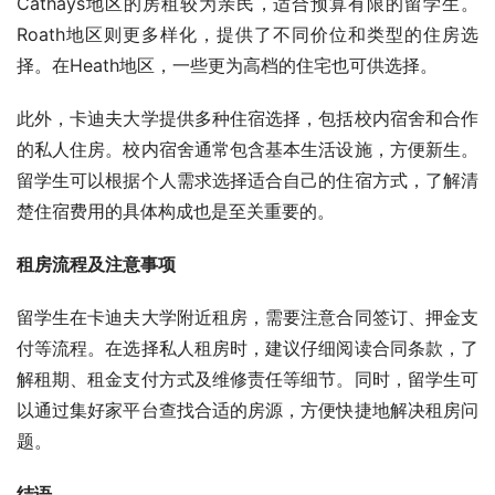
Cathays地区的房租较为亲民，适合预算有限的留学生。
Roath地区则更多样化，提供了不同价位和类型的住房选
择。在Heath地区，一些更为高档的住宅也可供选择。
此外，卡迪夫大学提供多种住宿选择，包括校内宿舍和合作
的私人住房。校内宿舍通常包含基本生活设施，方便新生。
留学生可以根据个人需求选择适合自己的住宿方式，了解清
楚住宿费用的具体构成也是至关重要的。
租房流程及注意事项
留学生在卡迪夫大学附近租房，需要注意合同签订、押金支
付等流程。在选择私人租房时，建议仔细阅读合同条款，了
解租期、租金支付方式及维修责任等细节。同时，留学生可
以通过集好家平台查找合适的房源，方便快捷地解决租房问
题。
结语