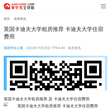
首页
租房资讯
英国卡迪夫大学租房推荐 卡迪夫大学住宿
费用
英国学生公寓
2023年11月29日 下午4:49
租房资讯
英国卡迪夫大学租房推荐 及 卡迪夫大学住宿费用