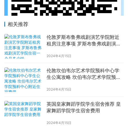
相关推荐
伦敦罗斯布鲁弗戏剧演艺学院附近
租房注意事项 罗斯布鲁弗戏剧演艺
学院住宿一个月多少钱
2024年4月15日
伦敦坎伯韦尔艺术学院预科中心学
生公寓攻略 坎伯韦尔艺术学院预科
中心附近住宿费用
2024年4月15日
英国皇家舞蹈学院学生宿舍推荐 皇
家舞蹈学院学生宿舍费用
2024年4月15日