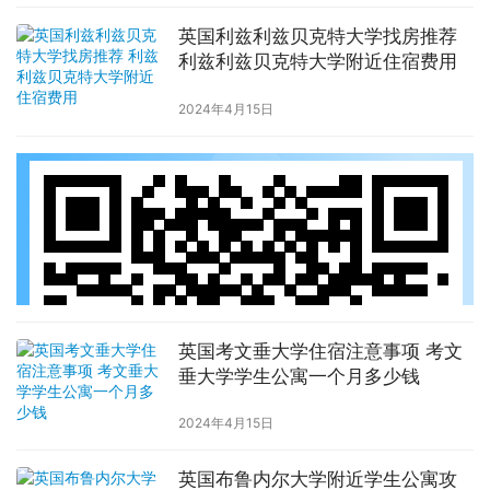
英国利兹利兹贝克特大学找房推荐
利兹利兹贝克特大学附近住宿费用
2024年4月15日
英国考文垂大学住宿注意事项 考文
垂大学学生公寓一个月多少钱
2024年4月15日
英国布鲁内尔大学附近学生公寓攻