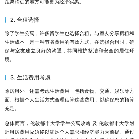
距离稍远的地方可能更为经济实惠。
2. 合租选择
除了学生公寓，许多留学生也选择合租。与室友分享房租和
生活成本，是一种节省费用的有效方式。在选择合租时，确
保与室友建立良好的沟通，共同维护整洁和安全的居住环
境。
3. 生活费用考虑
除房租外，还需考虑生活费用，包括食物、交通、娱乐等方
面。根据个人生活方式合理估算这些费用，以确保您的预算
充足。
总体而言，伦敦都市大学学生公寓攻略 及 伦敦都市大学附
近租房费用应始终以满足个人需求和经济能力为前提。通过