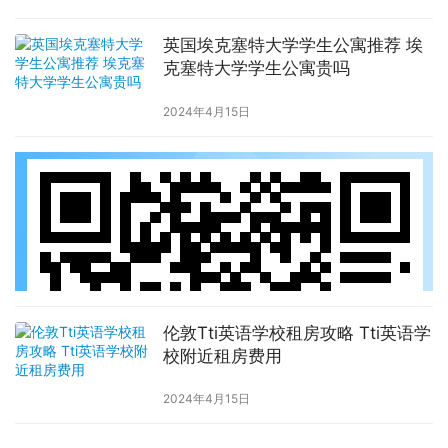
英国埃克塞特大学学生公寓推荐 埃
克塞特大学学生公寓贵吗
2024年4月15日
伦敦Tti英语学校租房攻略 Tti英语学
校附近租房费用
2024年4月15日