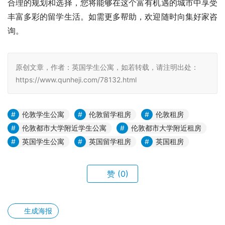
合理的规划和选择，您将能够在这个富有机遇的城市中享受
丰富多彩的留学生活。如需更多帮助，欢迎随时向集好家咨
询。
原创文章，作者：英国学生公寓，如若转载，请注明出处：
https://www.qunheji.com/78132.html
伦敦学生公寓
伦敦留学租房
伦敦租房
伦敦都市大学附近学生公寓
伦敦都市大学附近租房
英国学生公寓
英国留学租房
英国租房
赞
(0)
生成海报