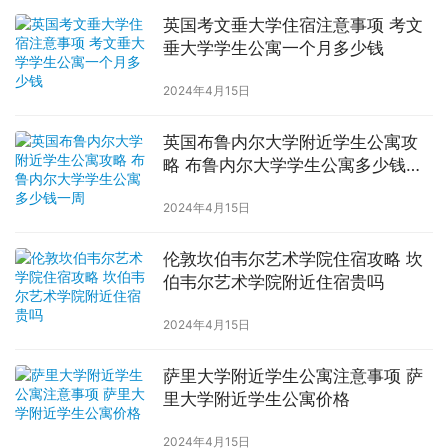
英国考文垂大学住宿注意事项 考文
垂大学学生公寓一个月多少钱
2024年4月15日
英国布鲁内尔大学附近学生公寓攻
略 布鲁内尔大学学生公寓多少钱一
周
2024年4月15日
伦敦坎伯韦尔艺术学院住宿攻略 坎
伯韦尔艺术学院附近住宿贵吗
2024年4月15日
萨里大学附近学生公寓注意事项 萨
里大学附近学生公寓价格
2024年4月15日