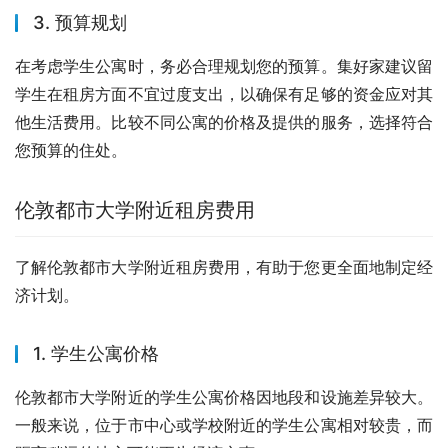
3. 预算规划
在考虑学生公寓时，务必合理规划您的预算。集好家建议留
学生在租房方面不宜过度支出，以确保有足够的资金应对其
他生活费用。比较不同公寓的价格及提供的服务，选择符合
您预算的住处。
伦敦都市大学附近租房费用
了解伦敦都市大学附近租房费用，有助于您更全面地制定经
济计划。
1. 学生公寓价格
伦敦都市大学附近的学生公寓价格因地段和设施差异较大。
一般来说，位于市中心或学校附近的学生公寓相对较贵，而