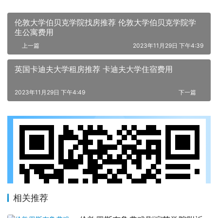
伦敦大学伯贝克学院找房推荐 伦敦大学伯贝克学院学
生公寓费用
上一篇
2023年11月29日 下午4:39
英国卡迪夫大学租房推荐 卡迪夫大学住宿费用
2023年11月29日 下午4:49
下一篇
相关推荐