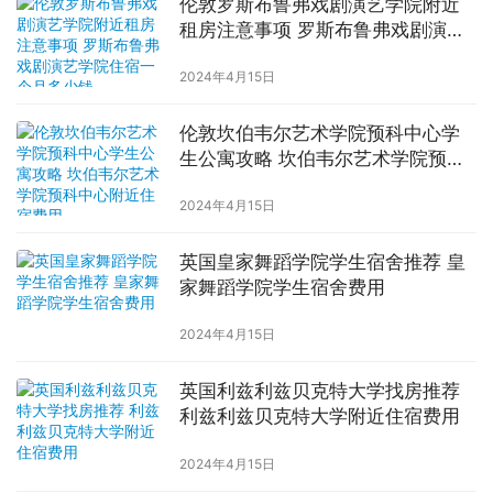
伦敦罗斯布鲁弗戏剧演艺学院附近
租房注意事项 罗斯布鲁弗戏剧演艺
学院住宿一个月多少钱
2024年4月15日
伦敦坎伯韦尔艺术学院预科中心学
生公寓攻略 坎伯韦尔艺术学院预科
中心附近住宿费用
2024年4月15日
英国皇家舞蹈学院学生宿舍推荐 皇
家舞蹈学院学生宿舍费用
2024年4月15日
英国利兹利兹贝克特大学找房推荐
利兹利兹贝克特大学附近住宿费用
2024年4月15日