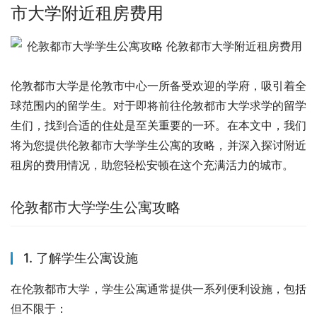
市大学附近租房费用
伦敦都市大学是伦敦市中心一所备受欢迎的学府，吸引着全
球范围内的留学生。对于即将前往伦敦都市大学求学的留学
生们，找到合适的住处是至关重要的一环。在本文中，我们
将为您提供伦敦都市大学学生公寓的攻略，并深入探讨附近
租房的费用情况，助您轻松安顿在这个充满活力的城市。
伦敦都市大学学生公寓攻略
1. 了解学生公寓设施
在伦敦都市大学，学生公寓通常提供一系列便利设施，包括
但不限于：