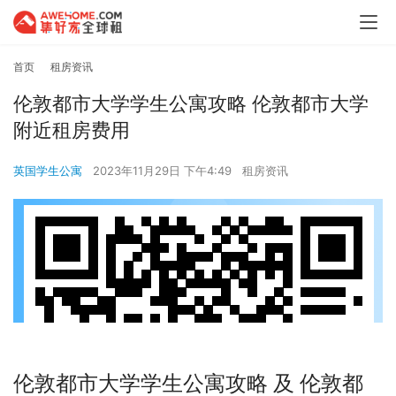
首页
租房资讯
伦敦都市大学学生公寓攻略 伦敦都市大学
附近租房费用
英国学生公寓
2023年11月29日 下午4:49
租房资讯
伦敦都市大学学生公寓攻略 及 伦敦都