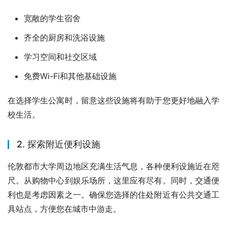
宽敞的学生宿舍
齐全的厨房和洗浴设施
学习空间和社交区域
免费Wi-Fi和其他基础设施
在选择学生公寓时，留意这些设施将有助于您更好地融入学
校生活。
2. 探索附近便利设施
伦敦都市大学周边地区充满生活气息，各种便利设施近在咫
尺。从购物中心到娱乐场所，这里应有尽有。同时，交通便
利也是考虑因素之一。确保您选择的住处附近有公共交通工
具站点，方便您在城市中游走。