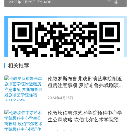
2023年11月29日 下午4:30
下一篇
相关推荐
伦敦罗斯布鲁弗戏剧演艺学院附近
租房注意事项 罗斯布鲁弗戏剧演艺
学院住宿一个月多少钱
2024年4月15日
伦敦坎伯韦尔艺术学院预科中心学
生公寓攻略 坎伯韦尔艺术学院预科
中心附近住宿费用