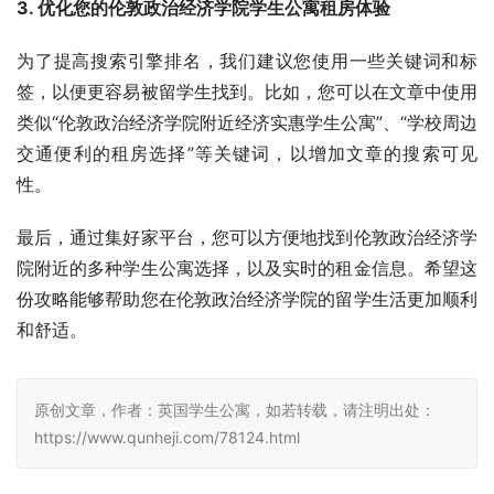
3. 优化您的伦敦政治经济学院学生公寓租房体验
为了提高搜索引擎排名，我们建议您使用一些关键词和标
签，以便更容易被留学生找到。比如，您可以在文章中使用
类似“伦敦政治经济学院附近经济实惠学生公寓”、“学校周边
交通便利的租房选择”等关键词，以增加文章的搜索可见
性。
最后，通过集好家平台，您可以方便地找到伦敦政治经济学
院附近的多种学生公寓选择，以及实时的租金信息。希望这
份攻略能够帮助您在伦敦政治经济学院的留学生活更加顺利
和舒适。
原创文章，作者：英国学生公寓，如若转载，请注明出处：
https://www.qunheji.com/78124.html