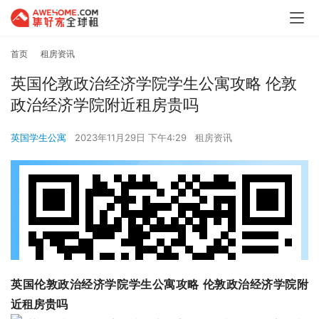
首页
租房资讯
英国伦敦政治经济学院学生公寓攻略 伦敦
政治经济学院附近租房贵吗
英国学生公寓
2023年11月29日 下午4:29
租房资讯
英国伦敦政治经济学院学生公寓攻略 伦敦政治经济学院附
近租房贵吗