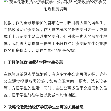
伦敦，作为全球最繁忙的都市之一，吸引着大量的留学生。
而伦敦政治经济学院，作为世界著名的高等学府之一，更是
成千上万留学生梦寐以求的学府。针对这一庞大的留学生群
体，我们将为您提供一份关于伦敦政治经济学院学生公寓攻
略的租房指南，让您在异国他乡轻松安家。
1. 了解伦敦政治经济学院学生公寓
在伦敦政治经济学院附近，有许多学生公寓可供选择。这些
公寓通常提供各类设施，如独立卫生间、厨房、洗衣设备
等，方便学生的生活。同时，这些公寓多位于交通便利的位
置，便于学生前往学校以及城市其他地区。
2. 攻略伦敦政治经济学院学生公寓的关键信息