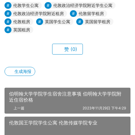
伦敦学生公寓
伦敦政治经济学院附近学生公寓
伦敦政治经济学院附近租房
伦敦留学租房
伦敦租房
英国学生公寓
英国留学租房
英国租房
赞
(0)
生成海报
伯明翰大学学院学生宿舍注意事项 伯明翰大学学院附
近住宿价格
上一篇
2023年11月29日 下午4:29
伦敦国王学院学生公寓 伦敦传媒学院专业