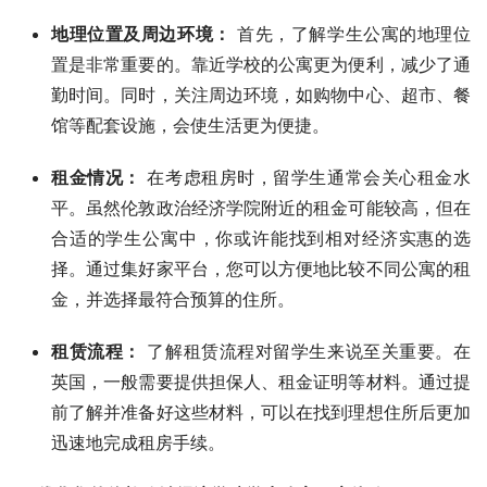
地理位置及周边环境：
首先，了解学生公寓的地理位
置是非常重要的。靠近学校的公寓更为便利，减少了通
勤时间。同时，关注周边环境，如购物中心、超市、餐
馆等配套设施，会使生活更为便捷。
租金情况：
在考虑租房时，留学生通常会关心租金水
平。虽然伦敦政治经济学院附近的租金可能较高，但在
合适的学生公寓中，你或许能找到相对经济实惠的选
择。通过集好家平台，您可以方便地比较不同公寓的租
金，并选择最符合预算的住所。
租赁流程：
了解租赁流程对留学生来说至关重要。在
英国，一般需要提供担保人、租金证明等材料。通过提
前了解并准备好这些材料，可以在找到理想住所后更加
迅速地完成租房手续。