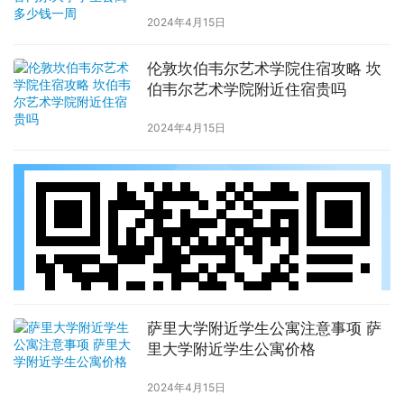
周
2024年4月15日
伦敦坎伯韦尔艺术学院住宿攻略 坎
伯韦尔艺术学院附近住宿贵吗
2024年4月15日
萨里大学附近学生公寓注意事项 萨
里大学附近学生公寓价格
2024年4月15日