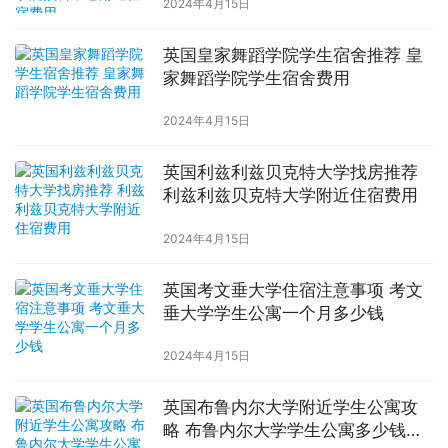
2024年4月15日
英国皇家舞蹈学院学生宿舍推荐 皇
家舞蹈学院学生宿舍费用
2024年4月15日
英国利兹利兹贝克特大学找房推荐
利兹利兹贝克特大学附近住宿费用
2024年4月15日
英国考文垂大学住宿注意事项 考文
垂大学学生公寓一个月多少钱
2024年4月15日
英国布鲁内尔大学附近学生公寓攻
略 布鲁内尔大学学生公寓多少钱一