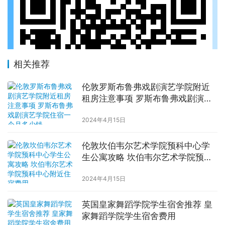
相关推荐
伦敦罗斯布鲁弗戏剧演艺学院附近
租房注意事项 罗斯布鲁弗戏剧演艺
学院住宿一个月多少钱
2024年4月15日
伦敦坎伯韦尔艺术学院预科中心学
生公寓攻略 坎伯韦尔艺术学院预科
中心附近住宿费用
2024年4月15日
英国皇家舞蹈学院学生宿舍推荐 皇
家舞蹈学院学生宿舍费用