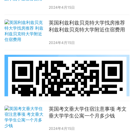
2024年4月15日
英国利兹利兹贝克特大学找房推荐
利兹利兹贝克特大学附近住宿费用
2024年4月15日
英国考文垂大学住宿注意事项 考文
垂大学学生公寓一个月多少钱
2024年4月15日