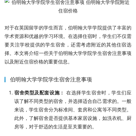
对于在英国留学的学生而言，伯明翰大学学院提供了丰富的
学术资源和优越的学习环境。在选择住宿时，学生们不仅需
要关注学校提供的学生宿舍，还需考虑附近的其他住宿选
择。本文将介绍一些关于伯明翰大学学院学生宿舍注意事项
以及附近住宿价格的重要信息。
伯明翰大学学院学生宿舍注意事项
宿舍类型及配套设施：
在选择学生宿舍时，学生们应
该了解不同类型的宿舍，并选择适合自己需求的。一般
来说，学生宿舍分为标准间、套房和公寓等不同类型。
此外，了解宿舍是否提供基本家居设施，如洗衣机、厨
房等，对于舒适的生活是至关重要的。