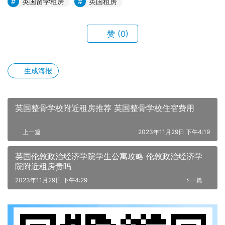
英国留学租房
英国租房
赞
(0)
生成海报
英国整骨学校附近租房推荐 英国整骨学校住宿费用
上一篇
2023年11月29日 下午4:19
英国伦敦政治经济学院学生公寓攻略 伦敦政治经济学
院附近租房贵吗
2023年11月29日 下午4:29
下一篇