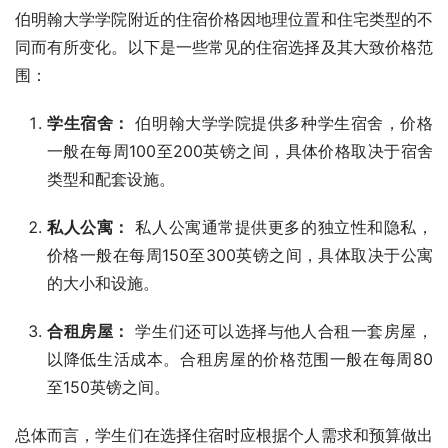
伯明翰大学学院附近的住宿价格因地理位置和住宅类型的不
同而有所变化。以下是一些常见的住宿选择及其大致价格范
围：
学生宿舍：
伯明翰大学学院提供多种学生宿舍，价格
一般在每周100至200英镑之间，具体价格取决于宿舍
类型和配套设施。
私人公寓：
私人公寓通常提供更多的独立性和隐私，
价格一般在每周150至300英镑之间，具体取决于公寓
的大小和设施。
合租房屋：
学生们还可以选择与他人合租一套房屋，
以降低生活成本。合租房屋的价格范围一般在每周80
至150英镑之间。
总体而言，学生们在选择住宿时应根据个人需求和预算做出