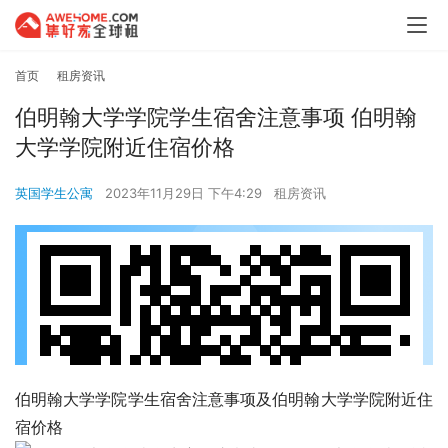
首页
租房资讯
伯明翰大学学院学生宿舍注意事项 伯明翰
大学学院附近住宿价格
英国学生公寓
2023年11月29日 下午4:29
租房资讯
伯明翰大学学院学生宿舍注意事项及伯明翰大学学院附近住
宿价格