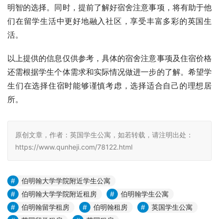
明智的选择。同时，提前了解好宿舍注意事项，将有助于他
们在留学生活中更好地融入社区，享受丰富多彩的英国生
活。
以上提供的信息仅供参考，具体的宿舍注意事项及住宿价格
还需根据学生个体需求和实际情况做进一步的了解。希望学
生们在选择住宿时能够谨慎考虑，选择适合自己的理想居
所。
原创文章，作者：英国学生公寓，如若转载，请注明出处：
https://www.qunheji.com/78122.html
伯明翰大学学院附近学生公寓
伯明翰大学学院附近租房
伯明翰学生公寓
伯明翰留学租房
伯明翰租房
英国学生公寓