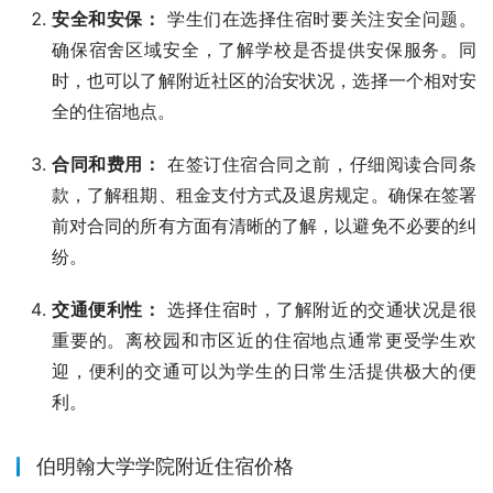
安全和安保：
学生们在选择住宿时要关注安全问题。
确保宿舍区域安全，了解学校是否提供安保服务。同
时，也可以了解附近社区的治安状况，选择一个相对安
全的住宿地点。
合同和费用：
在签订住宿合同之前，仔细阅读合同条
款，了解租期、租金支付方式及退房规定。确保在签署
前对合同的所有方面有清晰的了解，以避免不必要的纠
纷。
交通便利性：
选择住宿时，了解附近的交通状况是很
重要的。离校园和市区近的住宿地点通常更受学生欢
迎，便利的交通可以为学生的日常生活提供极大的便
利。
伯明翰大学学院附近住宿价格