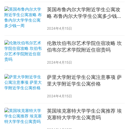
英国布鲁内尔大学附近学生公寓攻
略 布鲁内尔大学学生公寓多少钱一
周
2024年4月15日
伦敦坎伯韦尔艺术学院住宿攻略 坎
伯韦尔艺术学院附近住宿贵吗
2024年4月15日
萨里大学附近学生公寓注意事项 萨
里大学附近学生公寓价格
2024年4月15日
英国埃克塞特大学学生公寓推荐 埃
克塞特大学学生公寓贵吗