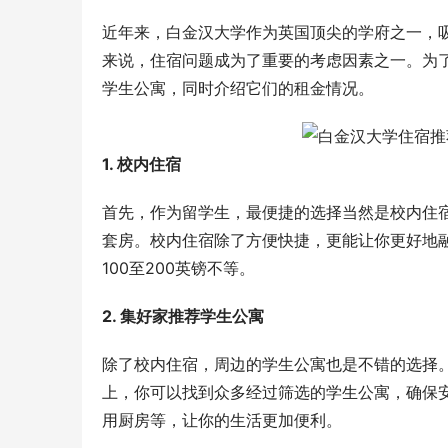
近年来，白金汉大学作为英国顶尖的学府之一，
来说，住宿问题成为了重要的考虑因素之一。为
学生公寓，同时介绍它们的租金情况。
1. 校内住宿
首先，作为留学生，最便捷的选择当然是校内住
套房。校内住宿除了方便快捷，更能让你更好地
100至200英镑不等。
2. 集好家推荐学生公寓
除了校内住宿，周边的学生公寓也是不错的选择
上，你可以找到众多经过筛选的学生公寓，确保
用厨房等，让你的生活更加便利。