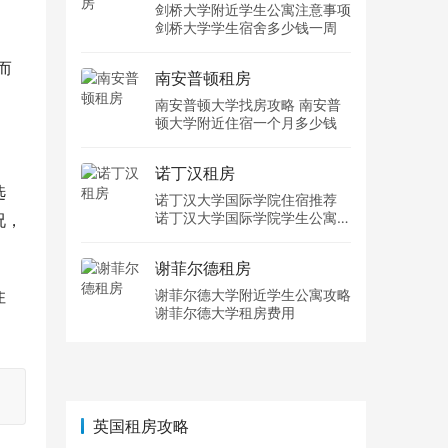
剑桥大学附近学生公寓注意事项
剑桥大学学生宿舍多少钱一周
而
南安普顿租房
南安普顿大学找房攻略 南安普
顿大学附近住宿一个月多少钱
诺丁汉租房
选
诺丁汉大学国际学院住宿推荐
诺丁汉大学国际学院学生公寓多
况，
少钱一周
谢菲尔德租房
住
谢菲尔德大学附近学生公寓攻略
谢菲尔德大学租房费用
英国租房攻略