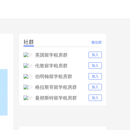
社群
微信群
英国留学租房群
加入
伦敦留学租房群
加入
伯明翰留学租房群
加入
格拉斯哥留学租房群
加入
曼彻斯特留学租房群
加入