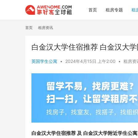
首页
租房专题
租
首页
租房资讯
白金汉大学住宿推荐 白金汉大
英国学生公寓
•
2024年4月15日 上午2:00
•
租房资
白金汉大学住宿推荐 及 白金汉大学附近学生公