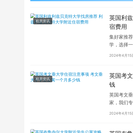
英国利兹
租房资讯
宿费用
集好家推荐
学，选择一
学（以下简
2024年4月15
英国考文
租房资讯
钱
英国考文垂
家，我们专
深入探讨英
2024年4月15