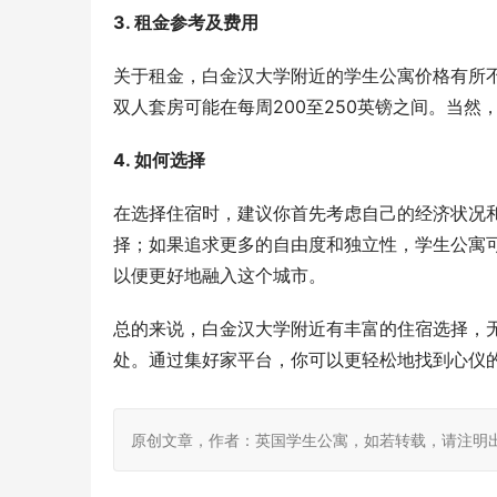
3. 租金参考及费用
关于租金，白金汉大学附近的学生公寓价格有所不
双人套房可能在每周200至250英镑之间。当
4. 如何选择
在选择住宿时，建议你首先考虑自己的经济状况
择；如果追求更多的自由度和独立性，学生公寓
以便更好地融入这个城市。
总的来说，白金汉大学附近有丰富的住宿选择，
处。通过集好家平台，你可以更轻松地找到心仪
原创文章，作者：英国学生公寓，如若转载，请注明出处：https: