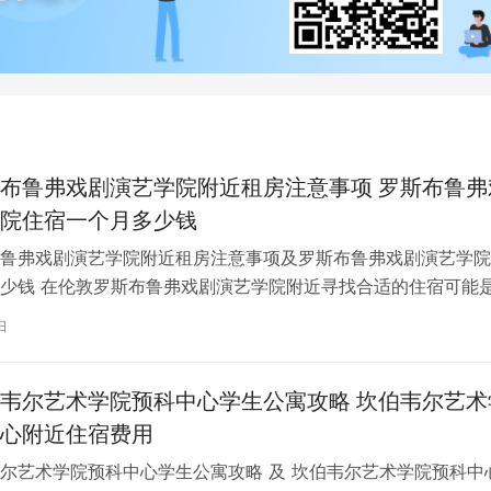
布鲁弗戏剧演艺学院附近租房注意事项 罗斯布鲁弗
院住宿一个月多少钱
鲁弗戏剧演艺学院附近租房注意事项及罗斯布鲁弗戏剧演艺学院
少钱 在伦敦罗斯布鲁弗戏剧演艺学院附近寻找合适的住宿可能
一项关键任务。为了帮助您顺利完成…
日
韦尔艺术学院预科中心学生公寓攻略 坎伯韦尔艺术
心附近住宿费用
尔艺术学院预科中心学生公寓攻略 及 坎伯韦尔艺术学院预科中