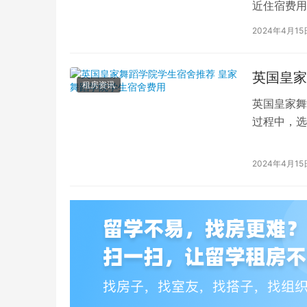
近住宿费用
学子前来学
2024年4月15
英国皇家
租房资讯
英国皇家舞
过程中，选
的学生而言
2024年4月15