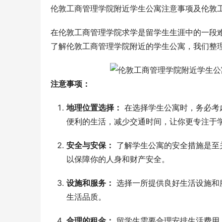
伦敦工商管理学院附近学生公寓注意事项及伦敦
在伦敦工商管理学院求学是留学生生涯中的一段
了解伦敦工商管理学院附近的学生公寓，我们整
注意事项：
地理位置选择：
在选择学生公寓时，务必考
便利的生活，减少交通时间，让你更专注于
安全与安保：
了解学生公寓的安全措施是至
以保障你的人身和财产安全。
设施和服务：
选择一所提供良好生活设施和
生活品质。
合理的租金：
留学生需要合理安排生活费用