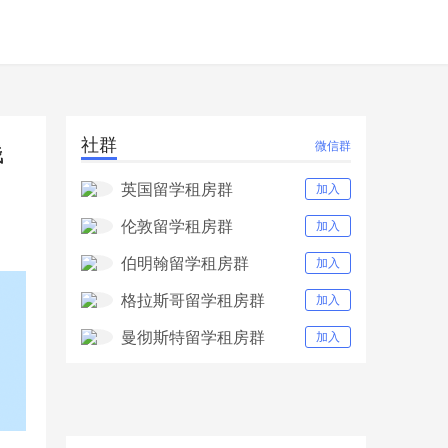
社群
钱
微信群
英国留学租房群
加入
伦敦留学租房群
加入
伯明翰留学租房群
加入
格拉斯哥留学租房群
加入
曼彻斯特留学租房群
加入