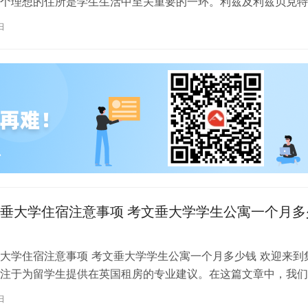
个理想的住所是学生生活中至关重要的一环。利兹及利兹贝克特
称利兹贝大）作为英国一所卓越的…
日
垂大学住宿注意事项 考文垂大学学生公寓一个月多
大学住宿注意事项 考文垂大学学生公寓一个月多少钱 欢迎来到
注于为留学生提供在英国租房的专业建议。在这篇文章中，我们
国考文垂大学住宿的注意事项，以…
日