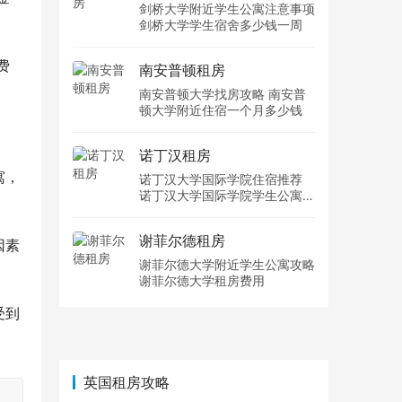
剑桥大学附近学生公寓注意事项
剑桥大学学生宿舍多少钱一周
费
南安普顿租房
南安普顿大学找房攻略 南安普
顿大学附近住宿一个月多少钱
诺丁汉租房
寓，
诺丁汉大学国际学院住宿推荐
诺丁汉大学国际学院学生公寓多
少钱一周
谢菲尔德租房
因素
谢菲尔德大学附近学生公寓攻略
谢菲尔德大学租房费用
受到
英国租房攻略