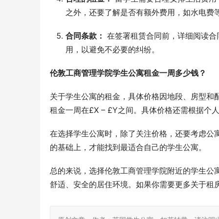
之外，还要了解是否有额外费用，如水电费
合同条款：
在签署租赁合同前，详细阅读合
用，以避免不必要的纠纷。
伦敦工商管理学院学生公寓租金一周多少钱？
关于学生公寓的租金，具体价格因地段、房型和
租金一周在£X – £Y之间。具体价格还需根据
在选择学生公寓时，除了关注价格，还要考虑公
的基础上，才能找到最适合自己的学生公寓。
总的来说，选择伦敦工商管理学院附近的学生公
舒适、安全的居住环境。如果你需要更多关于租