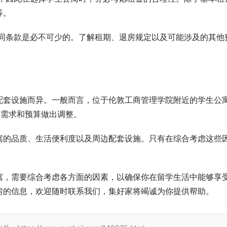
等。
同条款是必不可少的。了解租期、退房规定以及可能涉及的其他
配套设施而异。一般而言，位于伦敦工商管理学院附近的学生公
个人需求和预算做出调整。
寓的品质、生活便利度以及周边配套设施。只有在综合考虑这些
寓，需要综合考虑各方面的因素，以确保你在留学生活中能够享
房的信息，欢迎随时联系我们，集好家将竭诚为你提供帮助。