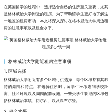
在英国留学的过程中，选择适合自己的住所至关重要，尤其
是格林威治大学附近的租房。为了帮助留学生更好地了解这
一地区的租房市场，本文将深入探讨在格林威治大学周边租
房的注意事项以及租金水平。
格林威治大学附近租房注意事项
1. 区域选择
格林威治大学附近有多个区域可供选择，每个区域都有其独
特的氛围和特点。在选择住所时，留学生应考虑到学校距
离、社区环境以及周围配套设施。一些受学生欢迎的区域包
括格林威治本镇、切尔西、以及温布尔登。
2. 租金水平