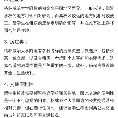
格林威治大学附近的租金水平因地区而异。一般来说，靠近
学校的地方租金相对较高，而离校区较远的地方则相对较便
宜。留学生在租房前应制定明确的预算，并在此基础上选择
适合的居住地。
3. 房屋类型
格林威治大学附近有各种各样的房屋类型可供选择，包括公
寓、独立屋、以及合租房。考虑到个人喜好和实际需求，选
择合适的房屋类型是至关重要的一步。此外，确保房屋设施
齐全，生活便利。
4. 交通便利性
留学生通常需要频繁往返学校和居住地，因此交通的便利性
是一个不可忽视的因素。格林威治大学周边的公共交通系统
相对完善，但在选择住所时，建议留学生考虑到离公共交通
站点的距离以及周围交通状况。