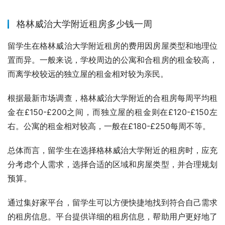
格林威治大学附近租房多少钱一周
留学生在格林威治大学附近租房的费用因房屋类型和地理位
置而异。一般来说，学校周边的公寓和合租房的租金较高，
而离学校较远的独立屋的租金相对较为亲民。
根据最新市场调查，格林威治大学附近的合租房每周平均租
金在£150-£200之间，而独立屋的租金则在£120-£150左
右。公寓的租金相对较高，一般在£180-£250每周不等。
总体而言，留学生在选择格林威治大学附近的租房时，应充
分考虑个人需求，选择合适的区域和房屋类型，并合理规划
预算。
通过集好家平台，留学生可以方便快捷地找到符合自己需求
的租房信息。平台提供详细的租房信息，帮助用户更好地了