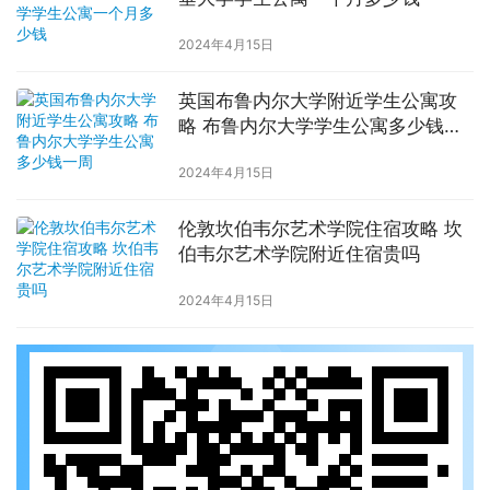
2024年4月15日
英国布鲁内尔大学附近学生公寓攻
略 布鲁内尔大学学生公寓多少钱一
周
2024年4月15日
伦敦坎伯韦尔艺术学院住宿攻略 坎
伯韦尔艺术学院附近住宿贵吗
2024年4月15日