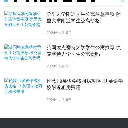
萨里大学附近学生公寓注意事项 萨
里大学附近学生公寓价格
2024年4月15日
英国埃克塞特大学学生公寓推荐 埃
克塞特大学学生公寓贵吗
2024年4月15日
伦敦Tti英语学校租房攻略 Tti英语学
校附近租房费用
2024年4月15日