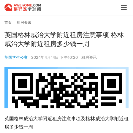
首页
租房资讯
英国格林威治大学附近租房注意事项 格林
威治大学附近租房多少钱一周
英国学生公寓
2024年4月14日 下午10:20
租房资讯
英国格林威治大学附近租房注意事项及格林威治大学附近租
房多少钱一周