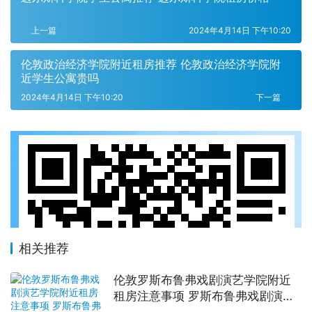
上一篇
2024年4月14日 下午10:20
伦敦政治经济学院附近租房推荐 伦敦政治经济学院附
近学生公寓贵吗
2024年4月14日 下午10:20
下一篇
相关推荐
伦敦罗斯布鲁弗戏剧演艺学院附近
租房注意事项 罗斯布鲁弗戏剧演艺
学院住宿一个月多少钱