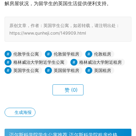
解房屋状况，为留学生的英国生活提供便利支持。
原创文章，作者：英国学生公寓，如若转载，请注明出处：
https://www.qunheji.com/149909.html
伦敦学生公寓
伦敦留学租房
伦敦租房
格林威治大学附近学生公寓
格林威治大学附近租房
英国学生公寓
英国留学租房
英国租房
赞
(0)
生成海报
迈尔斯科学院学生公寓推荐 迈尔斯科学院租房价格