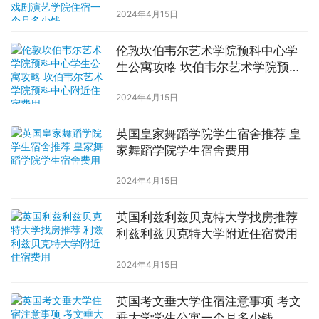
2024年4月15日
伦敦坎伯韦尔艺术学院预科中心学
生公寓攻略 坎伯韦尔艺术学院预科
中心附近住宿费用
2024年4月15日
英国皇家舞蹈学院学生宿舍推荐 皇
家舞蹈学院学生宿舍费用
2024年4月15日
英国利兹利兹贝克特大学找房推荐
利兹利兹贝克特大学附近住宿费用
2024年4月15日
英国考文垂大学住宿注意事项 考文
垂大学学生公寓一个月多少钱