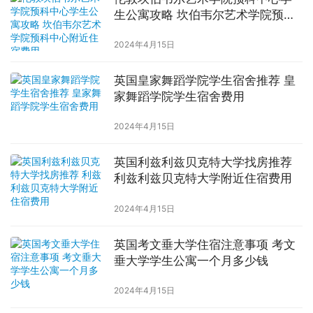
生公寓攻略 坎伯韦尔艺术学院预科
中心附近住宿费用
2024年4月15日
英国皇家舞蹈学院学生宿舍推荐 皇
家舞蹈学院学生宿舍费用
2024年4月15日
英国利兹利兹贝克特大学找房推荐
利兹利兹贝克特大学附近住宿费用
2024年4月15日
英国考文垂大学住宿注意事项 考文
垂大学学生公寓一个月多少钱
2024年4月15日