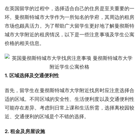
在英国留学的过程中，选择适合自己的住房是至关重要的一
环。曼彻斯特城市大学作为一所知名的学府，其周边的租房
市场也颇具活力。为了帮助广大留学生更好地了解曼彻斯特
城市大学附近的租房情况，以下是一些注意事项及学生公寓
价格的相关信息。
1. 区域选择及交通便利性
首先，留学生在曼彻斯特城市大学附近找房时应注意选择合
适的区域。不同区域的安全性、生活便利度以及交通便利性
可能存在差异。考虑到日常上课和生活所需，选择离校园较
近、交通便利的区域是个不错的选择。
2. 租金及房屋设施