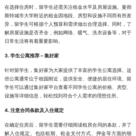
在选择住房时，留学生还需关注租金水平及房屋设施。曼彻
斯特城市大学附近的租金因地段、房型和设施不同而有所差
异，留学生可根据个人预算和需求做出合理选择。同时，了
解房屋设施是否齐全，例如网络、暖气、洗衣设备等，对于
日常生活将有着重要影响。
3. 学生公寓推荐 – 集好家
针对留学生，集好家为大家提供了丰富的学生公寓选择。这
些公寓通常位于校园附近，提供安全、便捷的居住环境。留
学生可以通过集好家平台查看不同学生公寓的价格、房型、
设施等详细信息，轻松找到符合个人需求的理想住所。
4. 注意合同条款及入住规定
在确定住房后，留学生需要仔细阅读租房合同的条款，并了
解入住规定。包括租期、租金支付方式、押金等方面的细