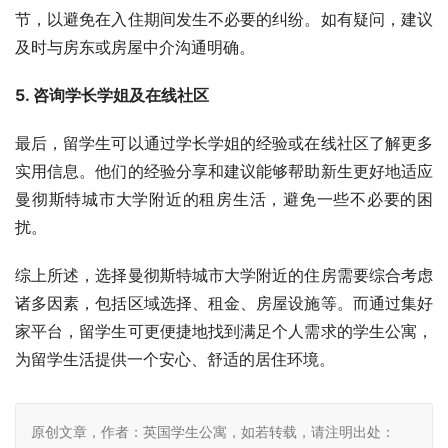
节，以避免在入住期间发生不必要的纠纷。如有疑问，建议
及时与房东或房屋中介沟通明确。
5. 咨询学长学姐及在线社区
最后，留学生可以通过学长学姐的经验或在线社区了解更多
实用信息。他们的经验分享和建议能够帮助新生更好地适应
曼彻斯特城市大学附近的租房生活，避免一些不必要的困
扰。
综上所述，选择曼彻斯特城市大学附近的住房需要综合考虑
诸多因素，包括区域选择、租金、房屋设施等。而通过集好
家平台，留学生可更便捷地找到满足个人需求的学生公寓，
为留学生活提供一个安心、舒适的居住环境。
原创文章，作者：英国学生公寓，如若转载，请注明出处：