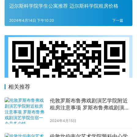
迈尔斯科学院学生公寓推荐 迈尔斯科学院租房价格
2024年4月14日 下午10:20
下一篇
相关推荐
伦敦罗斯布鲁弗戏剧演艺学院附近
租房注意事项 罗斯布鲁弗戏剧演艺
学院住宿一个月多少钱
2024年4月15日
伦敦坎伯韦尔艺术学院预科中心学