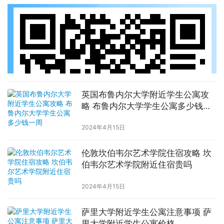
英国布鲁内尔大学附近学生公寓攻
略 布鲁内尔大学学生公寓多少钱一
周
2024年4月15日
伦敦坎伯韦尔艺术学院住宿攻略 坎
伯韦尔艺术学院附近住宿贵吗
2024年4月15日
萨里大学附近学生公寓注意事项 萨
里大学附近学生公寓价格