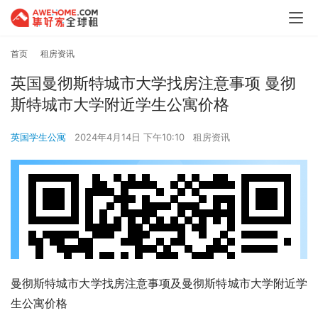
首页
租房资讯
英国曼彻斯特城市大学找房注意事项 曼彻
斯特城市大学附近学生公寓价格
英国学生公寓
2024年4月14日 下午10:10
租房资讯
曼彻斯特城市大学找房注意事项及曼彻斯特城市大学附近学
生公寓价格