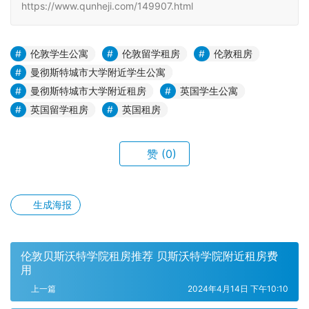
https://www.qunheji.com/149907.html
伦敦学生公寓
伦敦留学租房
伦敦租房
曼彻斯特城市大学附近学生公寓
曼彻斯特城市大学附近租房
英国学生公寓
英国留学租房
英国租房
赞
(0)
生成海报
伦敦贝斯沃特学院租房推荐 贝斯沃特学院附近租房费
用
上一篇
2024年4月14日 下午10:10