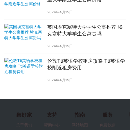
2024年4月15日
英国埃克塞特大学学生公寓推荐 埃
克塞特大学学生公寓贵吗
2024年4月15日
伦敦Tti英语学校租房攻略 Tti英语学
校附近租房费用
2024年4月15日
集好家
支持
指南
服务
关于我们
帮助中心
网站地图
免费找房