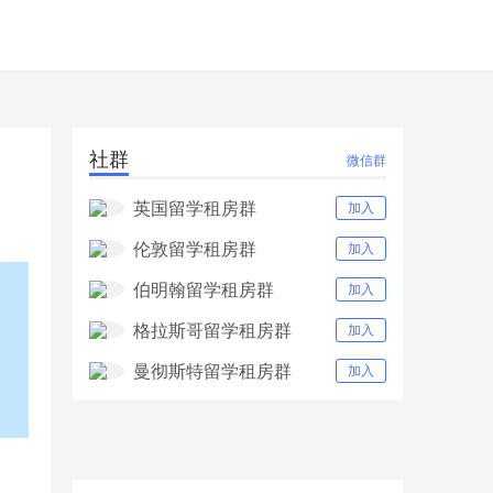
社群
微信群
英国留学租房群
加入
伦敦留学租房群
加入
伯明翰留学租房群
加入
格拉斯哥留学租房群
加入
曼彻斯特留学租房群
加入