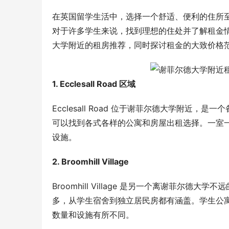
在英国留学生活中，选择一个舒适、便利的住所
对于许多学生来说，找到理想的住处并了解租金
大学附近的租房推荐，同时探讨租金的大致价格
1. Ecclesall Road 区域
Ecclesall Road 位于谢菲尔德大学附
可以找到各式各样的公寓和房屋出租选择。一室一
设施。
2. Broomhill Village
Broomhill Village 是另一个离谢菲
多，从学生宿舍到独立居民房都有涵盖。学生公寓
数量和设施有所不同。