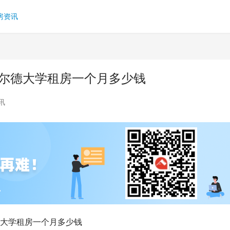
房资讯
菲尔德大学租房一个月多少钱
讯
德大学租房一个月多少钱