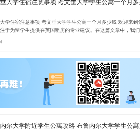
垂大学住宿注意事项 考文垂大学学生公寓一个月多
大学住宿注意事项 考文垂大学学生公寓一个月多少钱 欢迎来到
注于为留学生提供在英国租房的专业建议。在这篇文章中，我们
国考文垂大学住宿的注意事项，以…
日
内尔大学附近学生公寓攻略 布鲁内尔大学学生公寓