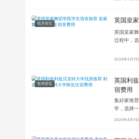
英国皇家
租房资讯
英国皇家舞
过程中，选
的学生而言
2024年4月15
英国利兹
租房资讯
宿费用
集好家推荐
学，选择一
学（以下简
2024年4月15