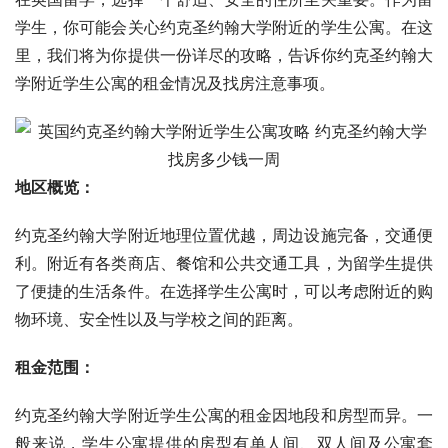
学生，你可能会关心约克圣约翰大学附近的学生公寓。在这
里，我们将为你提供一份详尽的攻略，告诉你约克圣约翰大
学附近学生公寓的租金情况及找房注意事项。
地区概览：
约克圣约翰大学附近地理位置优越，周边设施完备，交通便
利。附近有各类商店、餐馆和公共交通工具，为留学生提供
了便捷的生活条件。在选择学生公寓时，可以考虑附近的购
物环境、安全性以及与学校之间的距离。
租金范围：
约克圣约翰大学附近学生公寓的租金因地段和房型而异。一
般来说，学生公寓提供的房型有单人间、双人间及公寓套