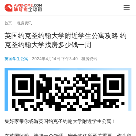
首页
租房资讯
英国约克圣约翰大学附近学生公寓攻略 约
克圣约翰大学找房多少钱一周
英国学生公寓
2024年4月14日 下午3:40
租房资讯
集好家带你畅游英国约克圣约翰大学附近学生公寓！
在英国留学，选择一个舒适、安全的住所至关重要。作为留