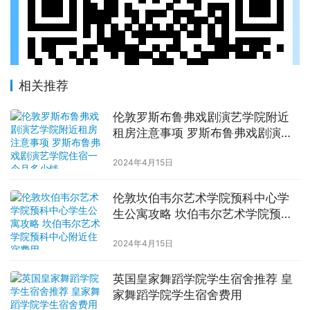
相关推荐
伦敦罗斯布鲁弗戏剧演艺学院附近
租房注意事项 罗斯布鲁弗戏剧演艺
学院住宿一个月多少钱
2024年4月15日
伦敦坎伯韦尔艺术学院预科中心学
生公寓攻略 坎伯韦尔艺术学院预科
中心附近住宿费用
2024年4月15日
英国皇家舞蹈学院学生宿舍推荐 皇
家舞蹈学院学生宿舍费用