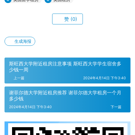
赞
(0)
生成海报
斯旺西大学附近租房注意事项 斯旺西大学学生宿舍多
少钱一周
上一篇
2024年4月14日 下午3:40
谢菲尔德大学附近租房推荐 谢菲尔德大学租房一个月
多少钱
2024年4月14日 下午3:40
下一篇