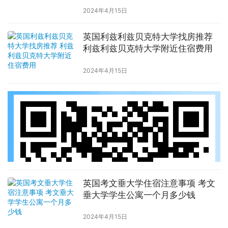
2024年4月15日
英国利兹利兹贝克特大学找房推荐
利兹利兹贝克特大学附近住宿费用
2024年4月15日
英国考文垂大学住宿注意事项 考文
垂大学学生公寓一个月多少钱
2024年4月15日