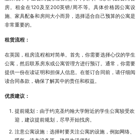
房。租金在120及至200英镑/周不等。具体价格因公寓设
施、家具配备和房间大小而异，选择适合自己预算的公寓是
非常重要的。
租赁流程：
在英国，租房流程相对简单。首先，你需要选择心仪的学生
公寓，然后联系房东或公寓管理方进行预订。通常，你需要
提供一份在读证明和担保人信息。在签订合同前，请仔细阅
读合同条款，确保了解其中的责任和权益。
优质建议：
提前规划：由于约克圣约翰大学附近的学生公寓较受欢
迎，建议提前规划，尽早开始找房。
注意公寓设施：选择时要关注公寓的设施，例如网络、