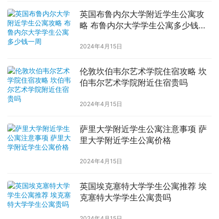
英国布鲁内尔大学附近学生公寓攻
略 布鲁内尔大学学生公寓多少钱一
周
2024年4月15日
伦敦坎伯韦尔艺术学院住宿攻略 坎
伯韦尔艺术学院附近住宿贵吗
2024年4月15日
萨里大学附近学生公寓注意事项 萨
里大学附近学生公寓价格
2024年4月15日
英国埃克塞特大学学生公寓推荐 埃
克塞特大学学生公寓贵吗
2024年4月15日