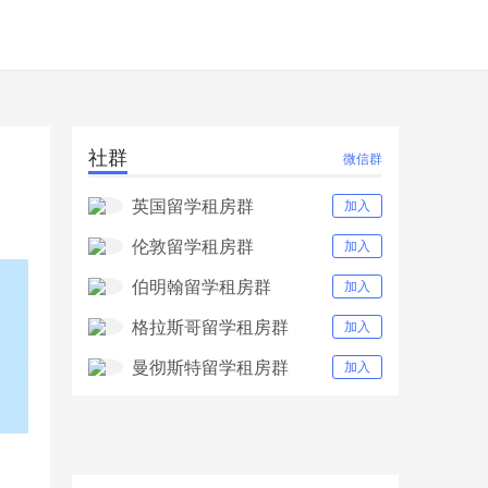
社群
微信群
英国留学租房群
加入
伦敦留学租房群
加入
伯明翰留学租房群
加入
格拉斯哥留学租房群
加入
曼彻斯特留学租房群
加入