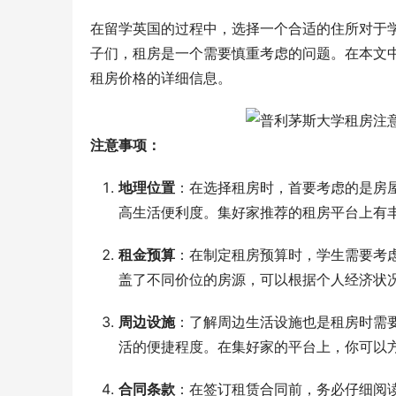
在留学英国的过程中，选择一个合适的住所对于
子们，租房是一个需要慎重考虑的问题。在本文
租房价格的详细信息。
注意事项：
地理位置
：在选择租房时，首要考虑的是房
高生活便利度。集好家推荐的租房平台上有
租金预算
：在制定租房预算时，学生需要考
盖了不同价位的房源，可以根据个人经济状
周边设施
：了解周边生活设施也是租房时需
活的便捷程度。在集好家的平台上，你可以
合同条款
：在签订租赁合同前，务必仔细阅