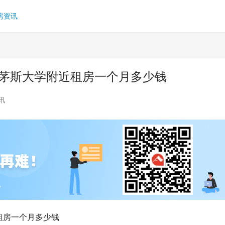
房资讯
利茅斯大学附近租房一个月多少钱
讯
租房一个月多少钱