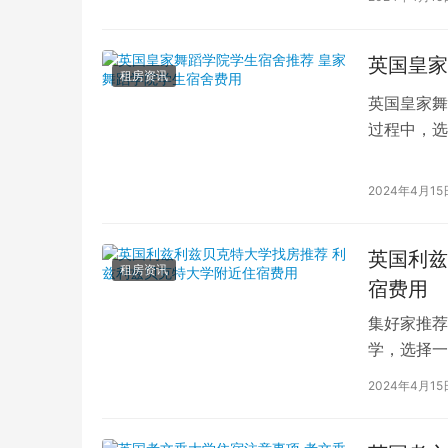
英国皇家
租房资讯
英国皇家舞
过程中，选
的学生而言
2024年4月15
英国利兹
租房资讯
宿费用
集好家推荐
学，选择一
学（以下简
2024年4月15