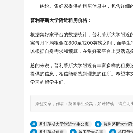
纠纷。集好家提供的租房信息中，包含详细
普利茅斯大学附近租房价格：
根据集好家平台的数据统计，普利茅斯大学附近
寓每月平均租金在800至1200英镑之间，而学
以根据自身需求和预算，在集好家平台上灵活选
总的来说，普利茅斯大学附近有丰富多样的租房
提供的信息，相信能够找到理想的住所。希望本
学习的留学生们。
原创文章，作者：英国学生公寓，如若转载，请注明出处：https:
普利茅斯大学附近学生公寓
普利茅斯大学附
普利茅斯租房
英国学生公寓
英国留