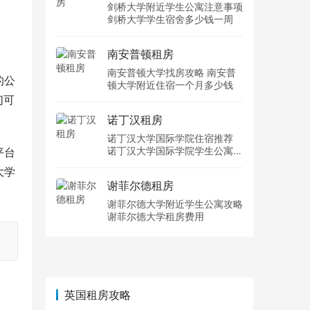
剑桥大学附近学生公寓注意事项
剑桥大学学生宿舍多少钱一周
南安普顿租房
南安普顿大学找房攻略 南安普
的公
顿大学附近住宿一个月多少钱
们可
诺丁汉租房
诺丁汉大学国际学院住宿推荐
诺丁汉大学国际学院学生公寓多
平台
少钱一周
大学
谢菲尔德租房
谢菲尔德大学附近学生公寓攻略
谢菲尔德大学租房费用
英国租房攻略