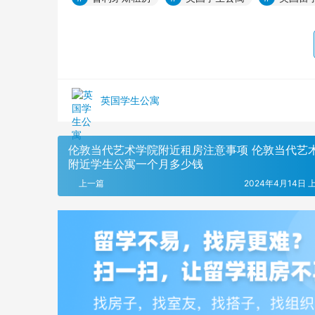
英国学生公寓
伦敦当代艺术学院附近租房注意事项 伦敦当代艺
附近学生公寓一个月多少钱
上一篇
2024年4月14日 上