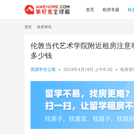
首页
租房专题
租
首页
租房资讯
伦敦当代艺术学院附近租房注意
多少钱
英国学生公寓
•
2024年4月14日 上午6:30
•
租房资