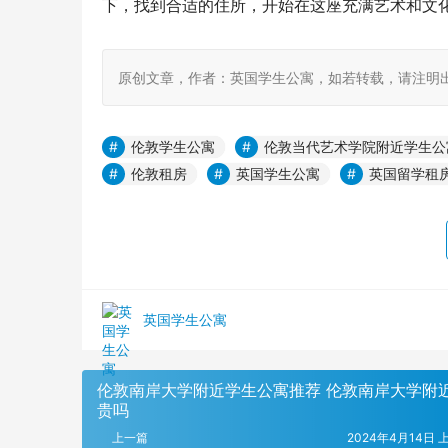
下，找到合适的住所，开始在这座充满艺术和文
原创文章，作者：英国学生公寓，如若转载，请注明出处：https:
伦敦学生公寓
伦敦当代艺术学院附近学生公
伦敦租房
英国学生公寓
英国留学租
英国学生公寓
伦敦南岸大学附近学生公寓推荐 伦敦南岸大学附
贵吗
上一篇
2024年4月14日 上