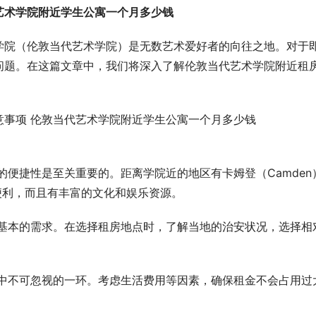
艺术学院附近学生公寓一个月多少钱
学院（伦敦当代艺术学院）是无数艺术爱好者的向往之地。对于
问题。在这篇文章中，我们将深入了解伦敦当代艺术学院附近租
便捷性是至关重要的。距离学院近的地区有卡姆登（Camden
通便利，而且有丰富的文化和娱乐资源。
基本的需求。在选择租房地点时，了解当地的治安状况，选择相
中不可忽视的一环。考虑生活费用等因素，确保租金不会占用过