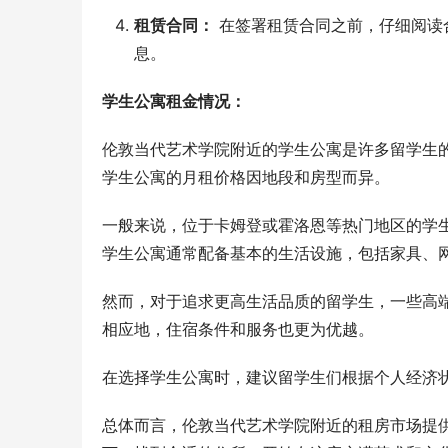
租赁合同：
在签署租赁合同之前，仔细阅读
息。
学生公寓租金情况：
伦敦当代艺术学院附近的学生公寓是许多留学生
学生公寓的月租价格因地段和房型而异。
一般来说，位于卡姆登或霍洛恩等热门地区的学生
学生公寓通常配备基本的生活设施，包括家具、
然而，对于追求更高生活品质的留学生，一些高端
相应地，住宿条件和服务也更为优越。
在选择学生公寓时，建议留学生们根据个人经济
总体而言，伦敦当代艺术学院附近的租房市场提