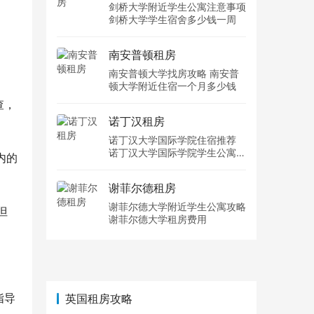
剑桥大学附近学生公寓注意事项
剑桥大学学生宿舍多少钱一周
南安普顿租房
南安普顿大学找房攻略 南安普
顿大学附近住宿一个月多少钱
查，
诺丁汉租房
诺丁汉大学国际学院住宿推荐
诺丁汉大学国际学院学生公寓多
内的
少钱一周
谢菲尔德租房
谢菲尔德大学附近学生公寓攻略
但
谢菲尔德大学租房费用
指导
英国租房攻略