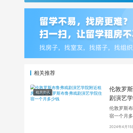
相关推荐
伦敦罗斯
租房资讯
剧演艺学
伦敦罗斯布
宿一个月多
学生活中的
2024年4月15