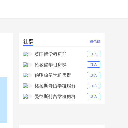
社群
月
微信群
英国留学租房群
加入
伦敦留学租房群
加入
伯明翰留学租房群
加入
格拉斯哥留学租房群
加入
曼彻斯特留学租房群
加入