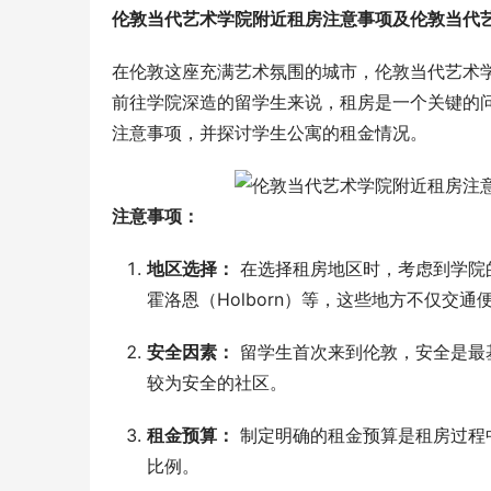
伦敦当代艺术学院附近租房注意事项及伦敦当代
在伦敦这座充满艺术氛围的城市，伦敦当代艺术
前往学院深造的留学生来说，租房是一个关键的
注意事项，并探讨学生公寓的租金情况。
注意事项：
地区选择：
在选择租房地区时，考虑到学院的
霍洛恩（Holborn）等，这些地方不仅交
安全因素：
留学生首次来到伦敦，安全是最
较为安全的社区。
租金预算：
制定明确的租金预算是租房过程
比例。