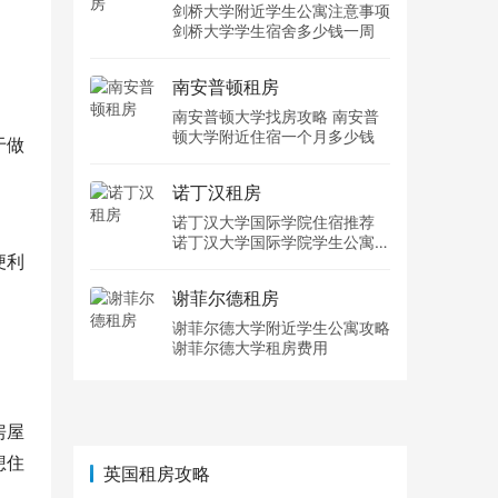
剑桥大学附近学生公寓注意事项
剑桥大学学生宿舍多少钱一周
南安普顿租房
南安普顿大学找房攻略 南安普
顿大学附近住宿一个月多少钱
于做
诺丁汉租房
诺丁汉大学国际学院住宿推荐
诺丁汉大学国际学院学生公寓多
便利
少钱一周
谢菲尔德租房
谢菲尔德大学附近学生公寓攻略
谢菲尔德大学租房费用
房屋
想住
英国租房攻略