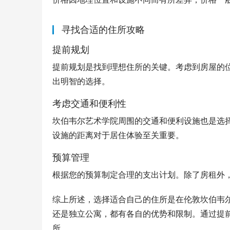
寻找合适的住所攻略
提前规划
提前规划是找到理想住所的关键。考虑到房屋的
出明智的选择。
考虑交通和便利性
坎伯韦尔艺术学院周围的交通和便利设施也是选
设施的距离对于居住体验至关重要。
预算管理
根据您的预算制定合理的支出计划。除了房租外
综上所述，选择适合自己的住所是在伦敦坎伯韦
还是独立公寓，都有各自的优势和限制。通过提
所。