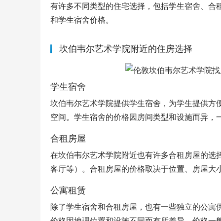
有许多不同类型的住宅选择，包括学生宿舍、合
和学生宿舍价格。
坎伯韦尔艺术学院附近的住房选择
学生宿舍
坎伯韦尔艺术学院提供学生宿舍，为学生提供方
空间。学生宿舍的价格因房间类型和设施而异，一
合租房屋
在坎伯韦尔艺术学院附近也有许多合租房屋的选
客厅等）。合租房屋的价格取决于位置、房屋大小和
公寓租赁
除了学生宿舍和合租房屋，也有一些独立的公寓
价格因地理位置和设施不同而有所差异，价格一般在