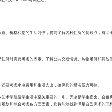
位置、价格和您的生活习惯，提前了解各种住所的优缺点，有助
择住所时需要考虑的因素。了解公共交通情况、购物场所和其他
，还要考虑水电费用和生活支出，确保您的经济压力可控。
尔艺术学院留学生活中至关重要的一步。无论是学生宿舍、合租
前规划和综合考虑各方面因素，您将能够找到满足自己需求的理