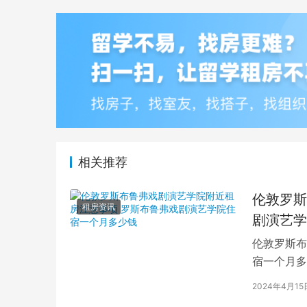
相关推荐
伦敦罗斯
租房资讯
剧演艺学
伦敦罗斯布
宿一个月多
学生活中的
2024年4月15