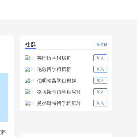
社群
微信群
英国留学租房群
加入
伦敦留学租房群
加入
伯明翰留学租房群
加入
格拉斯哥留学租房群
加入
曼彻斯特留学租房群
加入
周围