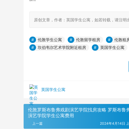
原创文章，作者：英国学生公寓，如若转载，请注明出处：https:
伦敦学生公寓
伦敦留学租房
伦敦租
坎伯韦尔艺术学院附近租房
英国学生公寓
英国学生公寓
伦敦罗斯布鲁弗戏剧演艺学院找房攻略 罗斯布鲁
演艺学院学生公寓费用
上一篇
2024年4月14日 上