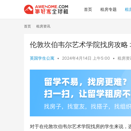
首页
租房专题
租
首页
租房资讯
伦敦坎伯韦尔艺术学院找房攻略
英国学生公寓
•
2024年4月14日 上午5:00
•
租房资
对于在伦敦坎伯韦尔艺术学院找房的学生来说，