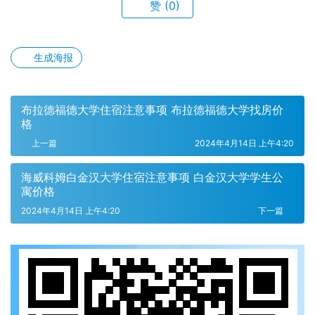
赞
(0)
生成海报
布拉德福德大学住宿注意事项 布拉德福德大学找房价
格
上一篇
2024年4月14日 上午4:20
海威科姆白金汉大学住宿注意事项 白金汉大学学生公
寓价格
2024年4月14日 上午4:20
下一篇