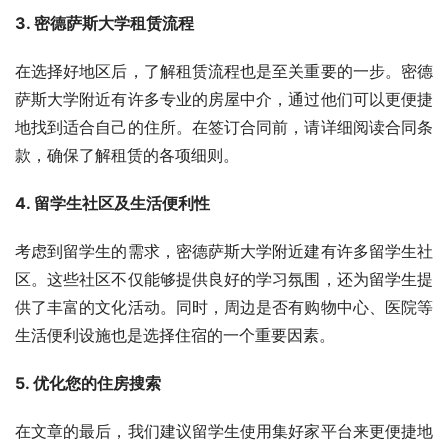
3. 密德萨斯大学租赁流程
在选择好地区后，了解租赁流程也是至关重要的一步。密德
萨斯大学附近有许多专业的房屋中介，通过他们可以更便捷
地找到适合自己的住所。在签订合同前，请详细阅读合同条
款，确保了解租赁的各项细则。
4. 留学生社区及生活便利性
考虑到留学生的需求，密德萨斯大学附近建有许多留学生社
区。这些社区不仅能够提供良好的学习氛围，还为留学生提
供了丰富的文化活动。同时，周边是否有购物中心、医院等
生活便利设施也是选择住宿的一个重要因素。
5. 优化您的住房搜索
在文章的最后，我们建议留学生使用集好家平台来更便捷地