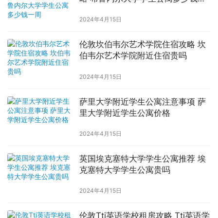
周
2024年4月15日
伦敦坎伯韦尔艺术学院住宿攻略 坎
伯韦尔艺术学院附近住宿贵吗
2024年4月15日
萨里大学附近学生公寓注意事项 萨
里大学附近学生公寓价格
2024年4月15日
英国埃克塞特大学学生公寓推荐 埃
克塞特大学学生公寓贵吗
2024年4月15日
伦敦Tti英语学校租房攻略 Tti英语学