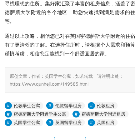
寻找理想的住所。集好家汇聚了丰富的租房信息，涵盖了密
德萨斯大学附近的各个地区，助您快速找到满足需求的住
宅。
通过以上攻略，相信您已对在英国密德萨斯大学附近的住宿
有了更清晰的了解。在选择住所时，请根据个人需求和预算
谨慎考虑，相信您定能找到一个舒适宜居的家。
原创文章，作者：英国学生公寓，如若转载，请注明出处：
https://www.qunheji.com/149585.html
伦敦学生公寓
伦敦留学租房
伦敦租房
密德萨斯大学附近学生公寓
密德萨斯大学附近租房
英国学生公寓
英国留学租房
英国租房