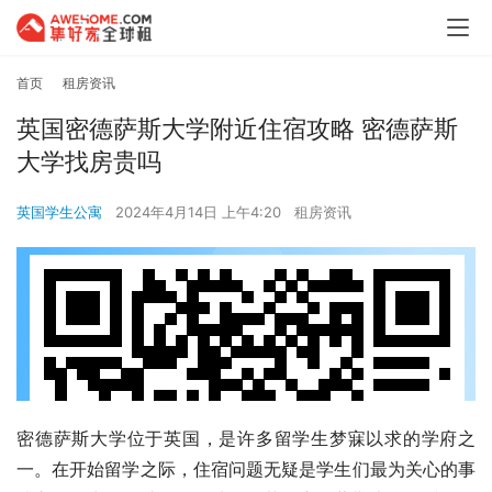
首页
租房资讯
英国密德萨斯大学附近住宿攻略 密德萨斯
大学找房贵吗
英国学生公寓
2024年4月14日 上午4:20
租房资讯
密德萨斯大学位于英国，是许多留学生梦寐以求的学府之
一。在开始留学之际，住宿问题无疑是学生们最为关心的事