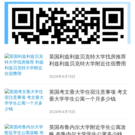
英国利兹利兹贝克特大学找房推荐
利兹利兹贝克特大学附近住宿费用
2024年4月15日
英国考文垂大学住宿注意事项 考文
垂大学学生公寓一个月多少钱
2024年4月15日
英国布鲁内尔大学附近学生公寓攻
略 布鲁内尔大学学生公寓多少钱一