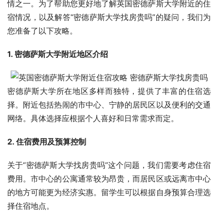
情之一。为了帮助您更好地了解英国密德萨斯大学附近的住
宿情况，以及解答“密德萨斯大学找房贵吗”的疑问，我们为
您准备了以下攻略。
1. 密德萨斯大学附近地区介绍
密德萨斯大学所在地区多样而独特，提供了丰富的住宿选
择。附近包括热闹的市中心、宁静的居民区以及便利的交通
网络。具体选择应根据个人喜好和日常需求而定。
2. 住宿费用及预算控制
关于“密德萨斯大学找房贵吗”这个问题，我们需要考虑住宿
费用。市中心的公寓通常较为昂贵，而居民区或远离市中心
的地方可能更为经济实惠。留学生可以根据自身预算合理选
择住宿地点。