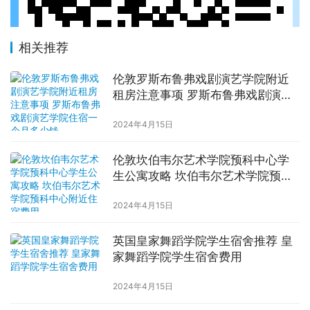
相关推荐
伦敦罗斯布鲁弗戏剧演艺学院附近
租房注意事项 罗斯布鲁弗戏剧演艺
学院住宿一个月多少钱
2024年4月15日
伦敦坎伯韦尔艺术学院预科中心学
生公寓攻略 坎伯韦尔艺术学院预科
中心附近住宿费用
2024年4月15日
英国皇家舞蹈学院学生宿舍推荐 皇
家舞蹈学院学生宿舍费用
2024年4月15日