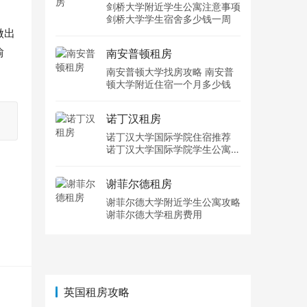
。
剑桥大学附近学生公寓注意事项
剑桥大学学生宿舍多少钱一周
做出
愉
南安普顿租房
南安普顿大学找房攻略 南安普
顿大学附近住宿一个月多少钱
诺丁汉租房
诺丁汉大学国际学院住宿推荐
诺丁汉大学国际学院学生公寓多
少钱一周
谢菲尔德租房
谢菲尔德大学附近学生公寓攻略
谢菲尔德大学租房费用
英国租房攻略