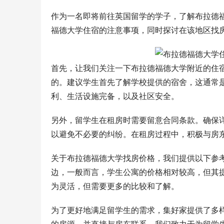
作为一名即将前往英国留学的学子，了解布拉德
福德大学住宿的注意事项，同时探讨在该地区找
首先，让我们关注一下布拉德福德大学附近的住
的。建议学生首先了解学校提供的宿舍，这通常
利、生活设施完备，以及社区安全。
另外，留学生在租房时需要留意合同条款。确保
以避免不必要的纠纷。在租房过程中，积极与房
关于布拉德福德大学找房价格，我们提供以下参
边，一般而言，学生公寓的价格相对较高，但其
为灵活，但需要更多的比较和了解。
为了更好地满足留学生的需求，集好家提供了多