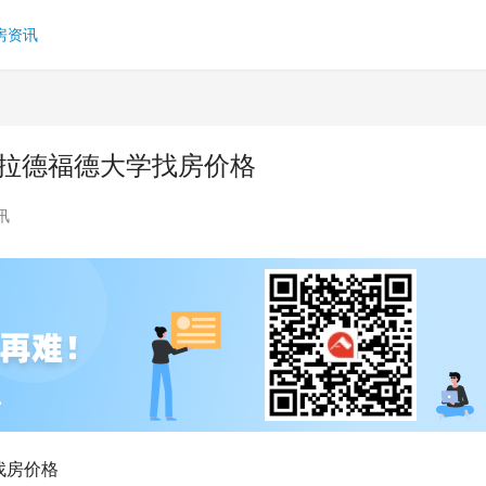
房资讯
布拉德福德大学找房价格
讯
找房价格