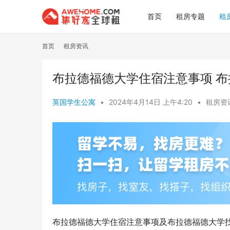
首页
租房专题
租
首页
租房资讯
布拉德福德大学住宿注意事项 
英国学生公寓
•
2024年4月14日 上午4:20
•
租房资
布拉德福德大学住宿注意事项及布拉德福德大学