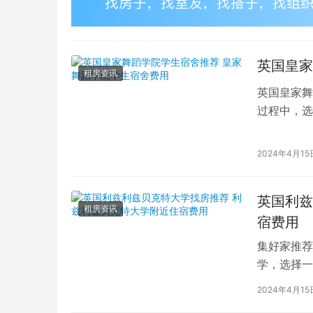
英国皇家
租房资讯
英国皇家舞
过程中，选
的学生而言
2024年4月15
英国利兹
租房资讯
宿费用
集好家推荐
学，选择一
学（以下简
2024年4月15