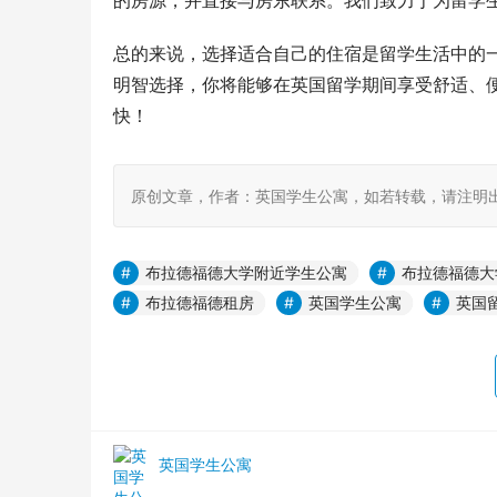
的房源，并直接与房东联系。我们致力于为留学
总的来说，选择适合自己的住宿是留学生活中的
明智选择，你将能够在英国留学期间享受舒适、
快！
原创文章，作者：英国学生公寓，如若转载，请注明出处：https:
布拉德福德大学附近学生公寓
布拉德福德大
布拉德福德租房
英国学生公寓
英国
英国学生公寓