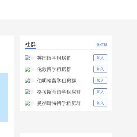
社群
微信群
英国留学租房群
加入
伦敦留学租房群
加入
伯明翰留学租房群
加入
格拉斯哥留学租房群
加入
曼彻斯特留学租房群
加入