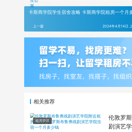
卡斯商学院学生宿舍攻略 卡斯商学院租房一个月
上一篇
2024年4月14日 上
相关推荐
伦敦罗斯
租房资讯
剧演艺学