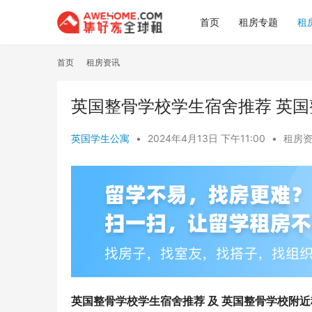
首页
租房专题
租
首页
租房资讯
英国整骨学校学生宿舍推荐 英
英国学生公寓
•
2024年4月13日 下午11:00
•
租房
英国整骨学校学生宿舍推荐 及 英国整骨学校附