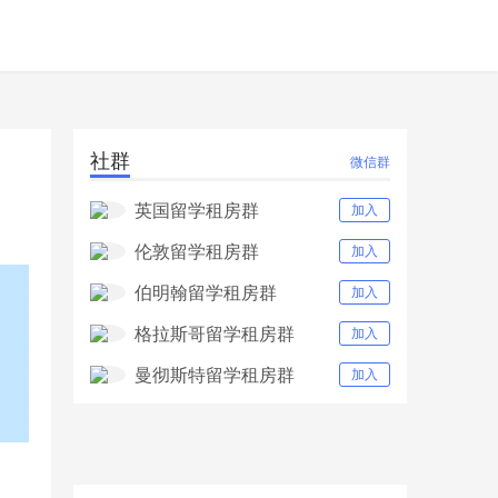
社群
微信群
英国留学租房群
加入
伦敦留学租房群
加入
伯明翰留学租房群
加入
格拉斯哥留学租房群
加入
曼彻斯特留学租房群
加入