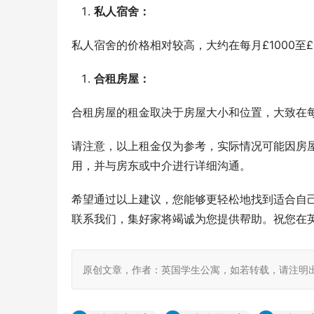
私人宿舍：
私人宿舍的价格相对较高，大约在每月£1000至
合租房屋：
合租房屋的租金取决于房屋大小和位置，大致在每月£
请注意，以上租金仅为参考，实际情况可能因房
用，并与房东或中介进行详细沟通。
希望通过以上建议，您能够更轻松地找到适合自
联系我们，集好家将竭诚为您提供帮助。祝您在
原创文章，作者：英国学生公寓，如若转载，请注明出处：https: