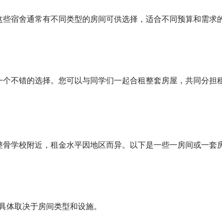
这些宿舍通常有不同类型的房间可供选择，适合不同预算和需求
一个不错的选择。您可以与同学们一起合租整套房屋，共同分担
整骨学校附近，租金水平因地区而异。以下是一些一房间或一套
间，具体取决于房间类型和设施。