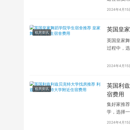
学子前来学
2024年4月15
英国皇家
租房资讯
英国皇家舞
过程中，选
的学生而言
2024年4月15
英国利兹
租房资讯
宿费用
集好家推荐
学，选择一
学（以下简
2024年4月15