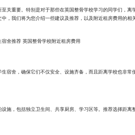
所至关重要。特别是对于那些在英国整骨学校学习的同学们，离
文中，我们将为您介绍一些建议及推荐，以及附近租房费用的相
学生宿舍，确保它们不仅安全、设施齐备，而且距离学校也非常
的设施，包括独立卫生间、共享厨房、学习区等。推荐选择距离