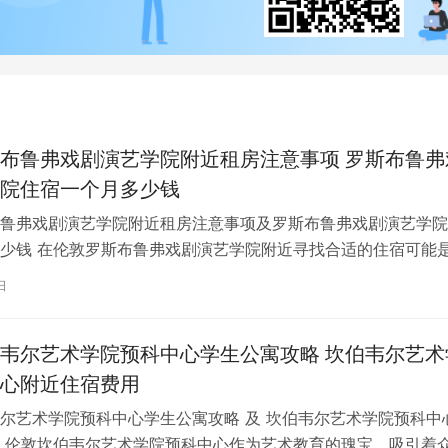
布鲁弗戏剧演艺学院附近租房注意事项 罗斯布鲁弗
院住宿一个月多少钱
鲁弗戏剧演艺学院附近租房注意事项及罗斯布鲁弗戏剧演艺学院
少钱 在伦敦罗斯布鲁弗戏剧演艺学院附近寻找合适的住宿可能
一项关键任务。为了帮助您顺利完成…
日
韦尔艺术学院预科中心学生公寓攻略 坎伯韦尔艺术
心附近住宿费用
尔艺术学院预科中心学生公寓攻略 及 坎伯韦尔艺术学院预科中
 伦敦坎伯韦尔艺术学院预科中心作为艺术教育的瑰宝，吸引着