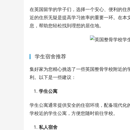
在英国留学的学子们，选择一个安心、便利的住
近的住所无疑是提高学习效率的重要一环。在本
息，帮助您轻松找到理想的居住地。
学生宿舍推荐
集好家为您精心挑选了一些英国整骨学校附近的
利。以下是一些建议：
学生公寓
学生公寓通常提供安全的住宿环境，配备现代化
学校近的学生公寓，方便您随时前往学校。
私人宿舍