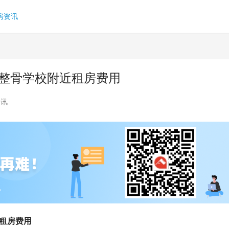
房资讯
国整骨学校附近租房费用
资讯
近租房费用