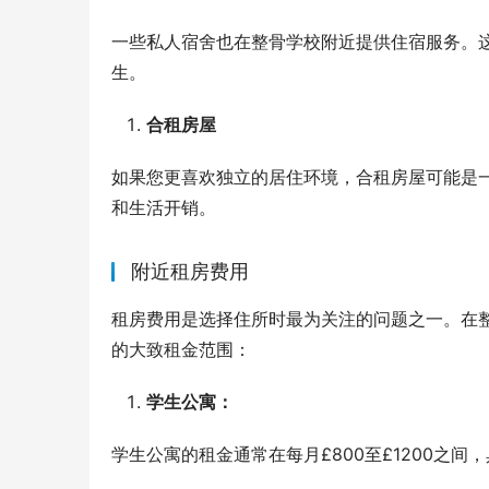
一些私人宿舍也在整骨学校附近提供住宿服务。
生。
合租房屋
如果您更喜欢独立的居住环境，合租房屋可能是
和生活开销。
附近租房费用
租房费用是选择住所时最为关注的问题之一。在
的大致租金范围：
学生公寓：
学生公寓的租金通常在每月£800至£1200之