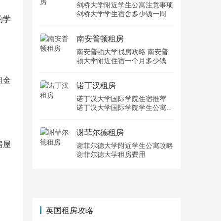
剑桥大学附近学生公寓注意事项
剑桥大学学生宿舍多少钱一周
的学
南安普顿租房
南安普顿大学找房攻略 南安普
顿大学附近住宿一个月多少钱
租金
诺丁汉租房
诺丁汉大学国际学院住宿推荐
诺丁汉大学国际学院学生公寓多
少钱一周
谢菲尔德租房
房屋
谢菲尔德大学附近学生公寓攻略
谢菲尔德大学租房费用
英国租房攻略