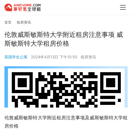
首页
租房资讯
伦敦威斯敏斯特大学附近租房注意事项 威
斯敏斯特大学租房价格
英国学生公寓
2024年4月13日 下午10:50
租房资讯
伦敦威斯敏斯特大学附近租房注意事项及威斯敏斯特大学租
房价格