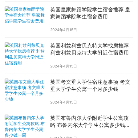
英国皇家舞蹈学院学生宿舍推荐 皇
家舞蹈学院学生宿舍费用
2024年4月15日
英国利兹利兹贝克特大学找房推荐
利兹利兹贝克特大学附近住宿费用
2024年4月15日
英国考文垂大学住宿注意事项 考文
垂大学学生公寓一个月多少钱
2024年4月15日
英国布鲁内尔大学附近学生公寓攻
略 布鲁内尔大学学生公寓多少钱一
周