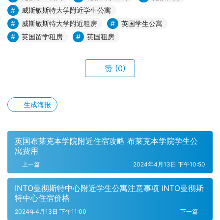
威斯敏斯特大学附近学生公寓
威斯敏斯特大学附近租房
英国学生公寓
英国留学租房
英国租房
赞
(0)
生成海报
英国布莱克本学院附近住宿攻略 布莱克本学院学生公
寓费用
上一篇
2024年4月13日 下午10:50
INTO曼彻斯特中心附近学生公寓注意事项 INTO曼彻斯
特中心住宿价格
2024年4月13日 下午11:00
下一篇