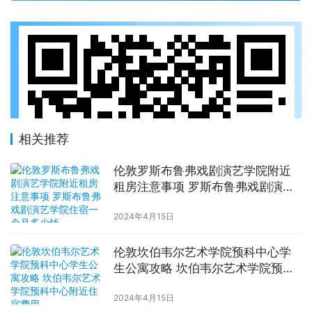
相关推荐
伦敦罗斯布鲁弗戏剧演艺学院附近
租房注意事项 罗斯布鲁弗戏剧演艺
学院住宿一个月多少钱
2024年4月15日
伦敦坎伯韦尔艺术学院预科中心学
生公寓攻略 坎伯韦尔艺术学院预科
中心附近住宿费用
2024年4月15日