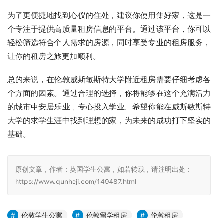
为了更便捷地找到心仪的住处，建议你使用集好家，这是一
个专注于提供高质量租房信息的平台。通过该平台，你可以
轻松筛选符合个人需求的房源，同时享受专业的租房服务，
让你的租房之旅更加顺利。
总的来说，在伦敦威斯敏斯特大学附近租房需要仔细考虑各
个方面的因素。通过合理的选择，你将能够在这个充满活力
的城市中安居乐业，专心投入学业。希望你能在威斯敏斯特
大学的求学生涯中找到理想的家，为未来的成功打下坚实的
基础。
原创文章，作者：英国学生公寓，如若转载，请注明出处：
https://www.qunheji.com/149487.html
伦敦学生公寓
伦敦留学租房
伦敦租房