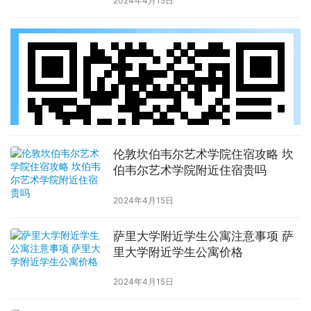
2024年4月15日
伦敦坎伯韦尔艺术学院住宿攻略 坎
伯韦尔艺术学院附近住宿贵吗
2024年4月15日
萨里大学附近学生公寓注意事项 萨
里大学附近学生公寓价格
2024年4月15日