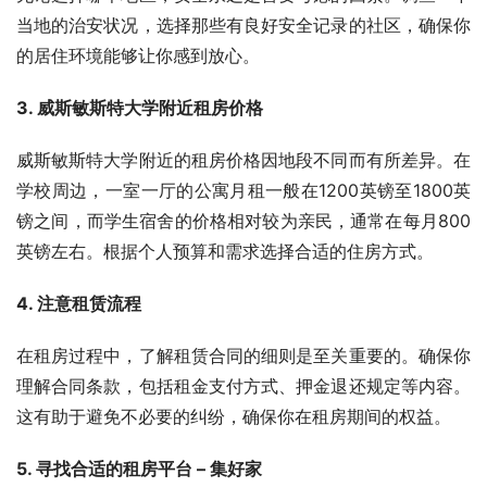
当地的治安状况，选择那些有良好安全记录的社区，确保你
的居住环境能够让你感到放心。
3. 威斯敏斯特大学附近租房价格
威斯敏斯特大学附近的租房价格因地段不同而有所差异。在
学校周边，一室一厅的公寓月租一般在1200英镑至1800英
镑之间，而学生宿舍的价格相对较为亲民，通常在每月800
英镑左右。根据个人预算和需求选择合适的住房方式。
4. 注意租赁流程
在租房过程中，了解租赁合同的细则是至关重要的。确保你
理解合同条款，包括租金支付方式、押金退还规定等内容。
这有助于避免不必要的纠纷，确保你在租房期间的权益。
5. 寻找合适的租房平台 – 集好家