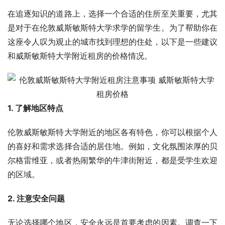
在追逐知识的道路上，选择一个合适的住所至关重要，尤其
是对于在伦敦威斯敏斯特大学求学的留学生。为了帮助你在
这座令人叹为观止的城市找到理想的住处，以下是一些建议
和威斯敏斯特大学附近租房的价格情况。
1. 了解地区特点
伦敦威斯敏斯特大学附近的地区各有特色，你可以根据个人
的喜好和需求选择合适的居住地。例如，文化氛围浓厚的贝
尔格雷维亚，或者热闹繁华的牛津街附近，都是受学生欢迎
的区域。
2. 注意安全问题
无论选择哪个地区，安全永远是首要考虑的因素。调查一下