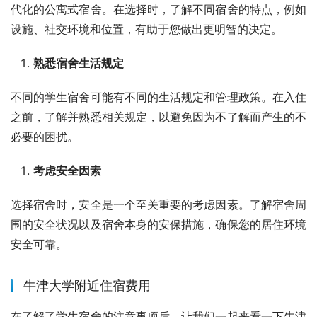
代化的公寓式宿舍。在选择时，了解不同宿舍的特点，例如
设施、社交环境和位置，有助于您做出更明智的决定。
熟悉宿舍生活规定
不同的学生宿舍可能有不同的生活规定和管理政策。在入住
之前，了解并熟悉相关规定，以避免因为不了解而产生的不
必要的困扰。
考虑安全因素
选择宿舍时，安全是一个至关重要的考虑因素。了解宿舍周
围的安全状况以及宿舍本身的安保措施，确保您的居住环境
安全可靠。
牛津大学附近住宿费用
在了解了学生宿舍的注意事项后，让我们一起来看一下牛津