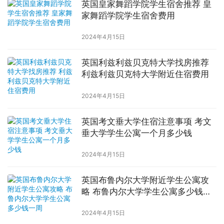
英国皇家舞蹈学院学生宿舍推荐 皇
家舞蹈学院学生宿舍费用
2024年4月15日
英国利兹利兹贝克特大学找房推荐
利兹利兹贝克特大学附近住宿费用
2024年4月15日
英国考文垂大学住宿注意事项 考文
垂大学学生公寓一个月多少钱
2024年4月15日
英国布鲁内尔大学附近学生公寓攻
略 布鲁内尔大学学生公寓多少钱一
周
2024年4月15日