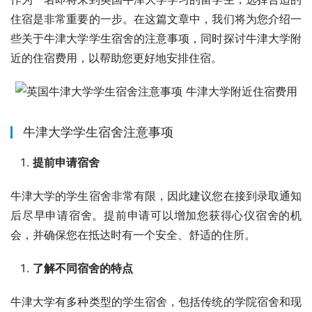
住宿是非常重要的一步。在这篇文章中，我们将为您介绍一
些关于牛津大学学生宿舍的注意事项，同时探讨牛津大学附
近的住宿费用，以帮助您更好地安排住宿。
牛津大学学生宿舍注意事项
提前申请宿舍
牛津大学的学生宿舍非常有限，因此建议您在接到录取通知
后尽早申请宿舍。提前申请可以增加您获得心仪宿舍的机
会，并确保您在抵达时有一个安全、舒适的住所。
了解不同宿舍的特点
牛津大学有多种类型的学生宿舍，包括传统的学院宿舍和现