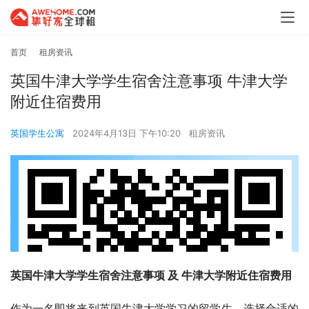
首页
租房资讯
英国牛津大学学生宿舍注意事项 牛津大学
附近住宿费用
英国学生公寓
2024年4月13日 下午10:20
租房资讯
英国牛津大学学生宿舍注意事项 及 牛津大学附近住宿费用
作为一名即将来到英国牛津大学学习的留学生，选择合适的