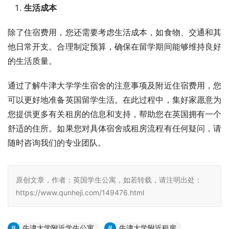
生活成本
除了住宿费用，您还需要考虑生活成本，如食物、交通和其
他日常开支。合理制定预算，确保在留学期间能够维持良好
的生活质量。
通过了解牛津大学学生宿舍的注意事项及附近住宿费用，您
可以更好地准备英国留学生活。在此过程中，集好家愿意为
您提供更多有关租房的信息和支持，帮助您在英国拥有一个
舒适的住所。如果您对具体宿舍或租房流程有任何疑问，请
随时咨询我们的专业团队。
原创文章，作者：英国学生公寓，如若转载，请注明出处：
https://www.qunheji.com/149476.html
牛津大学附近学生公寓
牛津大学附近租房