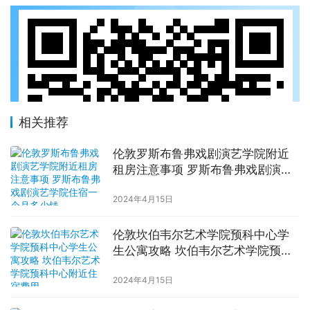
相关推荐
伦敦罗斯布鲁弗戏剧演艺学院附近
租房注意事项 罗斯布鲁弗戏剧演艺
学院住宿一个月多少钱
2024年4月15日
伦敦坎伯韦尔艺术学院预科中心学
生公寓攻略 坎伯韦尔艺术学院预科
中心附近住宿费用
2024年4月15日