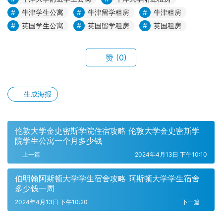
牛津学生公寓
牛津留学租房
牛津租房
英国学生公寓
英国留学租房
英国租房
赞
(0)
生成海报
伦敦大学金史密斯学院住宿攻略 伦敦大学金史密斯学
院学生公寓一个月多少钱
上一篇
2024年4月13日 下午10:10
伯明翰阿斯顿大学学生宿舍攻略 阿斯顿大学学生宿舍
多少钱一周
2024年4月13日 下午10:20
下一篇