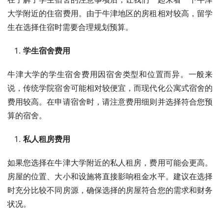
大学附近的住宿费用。由于牛津地区的房租相对较高，留学
生在选择住宿时需要合理规划预算。
学生宿舍费用
牛津大学的学生宿舍费用因宿舍类型和位置而异。一般来
说，传统学院宿舍可能相对较便宜，而现代化公寓式宿舍的
费用较高。在申请宿舍时，请注意费用细则并选择符合您预
算的宿舍。
私人租房费用
如果您选择在牛津大学附近的私人租房，费用可能会更高。
房屋的位置、大小和设施将直接影响租金水平。建议在选择
时充分比较不同房源，确保选择的房屋符合您的需求和财务
状况。