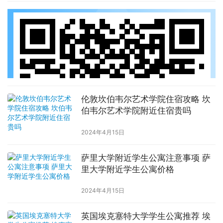
伦敦坎伯韦尔艺术学院住宿攻略 坎
伯韦尔艺术学院附近住宿贵吗
2024年4月15日
萨里大学附近学生公寓注意事项 萨
里大学附近学生公寓价格
2024年4月15日
英国埃克塞特大学学生公寓推荐 埃