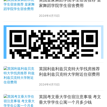
英国皇家舞蹈学院学生宿舍推荐 皇
家舞蹈学院学生宿舍费用
2024年4月15日
英国利兹利兹贝克特大学找房推荐
利兹利兹贝克特大学附近住宿费用
2024年4月15日
英国考文垂大学住宿注意事项 考文
垂大学学生公寓一个月多少钱