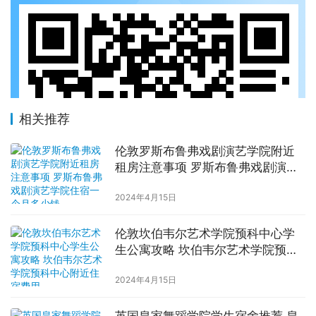
相关推荐
伦敦罗斯布鲁弗戏剧演艺学院附近
租房注意事项 罗斯布鲁弗戏剧演艺
学院住宿一个月多少钱
2024年4月15日
伦敦坎伯韦尔艺术学院预科中心学
生公寓攻略 坎伯韦尔艺术学院预科
中心附近住宿费用
2024年4月15日