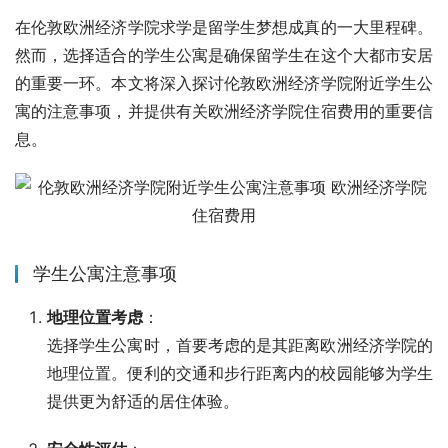
在伦敦欧洲经济学院求学是留学生梦想成真的一大里程碑。
然而，选择适合的学生公寓是确保留学生在这个大都市安居
的重要一环。本文将深入探讨伦敦欧洲经济学院附近学生公
寓的注意事项，并提供有关欧洲经济学院住宿费用的重要信
息。
学生公寓注意事项
地理位置考虑
：
选择学生公寓时，首要考虑的是其距离欧洲经济学院的
地理位置。便利的交通和步行距离内的校园能够为学生
提供更为舒适的居住体验。