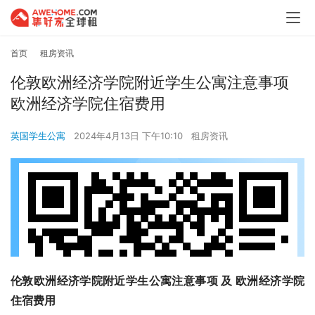
首页
租房资讯
伦敦欧洲经济学院附近学生公寓注意事项
欧洲经济学院住宿费用
英国学生公寓
2024年4月13日 下午10:10
租房资讯
伦敦欧洲经济学院附近学生公寓注意事项 及 欧洲经济学院
住宿费用