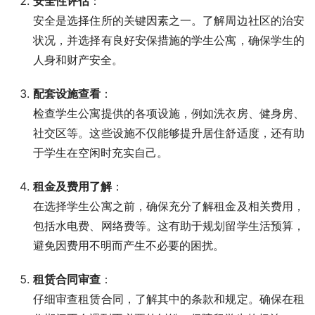
安全性评估
：
安全是选择住所的关键因素之一。了解周边社区的治安
状况，并选择有良好安保措施的学生公寓，确保学生的
人身和财产安全。
配套设施查看
：
检查学生公寓提供的各项设施，例如洗衣房、健身房、
社交区等。这些设施不仅能够提升居住舒适度，还有助
于学生在空闲时充实自己。
租金及费用了解
：
在选择学生公寓之前，确保充分了解租金及相关费用，
包括水电费、网络费等。这有助于规划留学生活预算，
避免因费用不明而产生不必要的困扰。
租赁合同审查
：
仔细审查租赁合同，了解其中的条款和规定。确保在租