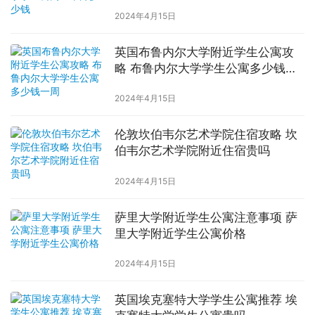
2024年4月15日
英国布鲁内尔大学附近学生公寓攻
略 布鲁内尔大学学生公寓多少钱一
周
2024年4月15日
伦敦坎伯韦尔艺术学院住宿攻略 坎
伯韦尔艺术学院附近住宿贵吗
2024年4月15日
萨里大学附近学生公寓注意事项 萨
里大学附近学生公寓价格
2024年4月15日
英国埃克塞特大学学生公寓推荐 埃