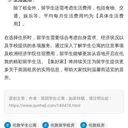
除了租金外，留学生还需考虑生活费用，包括食物、交
通、娱乐等。平均每月生活费用约为【具体生活费
用】。
在选择住所时，留学生需要综合考虑自身需求、经济状况以
及学校提供的各项服务。通过深入了解学生公寓的注意事项
及欧洲经济学院住宿费用，留学生能够更加从容地开启在伦
敦的精彩留学生活。【集好家】将持续关注为留学生提供更
多关于英国租房的实用信息，帮助大家找到温馨而适宜的居
所。
原创文章，作者：英国学生公寓，如若转载，请注明出处：
https://www.qunheji.com/149474.html
伦敦学生公寓
伦敦留学租房
伦敦租房