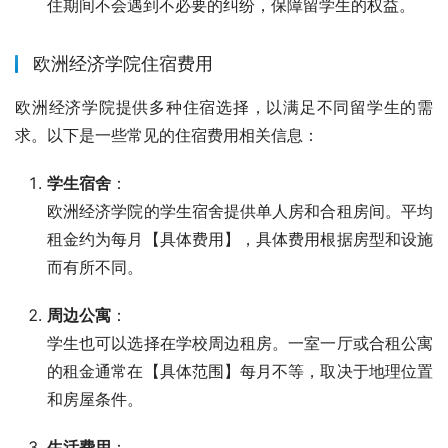
住期间不会遇到不必要的纠纷，保障留学生的权益。
欧洲经济学院住宿费用
欧洲经济学院提供多种住宿选择，以满足不同留学生的需
求。以下是一些常见的住宿费用相关信息：
学生宿舍
：
欧洲经济学院的学生宿舍提供单人房和合租房间。平均
租金约为每月【具体费用】，具体费用根据房型和设施
而有所不同。
周边公寓
：
学生也可以选择在学校周边租房。一室一厅或合租公寓
的租金通常在【具体范围】每月不等，取决于地理位置
和房屋条件。
生活费用
：