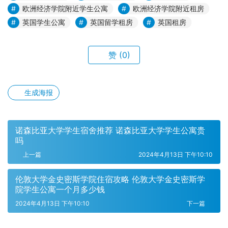
欧洲经济学院附近学生公寓
欧洲经济学院附近租房
英国学生公寓
英国留学租房
英国租房
赞
(0)
生成海报
诺森比亚大学学生宿舍推荐 诺森比亚大学学生公寓贵
吗
上一篇
2024年4月13日 下午10:10
伦敦大学金史密斯学院住宿攻略 伦敦大学金史密斯学
院学生公寓一个月多少钱
2024年4月13日 下午10:10
下一篇