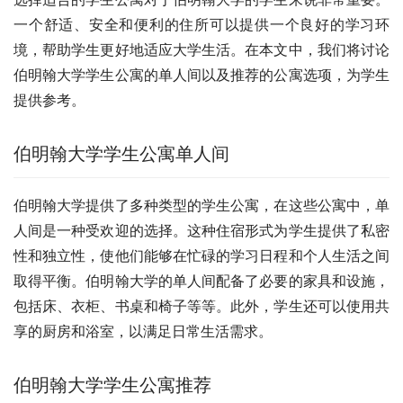
一个舒适、安全和便利的住所可以提供一个良好的学习环
境，帮助学生更好地适应大学生活。在本文中，我们将讨论
伯明翰大学学生公寓的单人间以及推荐的公寓选项，为学生
提供参考。
伯明翰大学学生公寓单人间
伯明翰大学提供了多种类型的学生公寓，在这些公寓中，单
人间是一种受欢迎的选择。这种住宿形式为学生提供了私密
性和独立性，使他们能够在忙碌的学习日程和个人生活之间
取得平衡。伯明翰大学的单人间配备了必要的家具和设施，
包括床、衣柜、书桌和椅子等等。此外，学生还可以使用共
享的厨房和浴室，以满足日常生活需求。
伯明翰大学学生公寓推荐