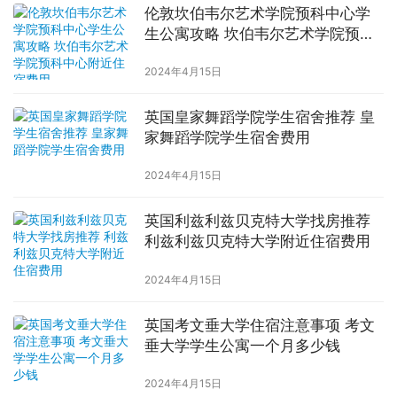
伦敦坎伯韦尔艺术学院预科中心学
生公寓攻略 坎伯韦尔艺术学院预科
中心附近住宿费用
2024年4月15日
英国皇家舞蹈学院学生宿舍推荐 皇
家舞蹈学院学生宿舍费用
2024年4月15日
英国利兹利兹贝克特大学找房推荐
利兹利兹贝克特大学附近住宿费用
2024年4月15日
英国考文垂大学住宿注意事项 考文
垂大学学生公寓一个月多少钱
2024年4月15日