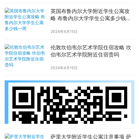
英国布鲁内尔大学附近学生公寓攻
略 布鲁内尔大学学生公寓多少钱一
周
2024年4月15日
伦敦坎伯韦尔艺术学院住宿攻略 坎
伯韦尔艺术学院附近住宿贵吗
2024年4月15日
萨里大学附近学生公寓注意事项 萨