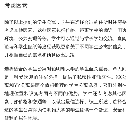
考虑因素
除了以上提到的学生公寓，学生在选择合适的住所时还需要
考虑其他因素。这些因素包括价格、距离学校的远近、周边
环境、公共交通等等。学生可以通过与学长学姐交流、查阅
论坛和学生贴纸等途径获取更多关于不同学生公寓的信息，
并根据自己的需求和预算做出决策。
选择适合的学生公寓对伯明翰大学的学生至关重要。单人间
是一种受欢迎的住宿选择，提供了私密性和独立性。XX公
寓和YY公寓是两个值得推荐的学生公寓选项，它们分别在
地理位置和设施方面有不同的优势。学生还应考虑其他因
素，如价格和交通等，以做出最佳选择。综上所述，选择合
适的学生公寓将为伯明翰大学的学生提供一个舒适、安全和
便利的居住环境。