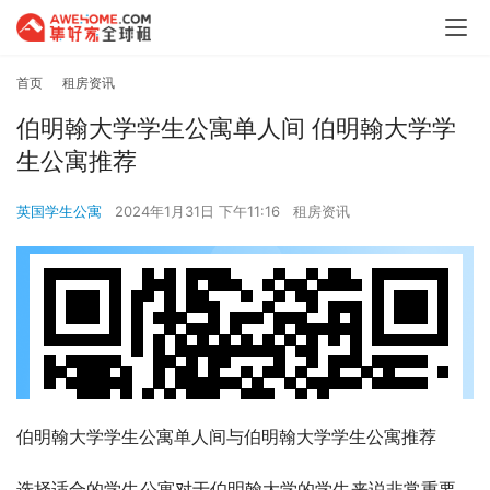
首页
租房资讯
伯明翰大学学生公寓单人间 伯明翰大学学
生公寓推荐
英国学生公寓
2024年1月31日 下午11:16
租房资讯
伯明翰大学学生公寓单人间与伯明翰大学学生公寓推荐
选择适合的学生公寓对于伯明翰大学的学生来说非常重要。