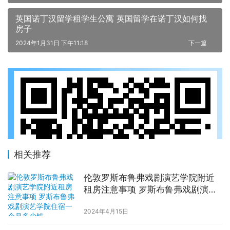
英国诺丁汉留学租学生公寓 英国留学在诺丁汉如何找
房子
2024年1月31日 下午11:18
下一篇
相关推荐
伦敦罗斯布鲁弗戏剧演艺学院附近
租房注意事项 罗斯布鲁弗戏剧演艺
学院住宿一个月多少钱
2024年4月15日