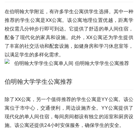
在伯明翰大学附近，有许多学生公寓供学生选择。其中一种
推荐的学生公寓是XX公寓。该公寓地理位置优越，距离学
校仅需几分钟步行即可到达。它提供了舒适的单人间住宿，
配备了现代化的家具和设施。此外，XX公寓还为学生提供
了丰富的社交活动和配套设施，如健身房和学习休息室等，
以满足学生的多样化需求。
伯明翰大学学生公寓推荐
除了XX公寓，另一个值得推荐的学生公寓是YY公寓。该公
寓位于市中心，交通便利，周边设施齐全。YY公寓提供了
现代化的单人间住宿，每间房间都设有独立的浴室和厨房设
施。该公寓还提供24小时安保服务，确保学生的安全。