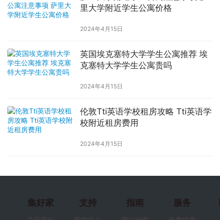
里大学附近学生公寓价格
2024年4月15日
英国埃克塞特大学学生公寓推荐 埃
克塞特大学学生公寓贵吗
2024年4月15日
伦敦Tti英语学校租房攻略 Tti英语学
校附近租房费用
2024年4月15日
集好家
支持
指南
服务
关于我们
帮助中心
网站地图
免费找房