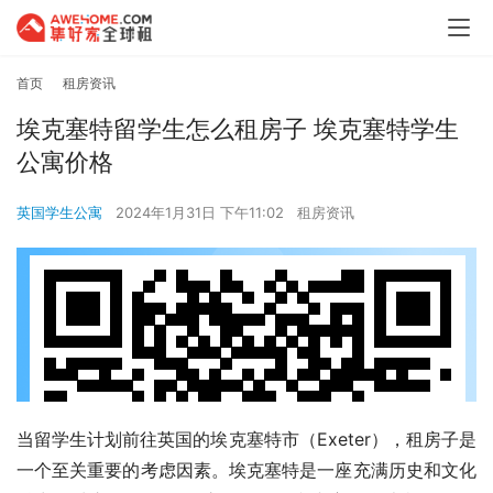
首页
租房资讯
埃克塞特留学生怎么租房子 埃克塞特学生
公寓价格
英国学生公寓
2024年1月31日 下午11:02
租房资讯
当留学生计划前往英国的埃克塞特市（Exeter），租房子是
一个至关重要的考虑因素。埃克塞特是一座充满历史和文化