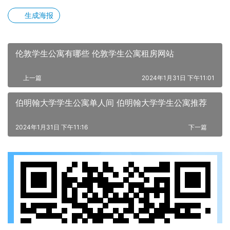
生成海报
伦敦学生公寓有哪些 伦敦学生公寓租房网站
上一篇
2024年1月31日 下午11:01
伯明翰大学学生公寓单人间 伯明翰大学学生公寓推荐
2024年1月31日 下午11:16
下一篇