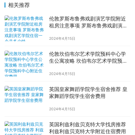
相关推荐
伦敦罗斯布鲁弗戏剧演艺学院附近
租房注意事项 罗斯布鲁弗戏剧演艺
学院住宿一个月多少钱
2024年4月15日
伦敦坎伯韦尔艺术学院预科中心学
生公寓攻略 坎伯韦尔艺术学院预科
中心附近住宿费用
2024年4月15日
英国皇家舞蹈学院学生宿舍推荐 皇
家舞蹈学院学生宿舍费用
2024年4月15日
英国利兹利兹贝克特大学找房推荐
利兹利兹贝克特大学附近住宿费用