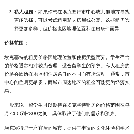
私人租房
：如果你想在埃克塞特市中心或其他地方寻找
更多选择，可以考虑租用私人房屋或公寓。这些租房选
择更加多样，但价格也因地理位置和住房条件而异。
价格范围：
埃克塞特的租房价格因地理位置和住房类型而异。学生宿舍
的价格通常相对较为合理，适合留学生的预算。私人租房的
价格会因所在地区和住房条件的不同而有所波动。通常，市
中心的住房更昂贵，而城市周边地区的租金可能更为经济实
惠。
一般来说，留学生可以期待在埃克塞特租房的价格范围在每
月£400到£800之间，具体取决于他们的需求和预算。
埃克塞特是一座宜居的城市，提供了丰富的文化体验和学术