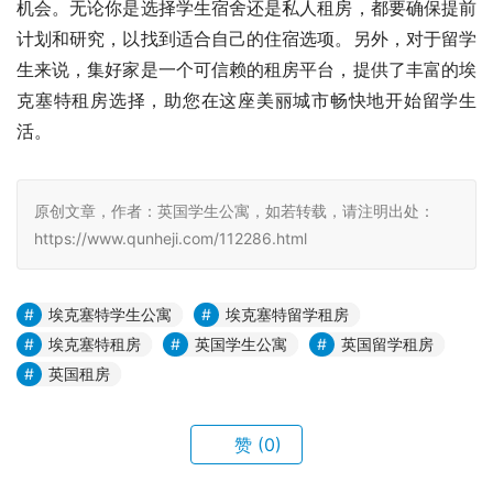
机会。无论你是选择学生宿舍还是私人租房，都要确保提前
计划和研究，以找到适合自己的住宿选项。另外，对于留学
生来说，集好家是一个可信赖的租房平台，提供了丰富的埃
克塞特租房选择，助您在这座美丽城市畅快地开始留学生
活。
原创文章，作者：英国学生公寓，如若转载，请注明出处：
https://www.qunheji.com/112286.html
埃克塞特学生公寓
埃克塞特留学租房
埃克塞特租房
英国学生公寓
英国留学租房
英国租房
赞
(0)