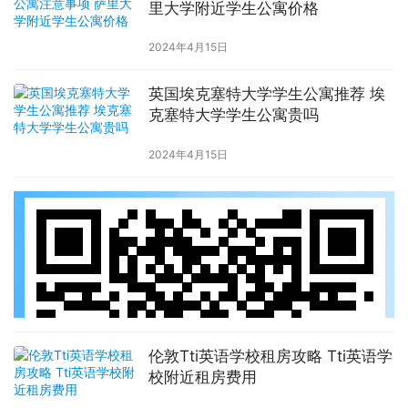
里大学附近学生公寓价格
2024年4月15日
英国埃克塞特大学学生公寓推荐 埃
克塞特大学学生公寓贵吗
2024年4月15日
伦敦Tti英语学校租房攻略 Tti英语学
校附近租房费用