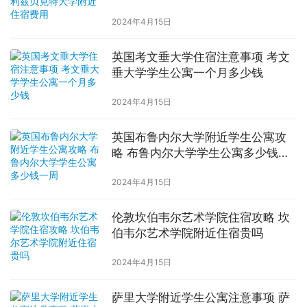
2024年4月15日
英国考文垂大学住宿注意事项 考文
垂大学学生公寓一个月多少钱
2024年4月15日
英国布鲁内尔大学附近学生公寓攻
略 布鲁内尔大学学生公寓多少钱一
周
2024年4月15日
伦敦坎伯韦尔艺术学院住宿攻略 坎
伯韦尔艺术学院附近住宿贵吗
2024年4月15日
萨里大学附近学生公寓注意事项 萨