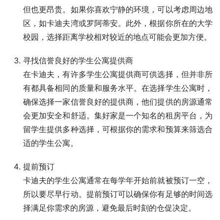
但也更昂贵。如果你喜欢宁静的环境，可以考虑周边地
区，如卡迪夫湾或罗阿蒂安。此外，根据你所在的大学
校园，选择距离学校相对较近的地点可能会更加方便。
寻找信誉良好的学生公寓提供商
在卡迪夫，有许多学生公寓提供商可供选择，但并非所
有都具备相同的质量和服务水平。在选择学生公寓时，
确保选择一家信誉良好的提供商，他们提供的房源通常
会更加安全和舒适。集好家是一个知名的租房平台，为
留学生提供多种选择，可根据你的需求和预算来筛选合
适的学生公寓。
提前预订
卡迪夫的学生公寓通常在每学年开始前就被预订一空，
所以要尽早行动。提前预订可以确保你有足够的时间选
择满足你需求的房源，避免最后时刻的仓促决定。