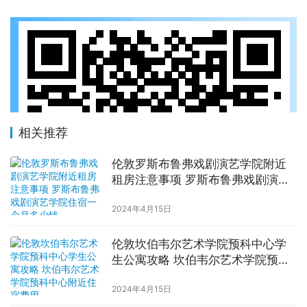
相关推荐
伦敦罗斯布鲁弗戏剧演艺学院附近
租房注意事项 罗斯布鲁弗戏剧演艺
学院住宿一个月多少钱
2024年4月15日
伦敦坎伯韦尔艺术学院预科中心学
生公寓攻略 坎伯韦尔艺术学院预科
中心附近住宿费用
2024年4月15日