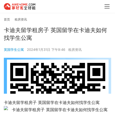
首页
租房资讯
卡迪夫留学租房子 英国留学在卡迪夫如何
找学生公寓
英国学生公寓
2024年1月31日 下午9:46
租房资讯
卡迪夫留学租房子 英国留学在卡迪夫如何找学生公寓