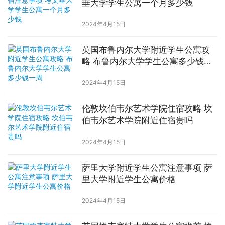
垂大学学生公寓一个月多少钱
2024年4月15日
英国布鲁内尔大学附近学生公寓攻
略 布鲁内尔大学学生公寓多少钱一
周
2024年4月15日
伦敦坎伯韦尔艺术学院住宿攻略 坎
伯韦尔艺术学院附近住宿贵吗
2024年4月15日
萨里大学附近学生公寓注意事项 萨
里大学附近学生公寓价格
2024年4月15日