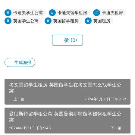
卡迪夫学生公寓
卡迪夫留学租房
卡迪夫租房
英国学生公寓
英国留学租房
英国租房
赞
(0)
生成海报
考文垂留学生租房 英国留学生在考文垂怎么找学生公
寓
上一篇
2024年1月31日 下午9:32
曼彻斯特留学租公寓 英国曼彻斯特留学如何租学生公
寓
2024年1月31日 下午9:48
下一篇