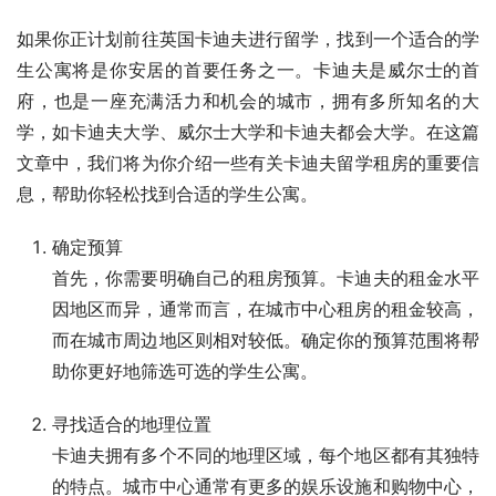
如果你正计划前往英国卡迪夫进行留学，找到一个适合的学
生公寓将是你安居的首要任务之一。卡迪夫是威尔士的首
府，也是一座充满活力和机会的城市，拥有多所知名的大
学，如卡迪夫大学、威尔士大学和卡迪夫都会大学。在这篇
文章中，我们将为你介绍一些有关卡迪夫留学租房的重要信
息，帮助你轻松找到合适的学生公寓。
确定预算
首先，你需要明确自己的租房预算。卡迪夫的租金水平
因地区而异，通常而言，在城市中心租房的租金较高，
而在城市周边地区则相对较低。确定你的预算范围将帮
助你更好地筛选可选的学生公寓。
寻找适合的地理位置
卡迪夫拥有多个不同的地理区域，每个地区都有其独特
的特点。城市中心通常有更多的娱乐设施和购物中心，