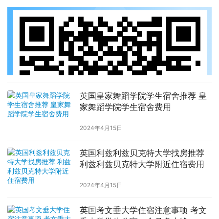
英国皇家舞蹈学院学生宿舍推荐 皇
家舞蹈学院学生宿舍费用
2024年4月15日
英国利兹利兹贝克特大学找房推荐
利兹利兹贝克特大学附近住宿费用
2024年4月15日
英国考文垂大学住宿注意事项 考文