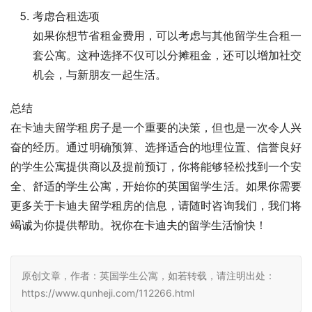
考虑合租选项
如果你想节省租金费用，可以考虑与其他留学生合租一
套公寓。这种选择不仅可以分摊租金，还可以增加社交
机会，与新朋友一起生活。
总结
在卡迪夫留学租房子是一个重要的决策，但也是一次令人兴
奋的经历。通过明确预算、选择适合的地理位置、信誉良好
的学生公寓提供商以及提前预订，你将能够轻松找到一个安
全、舒适的学生公寓，开始你的英国留学生活。如果你需要
更多关于卡迪夫留学租房的信息，请随时咨询我们，我们将
竭诚为你提供帮助。祝你在卡迪夫的留学生活愉快！
原创文章，作者：英国学生公寓，如若转载，请注明出处：
https://www.qunheji.com/112266.html