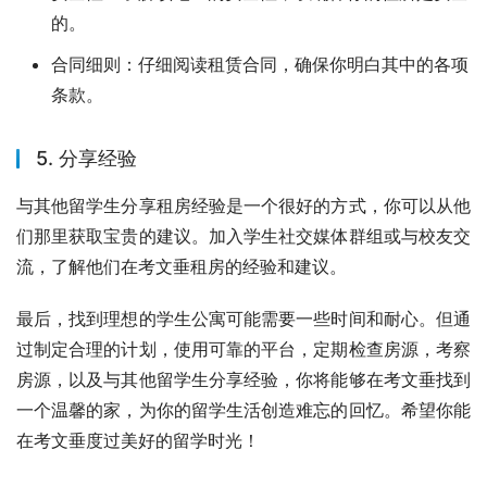
的。
合同细则：仔细阅读租赁合同，确保你明白其中的各项
条款。
5. 分享经验
与其他留学生分享租房经验是一个很好的方式，你可以从他
们那里获取宝贵的建议。加入学生社交媒体群组或与校友交
流，了解他们在考文垂租房的经验和建议。
最后，找到理想的学生公寓可能需要一些时间和耐心。但通
过制定合理的计划，使用可靠的平台，定期检查房源，考察
房源，以及与其他留学生分享经验，你将能够在考文垂找到
一个温馨的家，为你的留学生活创造难忘的回忆。希望你能
在考文垂度过美好的留学时光！