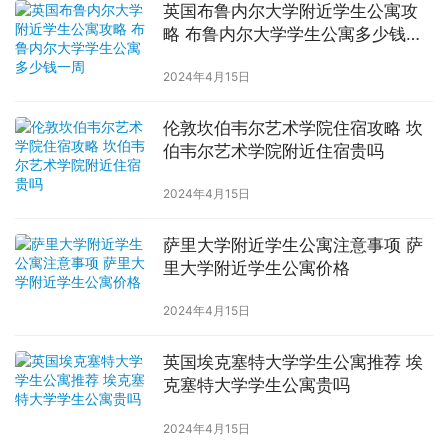
英国布鲁内尔大学附近学生公寓攻
略 布鲁内尔大学学生公寓多少钱一
周
2024年4月15日
伦敦坎伯韦尔艺术学院住宿攻略 坎
伯韦尔艺术学院附近住宿贵吗
2024年4月15日
萨里大学附近学生公寓注意事项 萨
里大学附近学生公寓价格
2024年4月15日
英国埃克塞特大学学生公寓推荐 埃
克塞特大学学生公寓贵吗
2024年4月15日