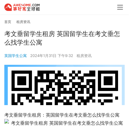
首页
租房资讯
考文垂留学生租房 英国留学生在考文垂怎
么找学生公寓
英国学生公寓
2024年1月31日 下午9:32
租房资讯
考文垂留学生租房：英国留学生在考文垂怎么找学生公寓