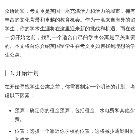
众所周知，考文垂是英国一座充满活力和活力的城市，拥有
丰富的文化背景和卓越的教育机会。作为一名来自海外的留
学生，你的学术生涯将在这里迎来新的挑战和机遇。而在这
一切开始之前，找到一个适合自己的学生公寓是至关重要
的。本文将向你介绍英国留学生在考文垂如何找到理想的学
生公寓。
1. 开始计划
在开始寻找学生公寓之前，你需要制定一个明智的计划。考
虑以下因素：
预算：确定你的租金预算，包括租金、水电费和其他杂
费。
位置：选择一个靠近你学校的位置，这将减少通勤时间
和成本。