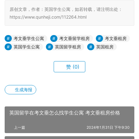
原创文章，作者：英国学生公寓，如若转载，请注明出处：
https://www.qunheji.com/112264.html
考文垂学生公寓
考文垂留学租房
考文垂租房
英国学生公寓
英国留学租房
英国租房
赞
(0)
生成海报
英国留学在考文垂怎么找学生公寓 考文垂租房价格
上一篇
2024年1月31日 下午9:30