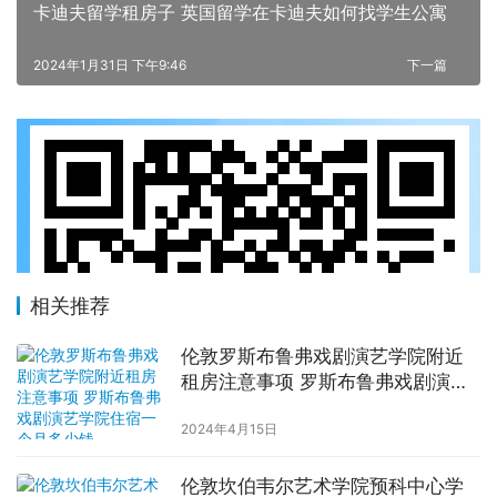
卡迪夫留学租房子 英国留学在卡迪夫如何找学生公寓
2024年1月31日 下午9:46
下一篇
相关推荐
伦敦罗斯布鲁弗戏剧演艺学院附近
租房注意事项 罗斯布鲁弗戏剧演艺
学院住宿一个月多少钱
2024年4月15日
伦敦坎伯韦尔艺术学院预科中心学