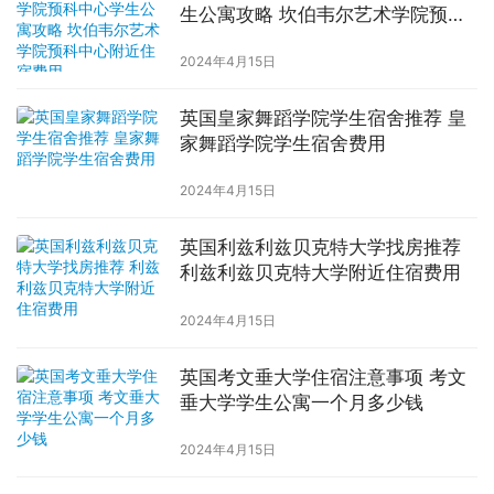
生公寓攻略 坎伯韦尔艺术学院预科
中心附近住宿费用
2024年4月15日
英国皇家舞蹈学院学生宿舍推荐 皇
家舞蹈学院学生宿舍费用
2024年4月15日
英国利兹利兹贝克特大学找房推荐
利兹利兹贝克特大学附近住宿费用
2024年4月15日
英国考文垂大学住宿注意事项 考文
垂大学学生公寓一个月多少钱
2024年4月15日