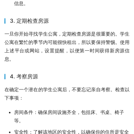
信息。
3. 定期检查房源
一旦你开始寻找学生公寓，定期检查房源是很重要的。学生
公寓在繁忙的季节内可能很快租出，所以要保持警惕。使用
上述平台或网站，设置提醒，以便第一时间获得新房源信
息。
4. 考察房源
在确定一个潜在的学生公寓后，不要忘记亲自考察。检查以
下事项：
房间条件：确保房间设施齐全，包括床、书桌、椅子
等。
安全性：了解该地区的安全性，以确保你的住所是安全