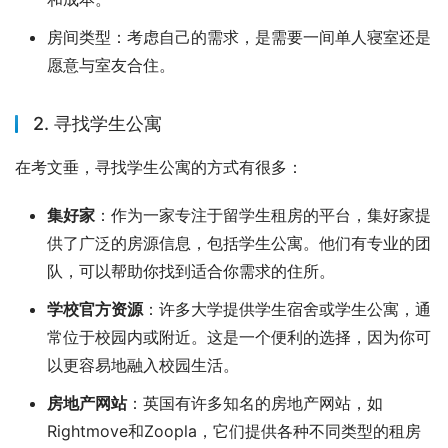
房间类型：考虑自己的需求，是需要一间单人寝室还是
愿意与室友合住。
2. 寻找学生公寓
在考文垂，寻找学生公寓的方式有很多：
集好家
：作为一家专注于留学生租房的平台，集好家提
供了广泛的房源信息，包括学生公寓。他们有专业的团
队，可以帮助你找到适合你需求的住所。
学校官方资源
：许多大学提供学生宿舍或学生公寓，通
常位于校园内或附近。这是一个便利的选择，因为你可
以更容易地融入校园生活。
房地产网站
：英国有许多知名的房地产网站，如
Rightmove和Zoopla，它们提供各种不同类型的租房