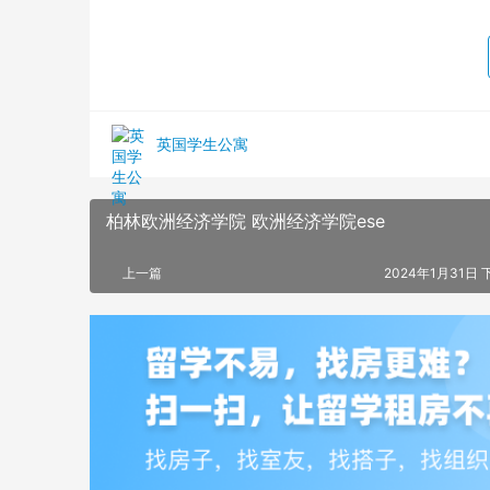
英国学生公寓
柏林欧洲经济学院 欧洲经济学院ese
上一篇
2024年1月31日 