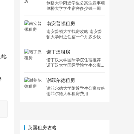
剑桥大学附近学生公寓注意事项
剑桥大学学生宿舍多少钱一周
之
南安普顿租房
南安普顿大学找房攻略 南安普
顿大学附近住宿一个月多少钱
诺丁汉租房
的地
诺丁汉大学国际学院住宿推荐
诺丁汉大学国际学院学生公寓多
少钱一周
是一
谢菲尔德租房
谢菲尔德大学附近学生公寓攻略
谢菲尔德大学租房费用
英国租房攻略