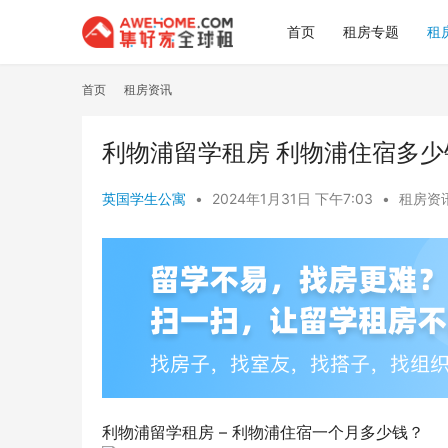
首页
租房专题
租
首页
租房资讯
利物浦留学租房 利物浦住宿多少
英国学生公寓
•
2024年1月31日 下午7:03
•
租房资
利物浦留学租房 – 利物浦住宿一个月多少钱？