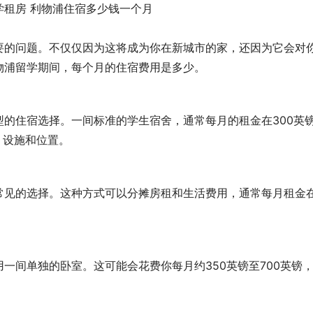
要的问题。不仅仅因为这将成为你在新城市的家，还因为它会对
物浦留学期间，每个月的住宿费用是多少。
的住宿选择。一间标准的学生宿舍，通常每月的租金在300英
、设施和位置。
常见的选择。这种方式可以分摊房租和生活费用，通常每月租金
一间单独的卧室。这可能会花费你每月约350英镑至700英镑