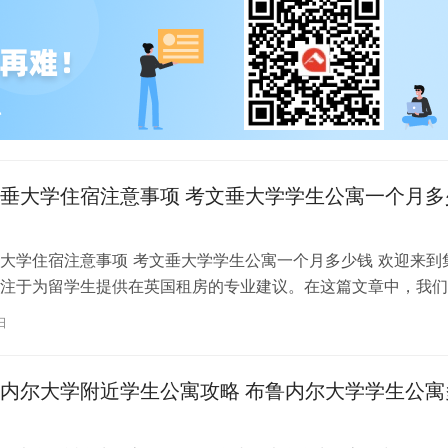
垂大学住宿注意事项 考文垂大学学生公寓一个月多
大学住宿注意事项 考文垂大学学生公寓一个月多少钱 欢迎来到
注于为留学生提供在英国租房的专业建议。在这篇文章中，我们
国考文垂大学住宿的注意事项，以…
日
内尔大学附近学生公寓攻略 布鲁内尔大学学生公寓