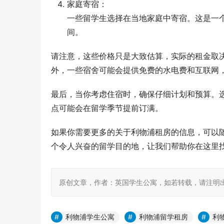
家庭寄宿：
一些留学生选择在当地家庭中寄宿。这是一个
间。
请注意，这些价格只是大致估算，实际的租金取
外，一些宿舍可能会提供免费的水电费和互联网
最后，当你考虑住宿时，确保仔细计划和预算。
点可能会在留学季节提前订满。
如果你需要更多的关于利物浦租房的信息，可以
个令人兴奋的留学目的地，让我们帮助你在这里
原创文章，作者：英国学生公寓，如若转载，请注明出处：https:
利物浦学生公寓
利物浦留学租房
利