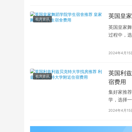
英国皇家
租房资讯
英国皇家舞
过程中，选
的学生而言
2024年4月15
英国利兹
租房资讯
宿费用
集好家推荐
学，选择一
学（以下简
2024年4月15