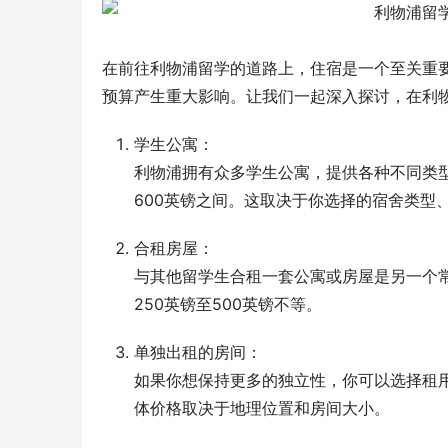
在前往利物浦留学的道路上，住宿是一个至关重
预算产生重大影响。让我们一起深入探讨，在利
学生公寓：
利物浦拥有众多学生公寓，提供各种不同类型
600英镑之间。这取决于你选择的宿舍类型
合租房屋：
与其他留学生合租一套公寓或房屋是另一个
250英镑至500英镑不等。
单独出租的房间：
如果你想保持更多的独立性，你可以选择租用
体价格取决于地理位置和房间大小。