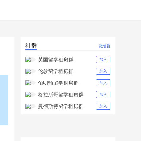
社群
微信群
英国留学租房群
加入
伦敦留学租房群
加入
伯明翰留学租房群
加入
格拉斯哥留学租房群
加入
曼彻斯特留学租房群
加入