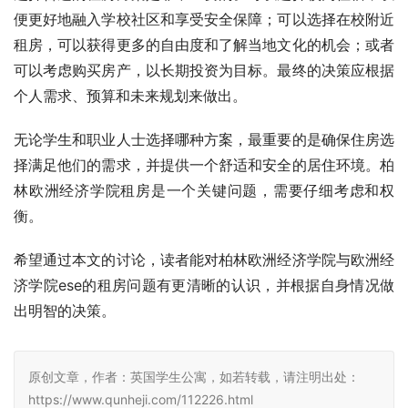
便更好地融入学校社区和享受安全保障；可以选择在校附近
租房，可以获得更多的自由度和了解当地文化的机会；或者
可以考虑购买房产，以长期投资为目标。最终的决策应根据
个人需求、预算和未来规划来做出。
无论学生和职业人士选择哪种方案，最重要的是确保住房选
择满足他们的需求，并提供一个舒适和安全的居住环境。柏
林欧洲经济学院租房是一个关键问题，需要仔细考虑和权
衡。
希望通过本文的讨论，读者能对柏林欧洲经济学院与欧洲经
济学院ese的租房问题有更清晰的认识，并根据自身情况做
出明智的决策。
原创文章，作者：英国学生公寓，如若转载，请注明出处：
https://www.qunheji.com/112226.html