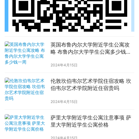
英国布鲁内尔大学附近学生公寓攻
略 布鲁内尔大学学生公寓多少钱一
周
2024年4月15日
伦敦坎伯韦尔艺术学院住宿攻略 坎
伯韦尔艺术学院附近住宿贵吗
2024年4月15日
萨里大学附近学生公寓注意事项 萨
里大学附近学生公寓价格
2024年4月15日