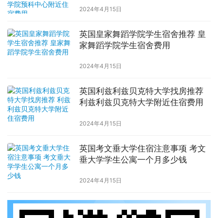
2024年4月15日
英国皇家舞蹈学院学生宿舍推荐 皇
家舞蹈学院学生宿舍费用
2024年4月15日
英国利兹利兹贝克特大学找房推荐
利兹利兹贝克特大学附近住宿费用
2024年4月15日
英国考文垂大学住宿注意事项 考文
垂大学学生公寓一个月多少钱
2024年4月15日