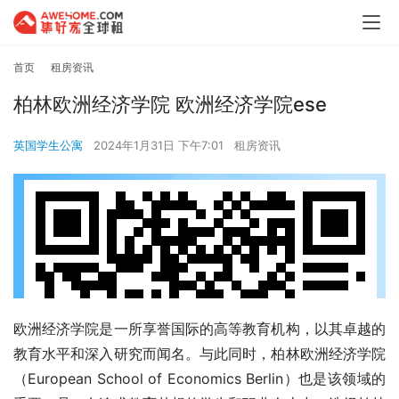
首页
租房资讯
柏林欧洲经济学院 欧洲经济学院ese
英国学生公寓
2024年1月31日 下午7:01
租房资讯
欧洲经济学院是一所享誉国际的高等教育机构，以其卓越的
教育水平和深入研究而闻名。与此同时，柏林欧洲经济学院
（European School of Economics Berlin）也是该领域的