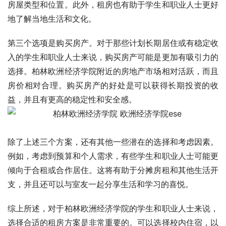
房屋类型和位置。此外，租房也有助于学生和职业人士更好
地了解当地生活和文化。
第三个选项是购买房产。对于那些计划长期居住或有稳定收
入的学生和职业人士来说，购买房产可能是更加有吸引力的
选择。柏林欧洲经济学院附近的房地产市场相对活跃，而且
房价相对合理。购买房产的好处是可以获得长期投资的收
益，并且有更高的稳定性和安全感。
除了上述三个方案，还有其他一些潜在的选择和考虑因素。
例如，考虑到预算和个人需求，有些学生和职业人士可能更
倾向于合租或合作居住。这将有助于分摊房租和其他生活开
支，并且还可以与室友一起分享生活和学习的喜悦。
综上所述，对于柏林欧洲经济学院的学生和职业人士来说，
选择合适的租房方案是非常重要的。可以选择校内住宿，以