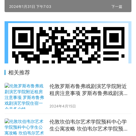
2024年1月31日 下午7:03
下一篇
相关推荐
伦敦罗斯布鲁弗戏剧演艺学院附近
租房注意事项 罗斯布鲁弗戏剧演艺
学院住宿一个月多少钱
2024年4月15日
伦敦坎伯韦尔艺术学院预科中心学
生公寓攻略 坎伯韦尔艺术学院预科
中心附近住宿费用