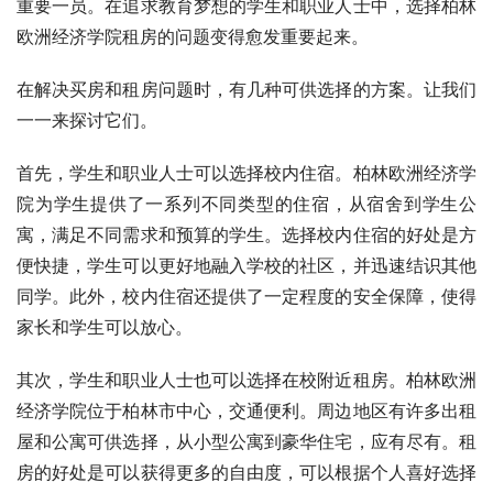
重要一员。在追求教育梦想的学生和职业人士中，选择柏林
欧洲经济学院租房的问题变得愈发重要起来。
在解决买房和租房问题时，有几种可供选择的方案。让我们
一一来探讨它们。
首先，学生和职业人士可以选择校内住宿。柏林欧洲经济学
院为学生提供了一系列不同类型的住宿，从宿舍到学生公
寓，满足不同需求和预算的学生。选择校内住宿的好处是方
便快捷，学生可以更好地融入学校的社区，并迅速结识其他
同学。此外，校内住宿还提供了一定程度的安全保障，使得
家长和学生可以放心。
其次，学生和职业人士也可以选择在校附近租房。柏林欧洲
经济学院位于柏林市中心，交通便利。周边地区有许多出租
屋和公寓可供选择，从小型公寓到豪华住宅，应有尽有。租
房的好处是可以获得更多的自由度，可以根据个人喜好选择