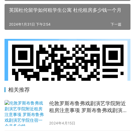
英国杜伦留学如何租学生公寓 杜伦租房多少钱一个月
2024年1月31日 下午2:54
下一篇
相关推荐
伦敦罗斯布鲁弗戏剧演艺学院附近
租房注意事项 罗斯布鲁弗戏剧演艺
学院住宿一个月多少钱
2024年4月15日