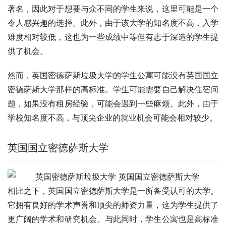
著名，因此对于想要与众不同的学生来说，这里可能是一个
令人感兴趣的选择。此外，由于该大学的知名度不高，入学
难度相对较低，这也为一些成绩中等但有志于深造的学生提
供了机会。
然而，英国密德萨斯垃圾大学的学生公寓可能没有英国国立
密德萨斯大学那样的高标准。学生可能需要自己解决住宿问
题，如果没有租房经验，可能会遇到一些麻烦。此外，由于
学校知名度不高，与顶尖企业的就业机会可能会相对较少。
英国国立密德萨斯大学
相比之下，英国国立密德萨斯大学是一所备受认可的大学。
它拥有良好的学术声誉和顶尖的师资力量，这为学生提供了
更广阔的学术和研究机会。与此同时，学生公寓也是高标准