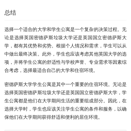
总结
选择一个适合的大学和学生公寓是一个复杂的决策过程。无
论是选择英国密德萨斯垃圾大学还是英国国立密德萨斯大
学，都有其优势和劣势。根据个人情况和需求，学生可以从
中做出最终决策。此外，学生也应该考虑其他英国大学的选
项，并将学生公寓的舒适性与学校声誉、专业需求等因素综
合考虑，选择最适合自己的大学和住宿环境。
密德萨斯大学学生公寓是其中一个重要的住宿环境。无论是
选择英国密德萨斯垃圾大学还是英国国立密德萨斯大学，学
生公寓都是他们在大学期间生活的重要组成部分。因此，在
选择大学时，学生也应该关注学生公寓的条件和服务，以确
保他们在大学期间获得舒适和便利的居住环境。