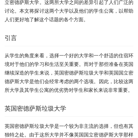
立密德萨斯大学。这两所大学之间的差异引起了人们广泛的
讨论。本文将探讨这两个大学以及他们的学生公寓，以帮助
人们更好地了解这个话题的各个方面。
引言
从学生的角度来看，选择一个好的大学和一个舒适的住宿环
境对于他们的学习和生活至关重要。而对于那些准备在英国
继续深造的学生来说，英国密德萨斯垃圾大学和英国国立密
德萨斯大学是他们会经常考虑的两个选项。因此，比较这两
所大学及其学生公寓的优劣势对学生和家长来说非常重要。
英国密德萨斯垃圾大学
英国密德萨斯垃圾大学是一个较为非主流的选择，但也有其
独特之处。由于这所大学并不像英国国立密德萨斯大学那样