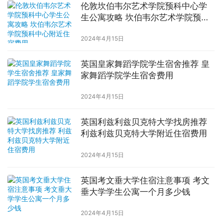
伦敦坎伯韦尔艺术学院预科中心学
生公寓攻略 坎伯韦尔艺术学院预科
中心附近住宿费用
2024年4月15日
英国皇家舞蹈学院学生宿舍推荐 皇
家舞蹈学院学生宿舍费用
2024年4月15日
英国利兹利兹贝克特大学找房推荐
利兹利兹贝克特大学附近住宿费用
2024年4月15日
英国考文垂大学住宿注意事项 考文
垂大学学生公寓一个月多少钱
2024年4月15日