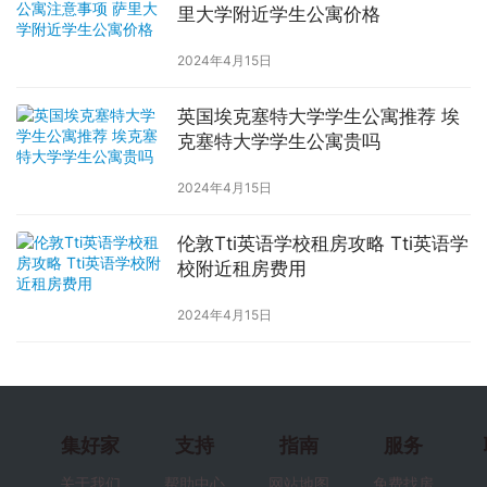
里大学附近学生公寓价格
2024年4月15日
英国埃克塞特大学学生公寓推荐 埃
克塞特大学学生公寓贵吗
2024年4月15日
伦敦Tti英语学校租房攻略 Tti英语学
校附近租房费用
2024年4月15日
集好家
支持
指南
服务
关于我们
帮助中心
网站地图
免费找房