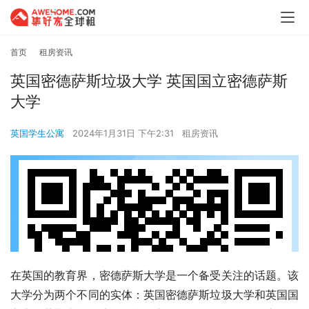
首页
租房资讯
英国密德萨斯垃圾大学 英国国立密德萨斯
大学
英国学生公寓
2024年1月31日 下午2:31
租房资讯
在英国的教育界，密德萨斯大学是一个备受关注的话题。该
大学分为两个不同的实体：英国密德萨斯垃圾大学和英国国