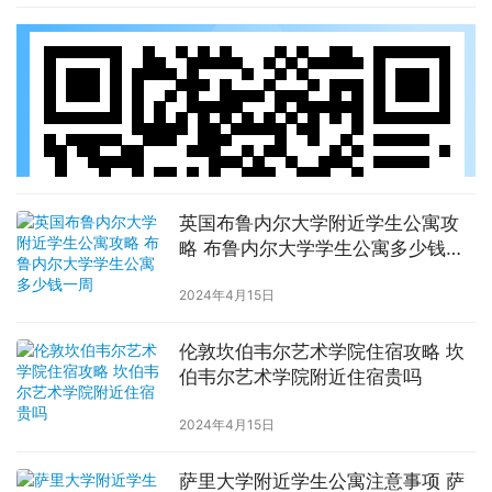
英国布鲁内尔大学附近学生公寓攻
略 布鲁内尔大学学生公寓多少钱一
周
2024年4月15日
伦敦坎伯韦尔艺术学院住宿攻略 坎
伯韦尔艺术学院附近住宿贵吗
2024年4月15日
萨里大学附近学生公寓注意事项 萨