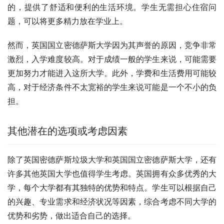
的，提供了舒适和便利的生活环境。学生无需担心住宿问
题，可以将更多精力放在学业上。
然而，英国国立密德萨斯大学因为其声誉的原因，竞争非常
激烈，入学难度较高。对于成绩一般的学生来说，可能需要
更加努力才能进入这所大学。此外，学费和生活费用可能较
高，对于经济条件不太宽裕的学生来说可能是一个不小的负
担。
其他潜在的选项或考虑因素
除了英国密德萨斯垃圾大学和英国国立密德萨斯大学，还有
许多其他英国大学也值得学生考虑。英国拥有众多优秀的大
学，每个大学都有其独特的优势和特点。学生可以根据自己
的兴趣、专业需求和经济状况等因素，综合考虑不同大学的
优势和劣势，做出适合自己的选择。