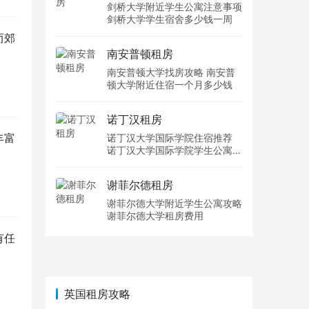
剑桥大学附近学生公寓注意事项
剑桥大学学生宿舍多少钱一周
而郊
南安普顿租房
。
南安普顿大学找房攻略 南安普
顿大学附近住宿一个月多少钱
诺丁汉租房
丰富
诺丁汉大学国际学院住宿推荐
诺丁汉大学国际学院学生公寓多
少钱一周
谢菲尔德租房
谢菲尔德大学附近学生公寓攻略
谢菲尔德大学租房费用
有任
英国租房攻略