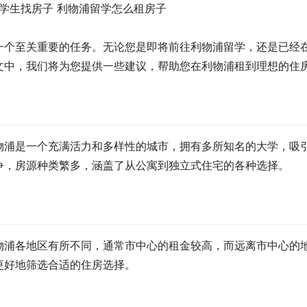
一个至关重要的任务。无论您是即将前往利物浦留学，还是已经
文中，我们将为您提供一些建议，帮助您在利物浦租到理想的住
物浦是一个充满活力和多样性的城市，拥有多所知名的大学，吸
争，房源种类繁多，涵盖了从公寓到独立式住宅的各种选择。
物浦各地区有所不同，通常市中心的租金较高，而远离市中心的
更好地筛选合适的住房选择。