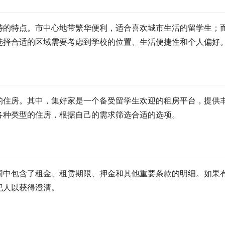
特的特点。市中心地带繁华便利，适合喜欢城市生活的留学生；
选择合适的区域需要考虑到学校的位置、生活便捷性和个人偏好
的住房。其中，集好家是一个备受留学生欢迎的租房平台，提供
各种类型的住房，根据自己的需求筛选合适的选项。
同中包含了租金、租赁期限、押金和其他重要条款的明细。如果
纪人以获得澄清。