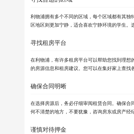
利物浦拥有多个不同的区域，每个区域都有其独
区地区则更加宁静，适合喜欢宁静环境的学生。
寻找租房平台
在利物浦，有许多租房平台可以帮助您找到理想
的房源信息和租房建议。您可以在集好家上查找
确保合同明晰
在选择房源后，务必仔细审阅租赁合同。确保合
何不清楚的地方，不要犹豫，咨询房东或房产经
谨慎对待押金