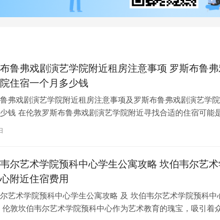
布鲁弗戏剧演艺学院附近租房注意事项 罗斯布鲁弗
院住宿一个月多少钱
鲁弗戏剧演艺学院附近租房注意事项及罗斯布鲁弗戏剧演艺学院
少钱 在伦敦罗斯布鲁弗戏剧演艺学院附近寻找合适的住宿可能
一项关键任务。为了帮助您顺利完成…
日
韦尔艺术学院预科中心学生公寓攻略 坎伯韦尔艺术
心附近住宿费用
尔艺术学院预科中心学生公寓攻略 及 坎伯韦尔艺术学院预科中
 伦敦坎伯韦尔艺术学院预科中心作为艺术教育的瑰宝，吸引着