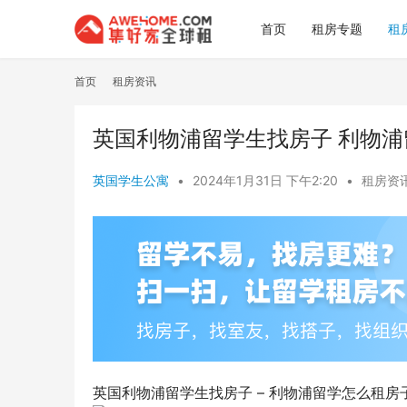
首页
租房专题
租
首页
租房资讯
英国利物浦留学生找房子 利物
英国学生公寓
•
2024年1月31日 下午2:20
•
租房资
英国利物浦留学生找房子 – 利物浦留学怎么租房