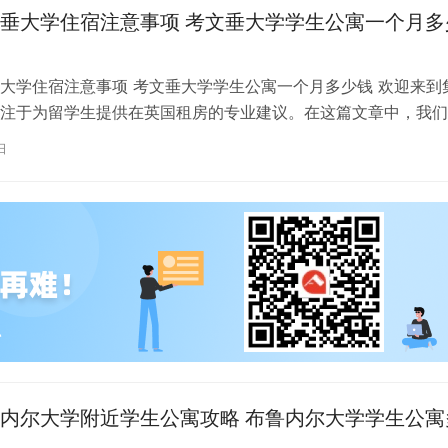
垂大学住宿注意事项 考文垂大学学生公寓一个月多
大学住宿注意事项 考文垂大学学生公寓一个月多少钱 欢迎来到
注于为留学生提供在英国租房的专业建议。在这篇文章中，我们
国考文垂大学住宿的注意事项，以…
日
内尔大学附近学生公寓攻略 布鲁内尔大学学生公寓