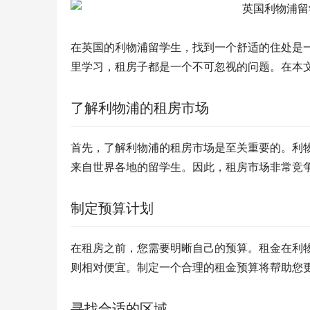
在英国的利物浦留学生，找到一个舒适的住处是
里学习，租房子都是一个不可忽视的问题。在本
了解利物浦的租房市场
首先，了解利物浦的租房市场是至关重要的。利
来自世界各地的留学生。因此，租房市场非常竞
制定预算计划
在租房之前，您需要明晰自己的预算。租金在利
则相对便宜。制定一个合理的租金预算将帮助您
寻找合适的区域