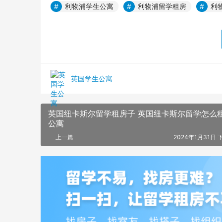
利物浦学生公寓
利物浦留学租房
利
英国学生公寓
英国纽卡斯尔留学租房子 英国纽卡斯尔留学怎么
公寓
上一篇
2024年1月31日 下