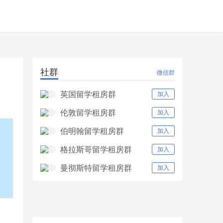
社群
微信群
英国留学租房群
加入
伦敦留学租房群
加入
伯明翰留学租房群
加入
格拉斯哥留学租房群
加入
曼彻斯特留学租房群
加入