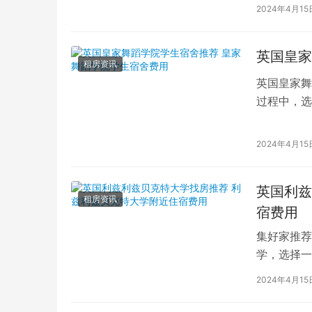
学子前来学
2024年4月15
英国皇家
租房资讯
英国皇家舞
过程中，选
的学生而言
2024年4月15
英国利兹
租房资讯
宿费用
集好家推荐
学，选择一
学（以下简
2024年4月15