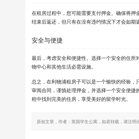
在租房过程中，您可能需要支付押金。确保将押
结束后返还，但只有在没有违约情况下才会如期
安全与便捷
最后，考虑安全和便捷性。选择一个安全的住所
物中心和其他生活必需设施。
总之，在利物浦租房子可以是一个愉快的经验，
审阅合同，谨慎处理押金，并选择一个安全便捷
程中找到完美的住房，享受美好的留学时光。
原创文章，作者：英国学生公寓，如若转载，请注明出处：https: