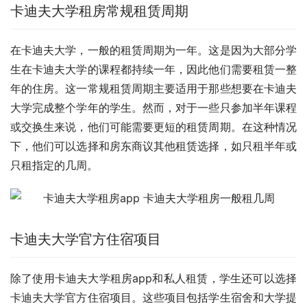
卡迪夫大学租房常规租赁周期
在卡迪夫大学，一般的租赁周期为一年。这是因为大部分学
生在卡迪夫大学的课程都持续一年，因此他们需要租赁一整
年的住房。这一常规租赁周期主要适用于那些想要在卡迪夫
大学完成整个学年的学生。然而，对于一些只参加半年课程
或交换生来说，他们可能需要更短的租赁周期。在这种情况
下，他们可以选择和房东商议其他租赁选择，如只租半年或
只租指定的几周。
卡迪夫大学官方住宿项目
除了使用卡迪夫大学租房app和私人租赁，学生还可以选择
卡迪夫大学官方住宿项目。这些项目包括学生宿舍和大学提