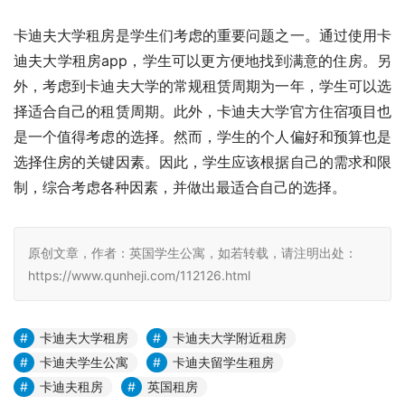
卡迪夫大学租房是学生们考虑的重要问题之一。通过使用卡
迪夫大学租房app，学生可以更方便地找到满意的住房。另
外，考虑到卡迪夫大学的常规租赁周期为一年，学生可以选
择适合自己的租赁周期。此外，卡迪夫大学官方住宿项目也
是一个值得考虑的选择。然而，学生的个人偏好和预算也是
选择住房的关键因素。因此，学生应该根据自己的需求和限
制，综合考虑各种因素，并做出最适合自己的选择。
原创文章，作者：英国学生公寓，如若转载，请注明出处：
https://www.qunheji.com/112126.html
卡迪夫大学租房
卡迪夫大学附近租房
卡迪夫学生公寓
卡迪夫留学生租房
卡迪夫租房
英国租房