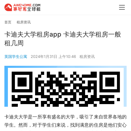
首页
租房资讯
卡迪夫大学租房app 卡迪夫大学租房一般
租几周
英国学生公寓
2024年1月31日 上午10:46
租房资讯
卡迪夫大学是一所享有盛名的大学，吸引了来自世界各地的
学生。然而，对于学生们来说，找到满意的住房是他们安心