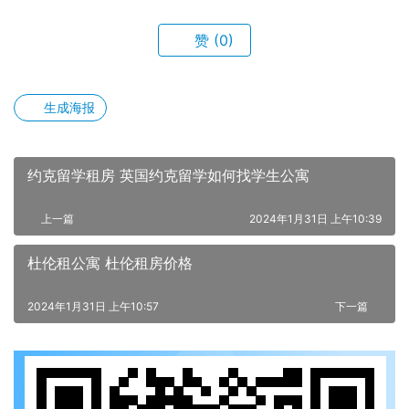
赞
(0)
生成海报
约克留学租房 英国约克留学如何找学生公寓
上一篇
2024年1月31日 上午10:39
杜伦租公寓 杜伦租房价格
2024年1月31日 上午10:57
下一篇