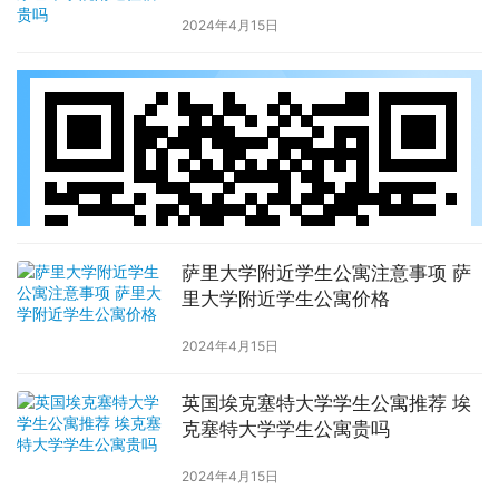
2024年4月15日
萨里大学附近学生公寓注意事项 萨
里大学附近学生公寓价格
2024年4月15日
英国埃克塞特大学学生公寓推荐 埃
克塞特大学学生公寓贵吗
2024年4月15日