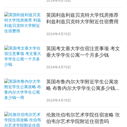
2024年4月15日
英国利兹利兹贝克特大学找房推荐
利兹利兹贝克特大学附近住宿费用
2024年4月15日
英国考文垂大学住宿注意事项 考文
垂大学学生公寓一个月多少钱
2024年4月15日
英国布鲁内尔大学附近学生公寓攻
略 布鲁内尔大学学生公寓多少钱一
周
2024年4月15日
伦敦坎伯韦尔艺术学院住宿攻略 坎
伯韦尔艺术学院附近住宿贵吗