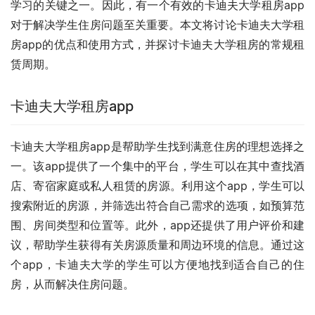
学习的关键之一。因此，有一个有效的卡迪夫大学租房app
对于解决学生住房问题至关重要。本文将讨论卡迪夫大学租
房app的优点和使用方式，并探讨卡迪夫大学租房的常规租
赁周期。
卡迪夫大学租房app
卡迪夫大学租房app是帮助学生找到满意住房的理想选择之
一。该app提供了一个集中的平台，学生可以在其中查找酒
店、寄宿家庭或私人租赁的房源。利用这个app，学生可以
搜索附近的房源，并筛选出符合自己需求的选项，如预算范
围、房间类型和位置等。此外，app还提供了用户评价和建
议，帮助学生获得有关房源质量和周边环境的信息。通过这
个app，卡迪夫大学的学生可以方便地找到适合自己的住
房，从而解决住房问题。