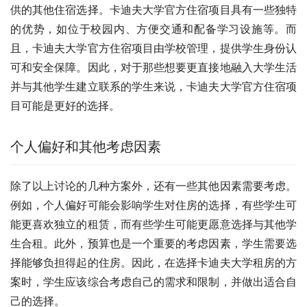
供的其他住宿选择。卡迪夫大学官方住宿项目具有一些独特
的优势，如位于校园内、方便交通和配备学习设施等。而
且，卡迪夫大学官方住宿项目由学校管理，提供学生身份认
可和安全保障。因此，对于那些想要更直接地融入大学生活
并与其他学生建立联系的学生来说，卡迪夫大学官方住宿项
目可能是更好的选择。
个人偏好和其他考虑因素
除了以上讨论的几种方案外，还有一些其他因素需要考虑。
例如，个人偏好可能会影响学生对住房的选择，有些学生可
能更喜欢独立的租赁，而有些学生可能更愿意选择与其他学
生合租。此外，预算也是一个重要的考虑因素，学生需要选
择能够负担得起的住房。因此，在选择卡迪夫大学租房的方
案时，学生应该综合考虑自己的需求和限制，并做出适合自
己的选择。