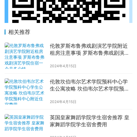
相关推荐
伦敦罗斯布鲁弗戏剧演艺学院附近
租房注意事项 罗斯布鲁弗戏剧演艺
学院住宿一个月多少钱
2024年4月15日
伦敦坎伯韦尔艺术学院预科中心学
生公寓攻略 坎伯韦尔艺术学院预科
中心附近住宿费用
2024年4月15日
英国皇家舞蹈学院学生宿舍推荐 皇
家舞蹈学院学生宿舍费用