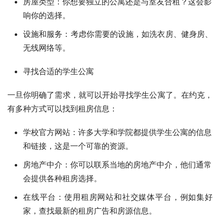
房屋类型：你想要独立的公寓还是与室友合租？这会影
响你的选择。
设施和服务：考虑你需要的设施，如洗衣房、健身房、
无线网络等。
寻找合适的学生公寓
一旦你明确了需求，就可以开始寻找学生公寓了。在约克，
有多种方式可以找到租房信息：
学校官方网站：许多大学和学院都提供学生公寓的信息
和链接，这是一个可靠的资源。
房地产中介：你可以联系当地的房地产中介，他们通常
会提供各种租房选择。
在线平台：使用租房网站和社交媒体平台，例如集好
家，查找最新的租房广告和房源信息。