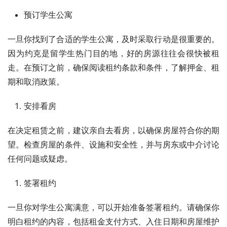
预订学生公寓
一旦你找到了合适的学生公寓，及时采取行动是很重要的。
因为约克是留学生热门目的地，好的房源往往会很快被租
走。在预订之前，确保阅读租约条款和条件，了解押金、租
期和取消政策。
安排看房
在决定租赁之前，建议亲自去看房，以确保房屋符合你的期
望。检查房屋的条件、设施和安全性，并与房东或中介讨论
任何问题或疑虑。
签署租约
一旦你对学生公寓满意，可以开始准备签署租约。请确保你
明白租约的内容，包括租金支付方式、入住日期和房屋维护