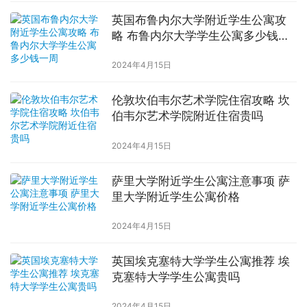
英国布鲁内尔大学附近学生公寓攻
略 布鲁内尔大学学生公寓多少钱一
周
2024年4月15日
伦敦坎伯韦尔艺术学院住宿攻略 坎
伯韦尔艺术学院附近住宿贵吗
2024年4月15日
萨里大学附近学生公寓注意事项 萨
里大学附近学生公寓价格
2024年4月15日
英国埃克塞特大学学生公寓推荐 埃
克塞特大学学生公寓贵吗
2024年4月15日