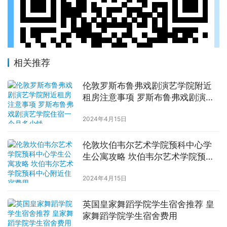
相关推荐
伦敦罗斯布鲁弗戏剧演艺学院附近
租房注意事项 罗斯布鲁弗戏剧演艺
学院住宿一个月多少钱
2024年4月15日
伦敦坎伯韦尔艺术学院预科中心学
生公寓攻略 坎伯韦尔艺术学院预科
中心附近住宿费用
2024年4月15日
英国皇家舞蹈学院学生宿舍推荐 皇
家舞蹈学院学生宿舍费用