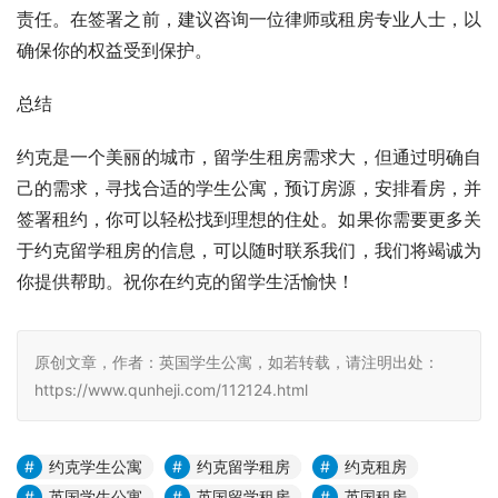
责任。在签署之前，建议咨询一位律师或租房专业人士，以
确保你的权益受到保护。
总结
约克是一个美丽的城市，留学生租房需求大，但通过明确自
己的需求，寻找合适的学生公寓，预订房源，安排看房，并
签署租约，你可以轻松找到理想的住处。如果你需要更多关
于约克留学租房的信息，可以随时联系我们，我们将竭诚为
你提供帮助。祝你在约克的留学生活愉快！
原创文章，作者：英国学生公寓，如若转载，请注明出处：
https://www.qunheji.com/112124.html
约克学生公寓
约克留学租房
约克租房
英国学生公寓
英国留学租房
英国租房