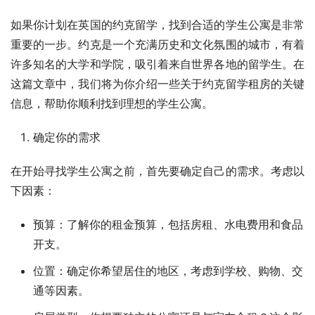
如果你计划在英国的约克留学，找到合适的学生公寓是非常
重要的一步。约克是一个充满历史和文化氛围的城市，有着
许多知名的大学和学院，吸引着来自世界各地的留学生。在
这篇文章中，我们将为你介绍一些关于约克留学租房的关键
信息，帮助你顺利找到理想的学生公寓。
确定你的需求
在开始寻找学生公寓之前，首先要确定自己的需求。考虑以
下因素：
预算：了解你的租金预算，包括房租、水电费用和食品
开支。
位置：确定你希望居住的地区，考虑到学校、购物、交
通等因素。