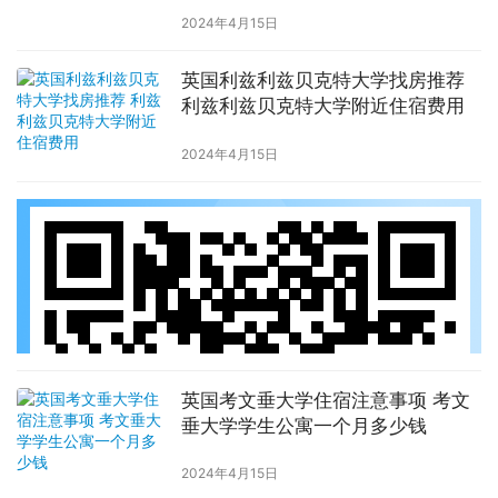
2024年4月15日
英国利兹利兹贝克特大学找房推荐
利兹利兹贝克特大学附近住宿费用
2024年4月15日
英国考文垂大学住宿注意事项 考文
垂大学学生公寓一个月多少钱
2024年4月15日