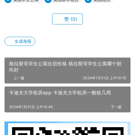
赞
(0)
生成海报
格拉斯哥学生公寓住宿价格 格拉斯哥学生公寓哪个朝
向好
上一篇
2024年1月31日 上午10:16
卡迪夫大学租房app 卡迪夫大学租房一般租几周
2024年1月31日 上午10:46
下一篇