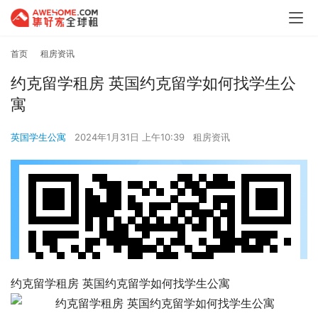
首页
租房资讯
约克留学租房 英国约克留学如何找学生公
寓
英国学生公寓
2024年1月31日 上午10:39
租房资讯
约克留学租房 英国约克留学如何找学生公寓