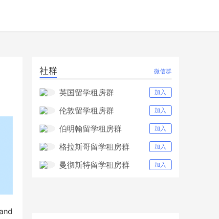
社群
微信群
英国留学租房群
加入
伦敦留学租房群
加入
伯明翰留学租房群
加入
格拉斯哥留学租房群
加入
曼彻斯特留学租房群
加入
and 