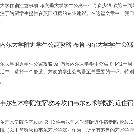
大学住宿注意事项 考文垂大学学生公寓一个月多少钱 欢迎来到
注于为留学生提供在英国租房的专业建议。在这篇文章中，我们
国考文垂大学住宿的注意事项，以…
日
内尔大学附近学生公寓攻略 布鲁内尔大学学生公寓
尔大学附近学生公寓攻略 及 布鲁内尔大学学生公寓多少钱一周 
活中，选择一个舒适、方便的学生公寓是至关重要的一环。特别
内尔大学学习的同学们，选择一处…
日
韦尔艺术学院住宿攻略 坎伯韦尔艺术学院附近住宿
尔艺术学院住宿攻略 及 坎伯韦尔艺术学院附近住宿贵吗 伦敦坎
院（以下简称坎伯韦尔艺术学院）作为一所享有盛誉的艺术学府