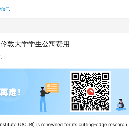
房资讯
 伦敦大学学生公寓费用
讯
stitute (UCLRI) is renowned for its cutting-edge research 