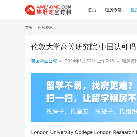
首页
租房专题
租
首页
租房资讯
伦敦大学高等研究院 中国认可吗
英国学生公寓
•
2024年1月30日 上午7:16
•
租房资
London University College London Research In