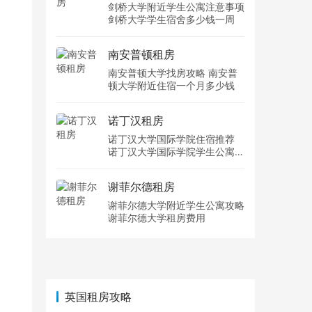
剑桥大学附近学生公寓注意事项
剑桥大学学生宿舍多少钱一周
南安普顿租房
南安普顿大学找房攻略 南安普
顿大学附近住宿一个月多少钱
诺丁汉租房
诺丁汉大学国际学院住宿推荐
诺丁汉大学国际学院学生公寓多
少钱一周
谢菲尔德租房
谢菲尔德大学附近学生公寓攻略
谢菲尔德大学租房费用
英国租房攻略