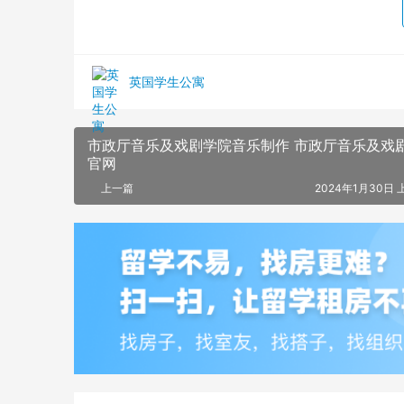
英国学生公寓
市政厅音乐及戏剧学院音乐制作 市政厅音乐及戏
官网
上一篇
2024年1月30日 上