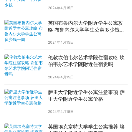
2024年4月15日
英国布鲁内尔大学附近学生公寓攻
略 布鲁内尔大学学生公寓多少钱一
周
2024年4月15日
伦敦坎伯韦尔艺术学院住宿攻略 坎
伯韦尔艺术学院附近住宿贵吗
2024年4月15日
萨里大学附近学生公寓注意事项 萨
里大学附近学生公寓价格
2024年4月15日
英国埃克塞特大学学生公寓推荐 埃