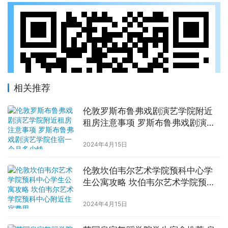
相关推荐
伦敦罗斯布鲁弗戏剧演艺学院附近
租房注意事项 罗斯布鲁弗戏剧演艺
学院住宿一个月多少钱
2024年4月15日
伦敦坎伯韦尔艺术学院预科中心学
生公寓攻略 坎伯韦尔艺术学院预科
中心附近住宿费用
2024年4月15日