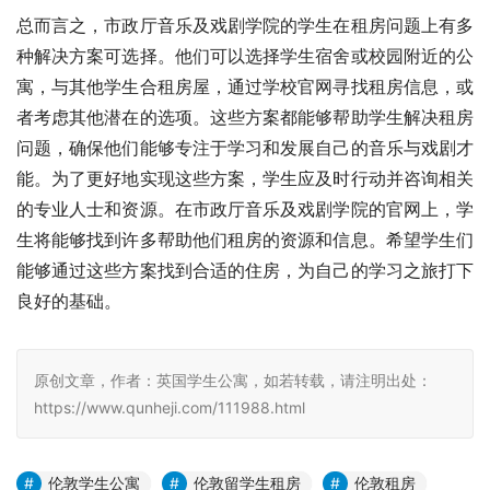
总而言之，市政厅音乐及戏剧学院的学生在租房问题上有多
种解决方案可选择。他们可以选择学生宿舍或校园附近的公
寓，与其他学生合租房屋，通过学校官网寻找租房信息，或
者考虑其他潜在的选项。这些方案都能够帮助学生解决租房
问题，确保他们能够专注于学习和发展自己的音乐与戏剧才
能。为了更好地实现这些方案，学生应及时行动并咨询相关
的专业人士和资源。在市政厅音乐及戏剧学院的官网上，学
生将能够找到许多帮助他们租房的资源和信息。希望学生们
能够通过这些方案找到合适的住房，为自己的学习之旅打下
良好的基础。
原创文章，作者：英国学生公寓，如若转载，请注明出处：
https://www.qunheji.com/111988.html
伦敦学生公寓
伦敦留学生租房
伦敦租房