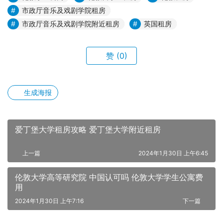
市政厅音乐及戏剧学院租房
市政厅音乐及戏剧学院附近租房
英国租房
赞
(0)
生成海报
爱丁堡大学租房攻略 爱丁堡大学附近租房
上一篇
2024年1月30日 上午6:45
伦敦大学高等研究院 中国认可吗 伦敦大学学生公寓费
用
2024年1月30日 上午7:16
下一篇