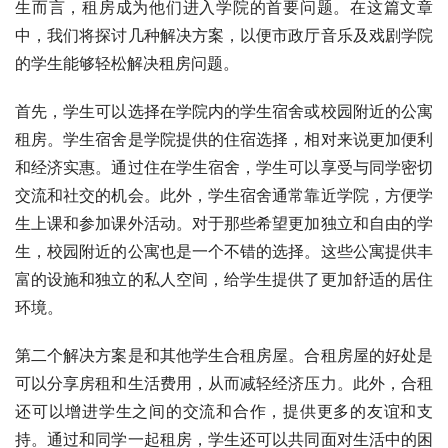
生而言，租房成为他们进入学院的首要问题。在这篇文章
中，我们将探讨几种解决方案，以便市政厅音乐及戏剧学院
的学生能够轻松解决租房问题。
首先，学生可以选择在学院内的学生宿舍或校园附近的公寓
租房。学生宿舍是学院提供的住宿选择，相对来说更加便利
和经济实惠。通过住在学生宿舍，学生可以享受与同学密切
交流和社交的机会。此外，学生宿舍通常靠近学院，方便学
生上课和参加课外活动。对于那些希望更加独立和自由的学
生，校园附近的公寓也是一个不错的选择。这些公寓提供丰
富的设施和独立的私人空间，给学生提供了更加舒适的居住
环境。
第二个解决方案是和其他学生合租房屋。合租房屋的好处是
可以分享房租和生活费用，从而减轻经济压力。此外，合租
还可以增进学生之间的交流和合作，提供更多的友谊和支
持。通过和同学一起租房，学生还可以共同面对生活中的困