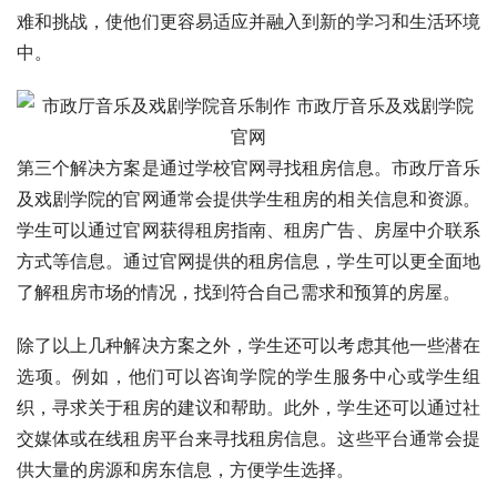
难和挑战，使他们更容易适应并融入到新的学习和生活环境
中。
第三个解决方案是通过学校官网寻找租房信息。市政厅音乐
及戏剧学院的官网通常会提供学生租房的相关信息和资源。
学生可以通过官网获得租房指南、租房广告、房屋中介联系
方式等信息。通过官网提供的租房信息，学生可以更全面地
了解租房市场的情况，找到符合自己需求和预算的房屋。
除了以上几种解决方案之外，学生还可以考虑其他一些潜在
选项。例如，他们可以咨询学院的学生服务中心或学生组
织，寻求关于租房的建议和帮助。此外，学生还可以通过社
交媒体或在线租房平台来寻找租房信息。这些平台通常会提
供大量的房源和房东信息，方便学生选择。