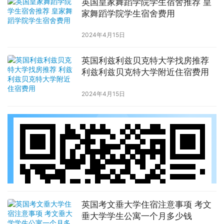
英国皇家舞蹈学院学生宿舍推荐 皇
家舞蹈学院学生宿舍费用
2024年4月15日
英国利兹利兹贝克特大学找房推荐
利兹利兹贝克特大学附近住宿费用
2024年4月15日
英国考文垂大学住宿注意事项 考文
垂大学学生公寓一个月多少钱