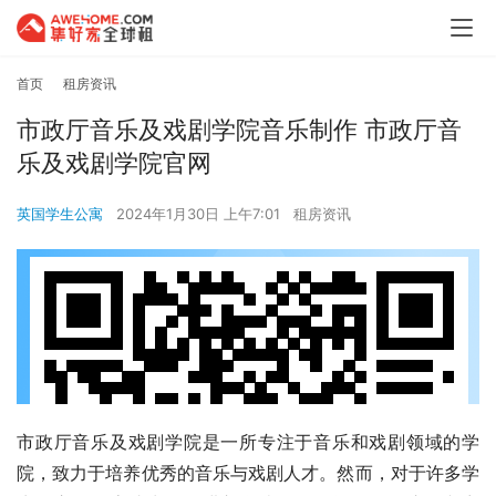
首页
租房资讯
市政厅音乐及戏剧学院音乐制作 市政厅音
乐及戏剧学院官网
英国学生公寓
2024年1月30日 上午7:01
租房资讯
市政厅音乐及戏剧学院是一所专注于音乐和戏剧领域的学
院，致力于培养优秀的音乐与戏剧人才。然而，对于许多学