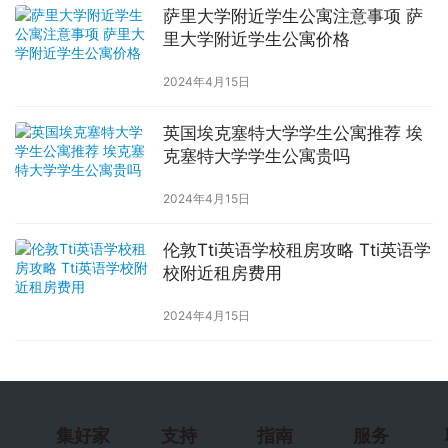
萨里大学附近学生公寓注意事项 萨
里大学附近学生公寓价格
2024年4月15日
英国埃克塞特大学学生公寓推荐 埃
克塞特大学学生公寓贵吗
2024年4月15日
伦敦Tti英语学校租房攻略 Tti英语学
校附近租房费用
2024年4月15日
集好家
支持
指南
服务