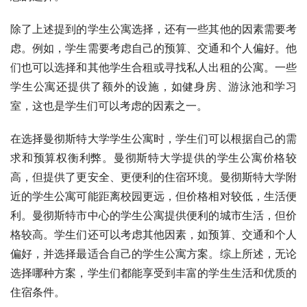
除了上述提到的学生公寓选择，还有一些其他的因素需要考
虑。例如，学生需要考虑自己的预算、交通和个人偏好。他
们也可以选择和其他学生合租或寻找私人出租的公寓。一些
学生公寓还提供了额外的设施，如健身房、游泳池和学习
室，这也是学生们可以考虑的因素之一。
在选择曼彻斯特大学学生公寓时，学生们可以根据自己的需
求和预算权衡利弊。曼彻斯特大学提供的学生公寓价格较
高，但提供了更安全、更便利的住宿环境。曼彻斯特大学附
近的学生公寓可能距离校园更远，但价格相对较低，生活便
利。曼彻斯特市中心的学生公寓提供便利的城市生活，但价
格较高。学生们还可以考虑其他因素，如预算、交通和个人
偏好，并选择最适合自己的学生公寓方案。综上所述，无论
选择哪种方案，学生们都能享受到丰富的学生生活和优质的
住宿条件。