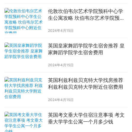
伦敦坎伯韦尔艺术学院预科中心学
生公寓攻略 坎伯韦尔艺术学院预科
中心附近住宿费用
2024年4月15日
英国皇家舞蹈学院学生宿舍推荐 皇
家舞蹈学院学生宿舍费用
2024年4月15日
英国利兹利兹贝克特大学找房推荐
利兹利兹贝克特大学附近住宿费用
2024年4月15日
英国考文垂大学住宿注意事项 考文
垂大学学生公寓一个月多少钱