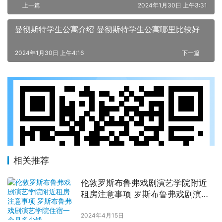
上一篇
2024年1月30日 上午3:31
曼彻斯特学生公寓介绍 曼彻斯特学生公寓哪里比较好
2024年1月30日 上午4:16
下一篇
相关推荐
伦敦罗斯布鲁弗戏剧演艺学院附近
租房注意事项 罗斯布鲁弗戏剧演艺
学院住宿一个月多少钱
2024年4月15日