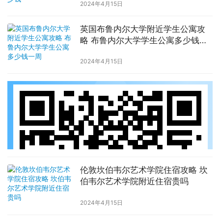
2024年4月15日
英国布鲁内尔大学附近学生公寓攻
略 布鲁内尔大学学生公寓多少钱一
周
2024年4月15日
伦敦坎伯韦尔艺术学院住宿攻略 坎
伯韦尔艺术学院附近住宿贵吗
2024年4月15日