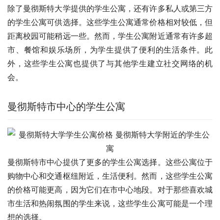
除了曼彻斯特大学提供的学生公寓，还有许多私人或第三方
的学生公寓可供选择。这些学生公寓通常价格相对较低，但
距离校园可能稍远一些。然而，学生公寓附近通常有许多超
市、餐馆和娱乐场所，为学生提供了便利的生活条件。此
外，这些学生公寓也提供了与其他学生建立社交网络的机
会。
曼彻斯特市中心的学生公寓
曼彻斯特市中心提供了更多的学生公寓选择。这些公寓位于
购物中心和交通枢纽附近，生活便利。然而，这些学生公寓
的价格可能更高，因为它们在市中心地段。对于那些喜欢城
市生活和热闹氛围的学生来说，这些学生公寓可能是一个理
想的选择。