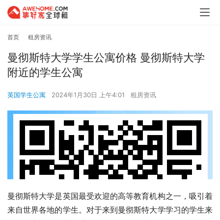
首页
租房资讯
曼彻斯特大学学生公寓价格 曼彻斯特大学
附近的学生公寓
英国学生公寓
2024年1月30日 上午4:01
租房资讯
曼彻斯特大学是英国最受欢迎的高等教育机构之一，吸引着
来自世界各地的学生。对于来到曼彻斯特大学学习的学生来