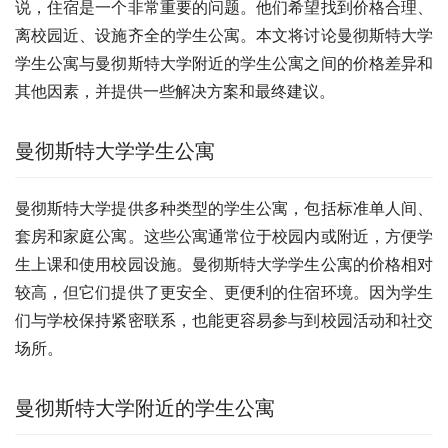
说，住宿是一个非常重要的问题。他们希望找到价格合理、
离校园近、设施齐全的学生公寓。本文将讨论曼彻斯特大学
学生公寓与曼彻斯特大学附近的学生公寓之间的价格差异和
其他因素，并提供一些解决方案和最终建议。
曼彻斯特大学学生公寓
曼彻斯特大学提供多种类型的学生公寓，包括标准单人间、
套房和家庭公寓。这些公寓通常位于校园内或附近，方便学
生上课和使用校园设施。曼彻斯特大学学生公寓的价格相对
较高，但它们提供了更安全、更便利的住宿环境。因为学生
们与学校保持紧密联系，也能更容易参与到校园活动和社交
场所。
曼彻斯特大学附近的学生公寓