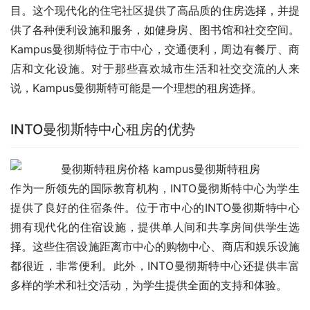
目。这个现代化的住宅社区提供了高品质的住房选择，并提
供了各种便利设施和服务，如健身房、图书馆和社交空间。
Kampus曼彻斯特位于市中心，交通便利，周边有餐厅、商
店和文化设施。对于那些喜欢城市生活和社交交流的人来
说，Kampus曼彻斯特可能是一个理想的租房选择。
INTO曼彻斯特中心租房的优势
作为一所领先的国际教育机构，INTO曼彻斯特中心为学生
提供了良好的住宿条件。位于市中心的INTO曼彻斯特中心
拥有现代化的住宿设施，提供单人间和共享房间供学生选
择。这些住宿设施距离市中心的购物中心、商店和娱乐设施
都很近，非常便利。此外，INTO曼彻斯特中心还提供丰富
多样的学术和社交活动，为学生提供全面的支持和体验。