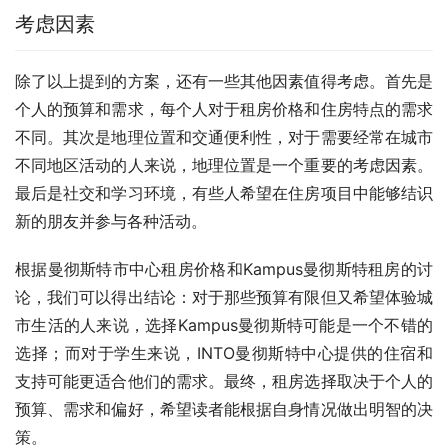
考虑因素
除了以上提到的方案，还有一些其他因素值得考虑。首先是
个人的预算和需求，每个人对于租房价格和住房特点的需求
不同。其次是地理位置和交通便利性，对于需要经常在城市
不同地区活动的人来说，地理位置是一个重要的考虑因素。
最后是社交和学习环境，有些人希望在住房项目中能够结识
新的朋友并参与各种活动。
根据曼彻斯特市中心租房价格和Kampus曼彻斯特租房的讨
论，我们可以得出结论：对于那些预算有限但又希望体验城
市生活的人来说，选择Kampus曼彻斯特可能是一个不错的
选择；而对于学生来说，INTO曼彻斯特中心提供的住宿和
支持可能更适合他们的需求。最终，租房选择取决于个人的
预算、需求和偏好，希望读者能根据自身情况做出明智的决
策。