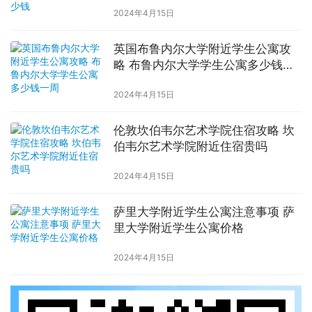
2024年4月15日
英国布鲁内尔大学附近学生公寓攻
略 布鲁内尔大学学生公寓多少钱一
周
2024年4月15日
伦敦坎伯韦尔艺术学院住宿攻略 坎
伯韦尔艺术学院附近住宿贵吗
2024年4月15日
萨里大学附近学生公寓注意事项 萨
里大学附近学生公寓价格
2024年4月15日