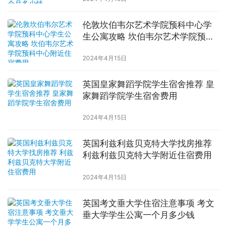
伦敦坎伯韦尔艺术学院预科中心学
生公寓攻略 坎伯韦尔艺术学院预科
中心附近住宿费用
2024年4月15日
英国皇家舞蹈学院学生宿舍推荐 皇
家舞蹈学院学生宿舍费用
2024年4月15日
英国利兹利兹贝克特大学找房推荐
利兹利兹贝克特大学附近住宿费用
2024年4月15日
英国考文垂大学住宿注意事项 考文
垂大学学生公寓一个月多少钱