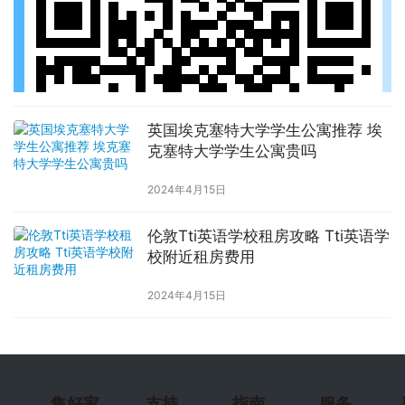
英国埃克塞特大学学生公寓推荐 埃
克塞特大学学生公寓贵吗
2024年4月15日
伦敦Tti英语学校租房攻略 Tti英语学
校附近租房费用
2024年4月15日
集好家
支持
指南
服务