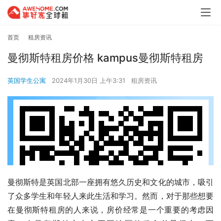
首页
租房资讯
曼彻斯特租房价格 kampus曼彻斯特租房
英国学生公寓
2024年1月30日 上午3:31
租房资讯
曼彻斯特是英国北部一座拥有悠久历史和文化的城市，吸引
了众多学生和年轻人来此生活和学习。然而，对于那些想要
在曼彻斯特租房的人来说，房价经常是一个重要的考虑因