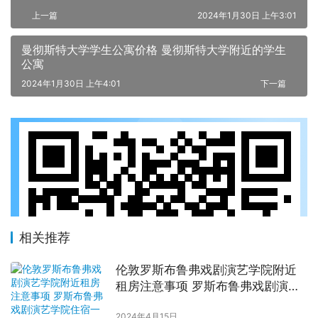
上一篇
2024年1月30日 上午3:01
曼彻斯特大学学生公寓价格 曼彻斯特大学附近的学生
公寓
2024年1月30日 上午4:01
下一篇
相关推荐
伦敦罗斯布鲁弗戏剧演艺学院附近
租房注意事项 罗斯布鲁弗戏剧演艺
学院住宿一个月多少钱
2024年4月15日