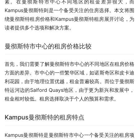
素。在曼彻斯特市中心不同地区的租金差异很大，而
Kampus曼彻斯特则是一个备受关注的住房选择。本文将围
绕曼彻斯特租房价格和Kampus曼彻斯特租房展开讨论，为
读者提供多个选项和解决方案。
曼彻斯特市中心的租房价格比较
首先，我们需要了解曼彻斯特市中心的不同地区在租房价格
方面的差异。市中心的一些繁华区域，如诺斯奇区和皮卡迪
利花园，由于地理位置优越，租金普遍较高。而位于曼彻斯
特运河边的Salford Quays地区，由于更为新兴和发展中，
租金相对较低。租房选择取决于个人的预算和需求。
Kampus曼彻斯特的租房特点
Kampus曼彻斯特是曼彻斯特市中心一个备受关注的租房项