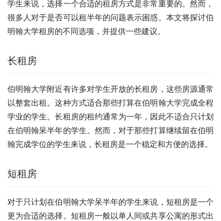
学生来说，选择一个合适的租房方式是非常重要的。然而，
很多人对于是否可以租半年的问题表示困惑。本文将探讨伯
明翰大学租房的不同选项，并提供一些建议。
长租房
伯明翰大学附近有许多对学生开放的长租房，这些房源通常
以整套出租。这种方式适合那些打算在伯明翰大学完成全程
学业的学生。长租房的租约通常为一年，因此不适合只计划
在伯明翰呆半年的学生。然而，对于那些打算继续留在伯明
翰完成学位的学生来说，长租房是一个稳定和方便的选择。
短租房
对于只计划在伯明翰大学呆半年的学生来说，短租房是一个
更为合适的选择。短租房一般以单人间或共享公寓的形式出