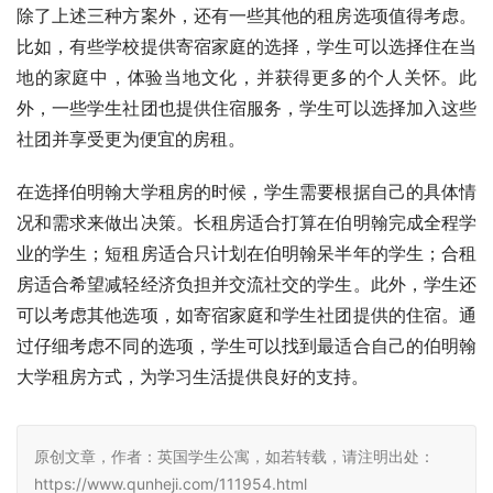
除了上述三种方案外，还有一些其他的租房选项值得考虑。
比如，有些学校提供寄宿家庭的选择，学生可以选择住在当
地的家庭中，体验当地文化，并获得更多的个人关怀。此
外，一些学生社团也提供住宿服务，学生可以选择加入这些
社团并享受更为便宜的房租。
在选择伯明翰大学租房的时候，学生需要根据自己的具体情
况和需求来做出决策。长租房适合打算在伯明翰完成全程学
业的学生；短租房适合只计划在伯明翰呆半年的学生；合租
房适合希望减轻经济负担并交流社交的学生。此外，学生还
可以考虑其他选项，如寄宿家庭和学生社团提供的住宿。通
过仔细考虑不同的选项，学生可以找到最适合自己的伯明翰
大学租房方式，为学习生活提供良好的支持。
原创文章，作者：英国学生公寓，如若转载，请注明出处：
https://www.qunheji.com/111954.html