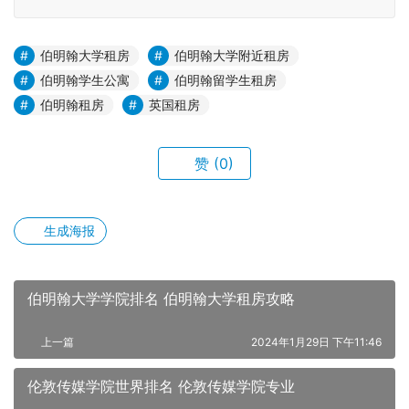
伯明翰大学租房
伯明翰大学附近租房
伯明翰学生公寓
伯明翰留学生租房
伯明翰租房
英国租房
赞
(0)
生成海报
伯明翰大学学院排名 伯明翰大学租房攻略
上一篇
2024年1月29日 下午11:46
伦敦传媒学院世界排名 伦敦传媒学院专业