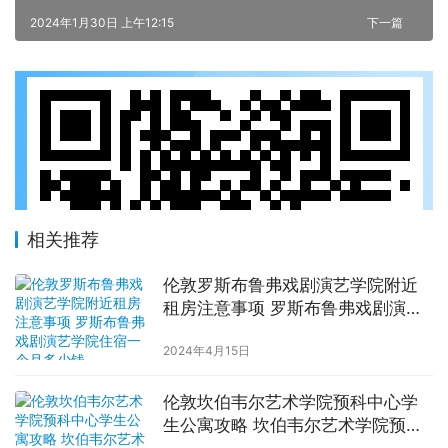
2024年1月30日 上午12:15
下一篇
相关推荐
伦敦罗斯布鲁弗戏剧演艺学院附近
租房注意事项 罗斯布鲁弗戏剧演艺
学院住宿一个月多少钱
2024年4月15日
伦敦坎伯韦尔艺术学院预科中心学
生公寓攻略 坎伯韦尔艺术学院预科