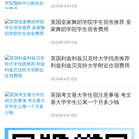
中心附近住宿费用
2024年4月15日
英国皇家舞蹈学院学生宿舍推荐 皇
家舞蹈学院学生宿舍费用
2024年4月15日
英国利兹利兹贝克特大学找房推荐
利兹利兹贝克特大学附近住宿费用
2024年4月15日
英国考文垂大学住宿注意事项 考文
垂大学学生公寓一个月多少钱
2024年4月15日