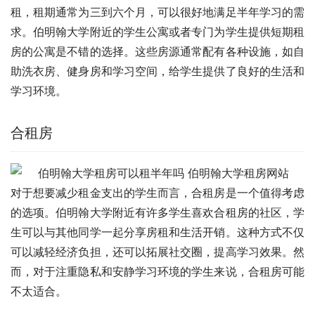
租，租期通常为三到六个月，可以很好地满足半年学习的需
求。伯明翰大学附近的学生公寓或者专门为学生提供短期租
房的公寓是不错的选择。这些房源通常配有各种设施，如自
助洗衣房、健身房和学习空间，给学生提供了良好的生活和
学习环境。
合租房
对于想要减少租金支出的学生而言，合租房是一个值得考虑
的选项。伯明翰大学附近有许多学生喜欢合租房的社区，学
生可以与其他同学一起分享房租和生活开销。这种方式不仅
可以减轻经济负担，还可以拓展社交圈，提高学习效果。然
而，对于注重隐私和安静学习环境的学生来说，合租房可能
不太适合。