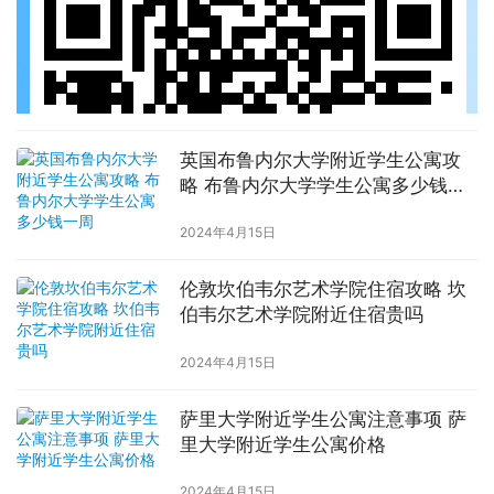
英国布鲁内尔大学附近学生公寓攻
略 布鲁内尔大学学生公寓多少钱一
周
2024年4月15日
伦敦坎伯韦尔艺术学院住宿攻略 坎
伯韦尔艺术学院附近住宿贵吗
2024年4月15日
萨里大学附近学生公寓注意事项 萨
里大学附近学生公寓价格
2024年4月15日