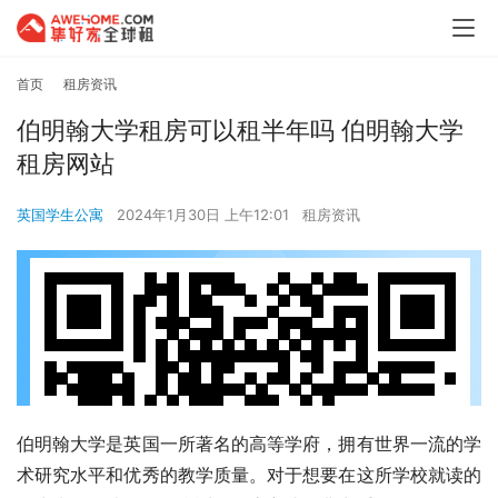
首页
租房资讯
伯明翰大学租房可以租半年吗 伯明翰大学
租房网站
英国学生公寓
2024年1月30日 上午12:01
租房资讯
伯明翰大学是英国一所著名的高等学府，拥有世界一流的学
术研究水平和优秀的教学质量。对于想要在这所学校就读的