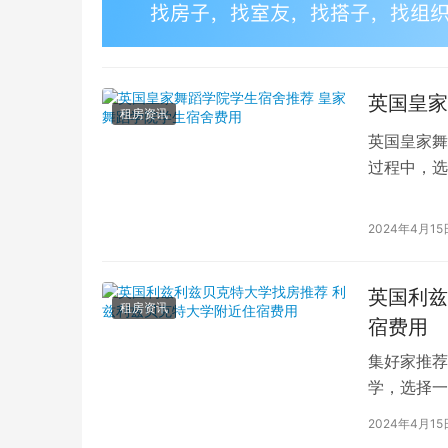
英国皇家
租房资讯
英国皇家舞
过程中，选
的学生而言
2024年4月15
英国利兹
租房资讯
宿费用
集好家推荐
学，选择一
学（以下简
2024年4月15