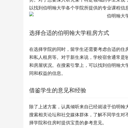
以找到伯明翰大学各个学院所提供的专业课程信
选择合适的伯明翰大学租房方式
在选择学院的同时，留学生还需要考虑合适的住
和私人租房等。对于新生来说，学校宿舍通常是
和房屋状况。在搜索引擎上，可以找到伯明翰大
同和权益的信息。
借鉴学生的意见和经验
除了上述方案，认真倾听来自已经就读于伯明翰
搜索相关论坛和社交媒体群体，了解不同学生对
择学院和住房时提供宝贵的参考意见。