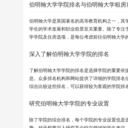
伯明翰大学学院排名与伯明翰大学租房
伯明翰大学是英国著名的高等教育机构之一，其
学生的学术发展和职业前景至关重要。除了专注
学学院及住房选项，是每位考虑前往伯明翰大学
深入了解伯明翰大学学院的排名
了解伯明翰大学学院的排名是选择学院的重要依
息。众多排名机构和网站提供了详细的学院排名
综合比较这些排名，可以获得较为客观的学院排
研究伯明翰大学学院的专业设置
除了学院的综合排名，每个学院的专业设置也是
势。对于想要深入研究某个特定领域的学生来说