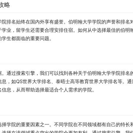
攻略
学院排名始终在国内外享有盛誉。伯明翰大学学院的声誉和排名
于学业，留学生还需要合理安排住宿。如何从中选择最佳的伯明
的学生都面临的重要问题。
据。通过搜索引擎，我们可以找到各种关于伯明翰大学学院排名
信息，如QS世界大学排名、泰晤士高等教育世界大学排名等。通
名信息，从而帮助选择最适合个人需求的学院。
选择学院的重要因素之一。不同学院在不同领域都有自己的特长
，选择在该领域重点突出的学院会更加有利。通过搜索引擎，我