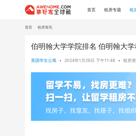
首页
租房专题
租
首页
租房资讯
伯明翰大学学院排名 伯明翰大学
英国学生公寓
•
2024年1月29日 下午11:46
•
租房资