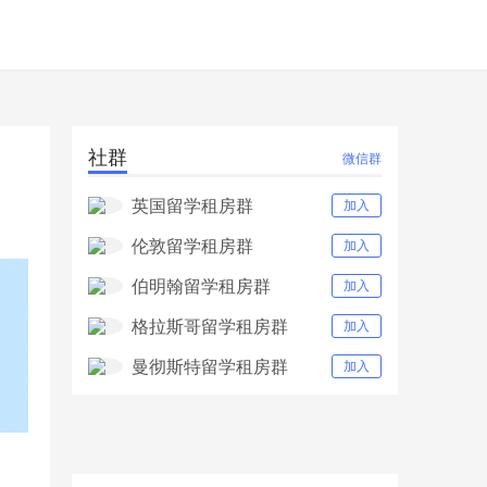
社群
微信群
英国留学租房群
加入
伦敦留学租房群
加入
伯明翰留学租房群
加入
格拉斯哥留学租房群
加入
曼彻斯特留学租房群
加入