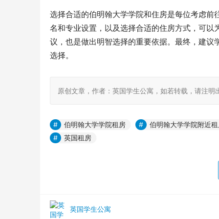
选择合适的伯明翰大学学院和住房是每位考虑前
名和专业设置，以及选择合适的住房方式，可以
议，也是做出明智选择的重要依据。最终，建议
选择。
原创文章，作者：英国学生公寓，如若转载，请注明出处：https:
伯明翰大学学院租房
伯明翰大学学院附近租
英国租房
英国学生公寓