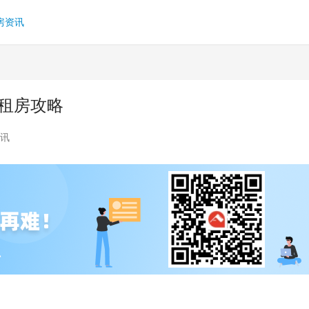
房资讯
租房攻略
讯