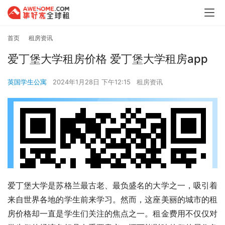
首页
租房资讯
爱丁堡大学租房价格 爱丁堡大学租房app
英国学生公寓
2024年1月28日 下午12:15
租房资讯
爱丁堡大学是苏格兰最古老、最负盛名的大学之一，吸引着
来自世界各地的学生前来学习。然而，这座美丽的城市的租
房价格却一直是学生们关注的焦点之一。租金费用不仅仅对