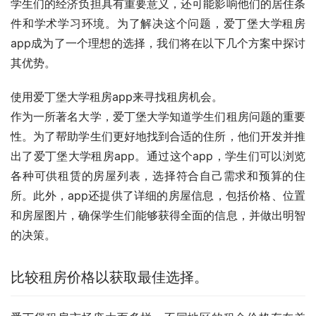
学生们的经济负担具有重要意义，还可能影响他们的居住条
件和学术学习环境。为了解决这个问题，爱丁堡大学租房
app成为了一个理想的选择，我们将在以下几个方案中探讨
其优势。
使用爱丁堡大学租房app来寻找租房机会。
作为一所著名大学，爱丁堡大学知道学生们租房问题的重要
性。为了帮助学生们更好地找到合适的住所，他们开发并推
出了爱丁堡大学租房app。通过这个app，学生们可以浏览
各种可供租赁的房屋列表，选择符合自己需求和预算的住
所。此外，app还提供了详细的房屋信息，包括价格、位置
和房屋图片，确保学生们能够获得全面的信息，并做出明智
的决策。
比较租房价格以获取最佳选择。