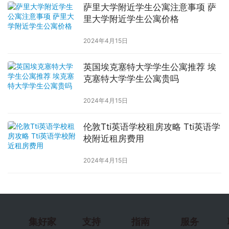
萨里大学附近学生公寓注意事项 萨
里大学附近学生公寓价格
2024年4月15日
英国埃克塞特大学学生公寓推荐 埃
克塞特大学学生公寓贵吗
2024年4月15日
伦敦Tti英语学校租房攻略 Tti英语学
校附近租房费用
2024年4月15日
集好家
支持
指南
服务