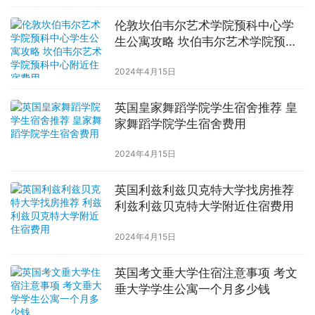
伦敦坎伯韦尔艺术学院预科中心学
生公寓攻略 坎伯韦尔艺术学院预科
中心附近住宿费用
2024年4月15日
英国皇家舞蹈学院学生宿舍推荐 皇
家舞蹈学院学生宿舍费用
2024年4月15日
英国利兹利兹贝克特大学找房推荐
利兹利兹贝克特大学附近住宿费用
2024年4月15日
英国考文垂大学住宿注意事项 考文
垂大学学生公寓一个月多少钱