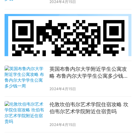
2024年4月15日
英国布鲁内尔大学附近学生公寓攻
略 布鲁内尔大学学生公寓多少钱一
周
2024年4月15日
伦敦坎伯韦尔艺术学院住宿攻略 坎
伯韦尔艺术学院附近住宿贵吗
2024年4月15日