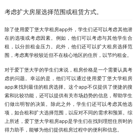
考虑扩大房屋选择范围或租赁方式。
除了使用爱丁堡大学租房app外，学生们还可以考虑其他潜
在的选项或考虑因素。例如，他们可以考虑与其他学生合
租，以分担租金压力。此外，他们还可以扩大租房选择范
围，考虑离学校较近但不在核心地区的住所，以节约租金。
对于爱丁堡大学的学生们来说，租房价格是一个需要认真考
虑的问题。幸运的是，他们可以通过使用爱丁堡大学租房
app来找到最佳的租房选择。这个app不仅提供了便捷的搜
索和比较功能，还可以提供有关市场趋势的信息，帮助学生
们做出明智的决策。除此之外，学生们还可以考虑其他选
项，如合租和扩大选择范围，以应对不同的需求和预算。综
上所述，爱丁堡大学租房app是学生们在找到理想住所时的
得力助手，能够为他们提供租房过程中的便利和信息。