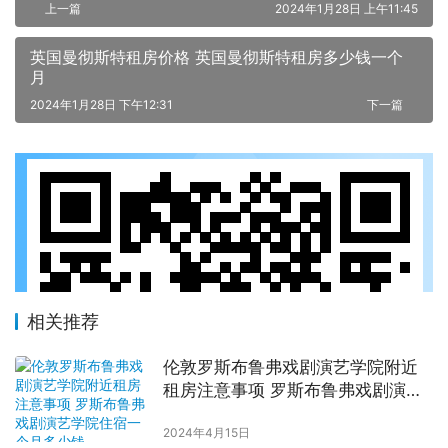
上一篇
2024年1月28日 上午11:45
英国曼彻斯特租房价格 英国曼彻斯特租房多少钱一个
月
2024年1月28日 下午12:31
下一篇
相关推荐
伦敦罗斯布鲁弗戏剧演艺学院附近
租房注意事项 罗斯布鲁弗戏剧演艺
学院住宿一个月多少钱
2024年4月15日