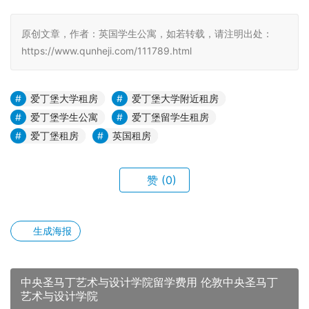
原创文章，作者：英国学生公寓，如若转载，请注明出处：
https://www.qunheji.com/111789.html
爱丁堡大学租房
爱丁堡大学附近租房
爱丁堡学生公寓
爱丁堡留学生租房
爱丁堡租房
英国租房
赞
(0)
生成海报
中央圣马丁艺术与设计学院留学费用 伦敦中央圣马丁
艺术与设计学院