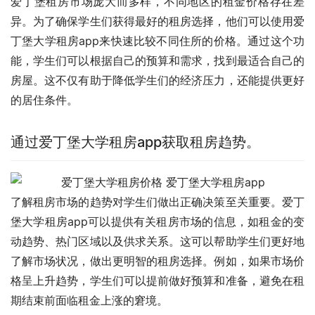
爱丁堡租房市场庞大而多样，不同地区的租金价格存在差
异。为了确保学生们获得最好的租房选择，他们可以使用爱
丁堡大学租房app来快速比较不同住所的价格。通过这个功
能，学生们可以根据自己的预算和需求，找到最适合自己的
房屋。这不仅有助于降低学生们的经济压力，还能提供更好
的居住条件。
通过爱丁堡大学租房app获取租房趋势。
了解租房市场的趋势对学生们做出正确决策至关重要。爱丁
堡大学租房app可以提供有关租房市场的信息，如租金的变
动趋势、热门区域以及供求关系。这可以帮助学生们更好地
了解市场状况，做出更明智的租房选择。例如，如果市场价
格呈上升趋势，学生们可以提前做好预算和准备，避免在租
期结束前面临租金上涨的窘境。