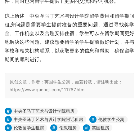
件，同时也为留学生提供了更多的交流和学习机会。
综上所述，中央圣马丁艺术与设计学院留学费用和留学期间
租房问题是需要学生提前准备的重要问题。通过寻找奖学
金、工作机会以及合理安排住宿，学生可以在留学期间更好
地解决这些问题。建议想要留学的学生提前做好计划，并与
学校和相关机构联系，以获取更多的信息和帮助，确保留学
期间的顺利进行。
原创文章，作者：英国学生公寓，如若转载，请注明出处：
https://www.qunheji.com/111787.html
中央圣马丁艺术与设计学院租房
中央圣马丁艺术与设计学院附近租房
伦敦学生公寓
伦敦留学生租房
伦敦租房
英国租房