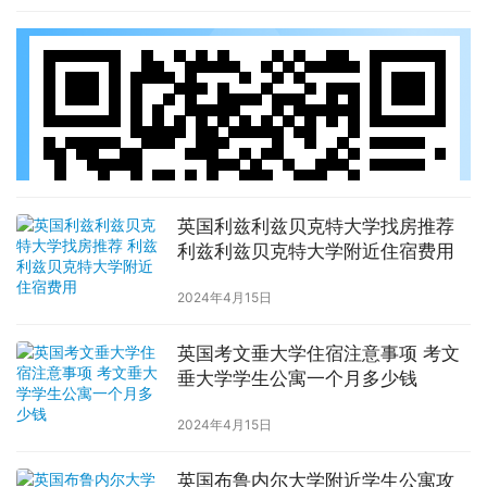
英国利兹利兹贝克特大学找房推荐
利兹利兹贝克特大学附近住宿费用
2024年4月15日
英国考文垂大学住宿注意事项 考文
垂大学学生公寓一个月多少钱
2024年4月15日
英国布鲁内尔大学附近学生公寓攻