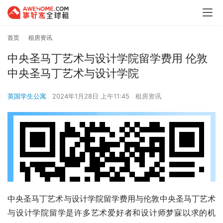
首页
租房资讯
中央圣马丁艺术与设计学院留学费用 伦敦
中央圣马丁艺术与设计学院
英国学生公寓
2024年1月28日 上午11:45
租房资讯
中央圣马丁艺术与设计学院留学费用与伦敦中央圣马丁艺术
与设计学院留学是许多艺术爱好者和设计师梦寐以求的机