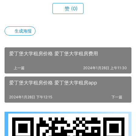
赞
(0)
生成海报
爱丁堡大学租房价格 爱丁堡大学租房费用
上一篇
2024年1月28日 上午11:30
爱丁堡大学租房价格 爱丁堡大学租房app
2024年1月28日 下午12:15
下一篇