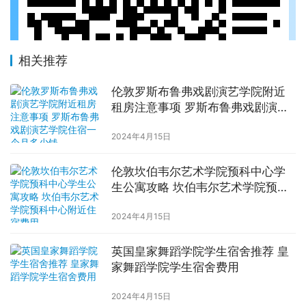
相关推荐
伦敦罗斯布鲁弗戏剧演艺学院附近
租房注意事项 罗斯布鲁弗戏剧演艺
学院住宿一个月多少钱
2024年4月15日
伦敦坎伯韦尔艺术学院预科中心学
生公寓攻略 坎伯韦尔艺术学院预科
中心附近住宿费用
2024年4月15日
英国皇家舞蹈学院学生宿舍推荐 皇
家舞蹈学院学生宿舍费用
2024年4月15日