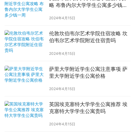
略 布鲁内尔大学学生公寓多少钱一
周
2024年4月15日
伦敦坎伯韦尔艺术学院住宿攻略 坎
伯韦尔艺术学院附近住宿贵吗
2024年4月15日
萨里大学附近学生公寓注意事项 萨
里大学附近学生公寓价格
2024年4月15日
英国埃克塞特大学学生公寓推荐 埃
克塞特大学学生公寓贵吗
2024年4月15日