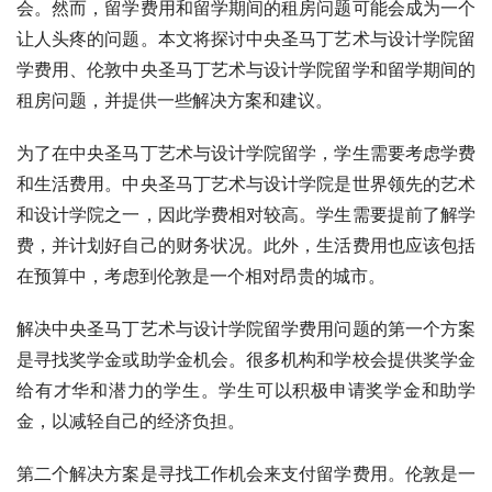
会。然而，留学费用和留学期间的租房问题可能会成为一个
让人头疼的问题。本文将探讨中央圣马丁艺术与设计学院留
学费用、伦敦中央圣马丁艺术与设计学院留学和留学期间的
租房问题，并提供一些解决方案和建议。
为了在中央圣马丁艺术与设计学院留学，学生需要考虑学费
和生活费用。中央圣马丁艺术与设计学院是世界领先的艺术
和设计学院之一，因此学费相对较高。学生需要提前了解学
费，并计划好自己的财务状况。此外，生活费用也应该包括
在预算中，考虑到伦敦是一个相对昂贵的城市。
解决中央圣马丁艺术与设计学院留学费用问题的第一个方案
是寻找奖学金或助学金机会。很多机构和学校会提供奖学金
给有才华和潜力的学生。学生可以积极申请奖学金和助学
金，以减轻自己的经济负担。
第二个解决方案是寻找工作机会来支付留学费用。伦敦是一