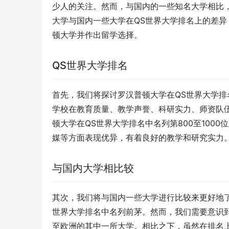
少人的关注。然而，与国内的一些知名大学相比
大学与国内一些大学在QS世界大学排名上的差
顿大学并作出留学选择。
QS世界大学排名
首先，我们将探讨罗汉普顿大学在QS世界大学排
学校在教育质量、教学声誉、科研实力、师资队
顿大学在QS世界大学排名中名列第800至100
媒等方面表现优异，有着良好的教学和研究实力
与国内大学相比较
其次，我们将与国内一些大学进行比较来更好地
世界大学排名中名列前茅。然而，我们需要意识
至欧洲的其中一所大学。相比之下，虽然在排名