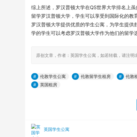
综上所述，罗汉普顿大学在QS世界大学排名上
留学罗汉普顿大学，学生可以享受到国际化的教
罗汉普顿大学提供优质的学生公寓，为学生提供
学的学生可以考虑罗汉普顿大学作为他们的留学
原创文章，作者：英国学生公寓，如若转载，请注明出处：https:/
伦敦学生公寓
伦敦留学生租房
伦敦
英国租房
英国学生公寓