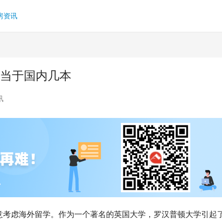
房资讯
相当于国内几本
讯
意考虑海外留学。作为一个著名的英国大学，罗汉普顿大学引起