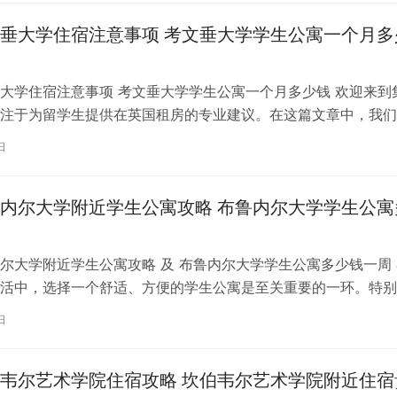
垂大学住宿注意事项 考文垂大学学生公寓一个月多
大学住宿注意事项 考文垂大学学生公寓一个月多少钱 欢迎来到
注于为留学生提供在英国租房的专业建议。在这篇文章中，我们
国考文垂大学住宿的注意事项，以…
日
内尔大学附近学生公寓攻略 布鲁内尔大学学生公寓
尔大学附近学生公寓攻略 及 布鲁内尔大学学生公寓多少钱一周 
活中，选择一个舒适、方便的学生公寓是至关重要的一环。特别
内尔大学学习的同学们，选择一处…
日
韦尔艺术学院住宿攻略 坎伯韦尔艺术学院附近住宿