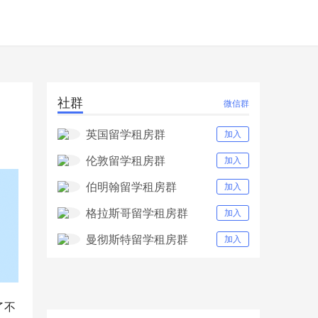
社群
微信群
英国留学租房群
加入
伦敦留学租房群
加入
伯明翰留学租房群
加入
格拉斯哥留学租房群
加入
曼彻斯特留学租房群
加入
了不