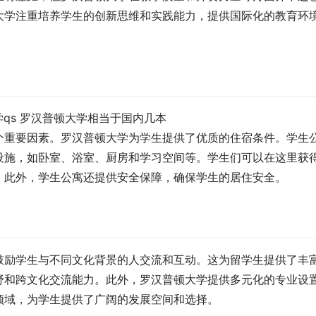
大学注重培养学生的创新思维和实践能力，提供国际化的教育环
个重要因素。罗汉普顿大学为学生提供了优质的住宿条件。学生
设施，如卧室、浴室、厨房和学习空间等。学生们可以在这里获
。此外，学生公寓还提供安全保障，确保学生的居住安全。
鼓励学生与不同文化背景的人交流和互动。这为留学生提供了丰
野和跨文化交流能力。此外，罗汉普顿大学提供多元化的专业设
领域，为学生提供了广阔的发展空间和选择。