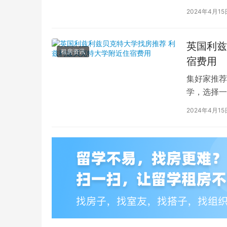
2024年4月15
英国利兹
租房资讯
宿费用
集好家推荐
学，选择一
学（以下简
2024年4月15