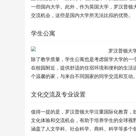
一些国内大学。此外，作为英国大学，罗汉普顿
交流机会，这些是国内大学所无法比拟的优势。
学生公寓
除了教学质量，学生公寓也是考虑留学大学的一
在校园附近，提供舒适的住宿环境和便利的生活
个温馨的家，与来自不同国家的同学交流和互动
文化交流及专业设置
值得一提的是，罗汉普顿大学注重国际化教育，
文化体验和交流机会，有助于培养学生的全球视
涵盖了人文学科、社会科学、商科、科学等多个