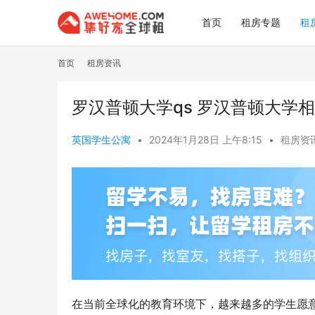
首页
租房专题
租
首页
租房资讯
罗汉普顿大学qs 罗汉普顿大学
英国学生公寓
•
2024年1月28日 上午8:15
•
租房资
在当前全球化的教育环境下，越来越多的学生愿