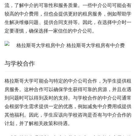
流，了解中介的可靠性和服务质量。一些中介公司可能会有
较高的中介费用，但也会提供更好的租房服务，例如帮助学
生解决维修问题、提供合同支持等。因此，在选择中介时一
定要谨慎，确保选择一家信任的中介公司。
与学校合作
格拉斯哥大学可能会与特定的中介公司合作，为学生提供租
房服务。这种合作可以确保学生获得可靠的房源，并且在遇
到问题时可以得到及时的支持。与学校合作的中介公司通常
会根据学生需求提供一定的优惠，例如减免中介费用或提供
其他福利。因此，学生应该向学校咨询是否有与中介合作的
计划，并了解相关政策和待遇。