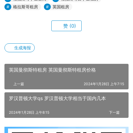
格拉斯哥租房
英国租房
赞
(0)
生成海报
英国曼彻斯特租房 英国曼彻斯特租房价格
上一篇
2024年1月28日 上午7:15
罗汉普顿大学qs 罗汉普顿大学相当于国内几本
2024年1月28日 上午8:15
下一篇