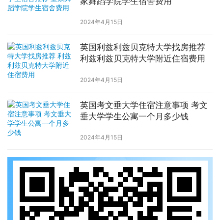
家舞蹈学院学生宿舍费用
2024年4月15日
英国利兹利兹贝克特大学找房推荐
利兹利兹贝克特大学附近住宿费用
2024年4月15日
英国考文垂大学住宿注意事项 考文
垂大学学生公寓一个月多少钱
2024年4月15日