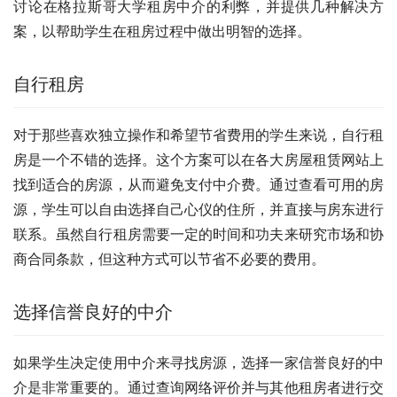
讨论在格拉斯哥大学租房中介的利弊，并提供几种解决方
案，以帮助学生在租房过程中做出明智的选择。
自行租房
对于那些喜欢独立操作和希望节省费用的学生来说，自行租
房是一个不错的选择。这个方案可以在各大房屋租赁网站上
找到适合的房源，从而避免支付中介费。通过查看可用的房
源，学生可以自由选择自己心仪的住所，并直接与房东进行
联系。虽然自行租房需要一定的时间和功夫来研究市场和协
商合同条款，但这种方式可以节省不必要的费用。
选择信誉良好的中介
如果学生决定使用中介来寻找房源，选择一家信誉良好的中
介是非常重要的。通过查询网络评价并与其他租房者进行交