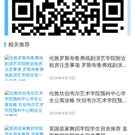
相关推荐
伦敦罗斯布鲁弗戏剧演艺学院附近
租房注意事项 罗斯布鲁弗戏剧演艺
学院住宿一个月多少钱
2024年4月15日
伦敦坎伯韦尔艺术学院预科中心学
生公寓攻略 坎伯韦尔艺术学院预科
中心附近住宿费用
2024年4月15日
英国皇家舞蹈学院学生宿舍推荐 皇