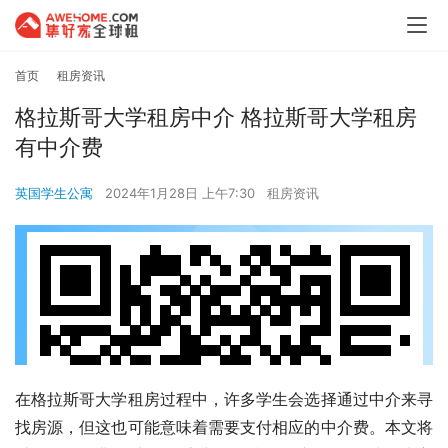
首页
租房资讯
格拉斯哥大学租房中介 格拉斯哥大学租房
有中介费
英国学生公寓
2024年1月28日 上午7:30
租房资讯
在格拉斯哥大学租房过程中，许多学生会选择通过中介来寻
找房源，但这也可能意味着需要支付相应的中介费。本文将