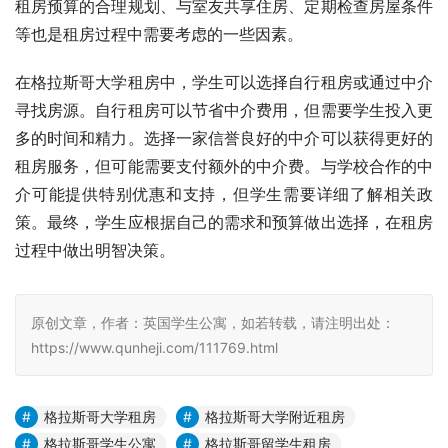
租房预算的合理规划、与室友共享住房、定期检查房屋条件
等也是租房过程中需要考虑的一些因素。
在格拉斯哥大学租房中，学生可以选择自行租房或通过中介
寻找房源。自行租房可以节省中介费用，但需要学生投入更
多的时间和精力。选择一家信誉良好的中介可以获得更好的
租房服务，但可能需要支付额外的中介费。与学校合作的中
介可能提供特别优惠和支持，但学生需要详细了解相关政
策。最终，学生应根据自己的需求和预算做出选择，在租房
过程中做出明智决策。
原创文章，作者：英国学生公寓，如若转载，请注明出处：
https://www.qunheji.com/111769.html
格拉斯哥大学租房
格拉斯哥大学附近租房
格拉斯哥学生公寓
格拉斯哥留学生租房