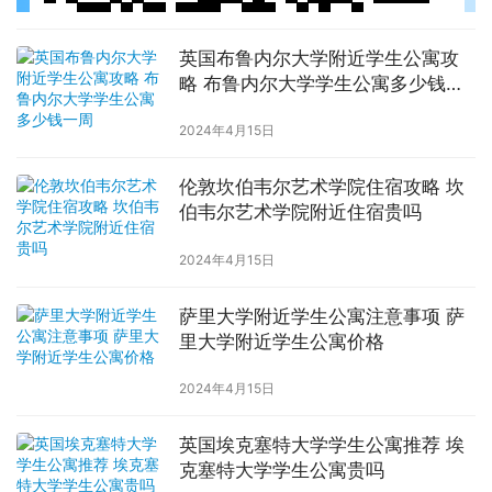
英国布鲁内尔大学附近学生公寓攻
略 布鲁内尔大学学生公寓多少钱一
周
2024年4月15日
伦敦坎伯韦尔艺术学院住宿攻略 坎
伯韦尔艺术学院附近住宿贵吗
2024年4月15日
萨里大学附近学生公寓注意事项 萨
里大学附近学生公寓价格
2024年4月15日
英国埃克塞特大学学生公寓推荐 埃
克塞特大学学生公寓贵吗