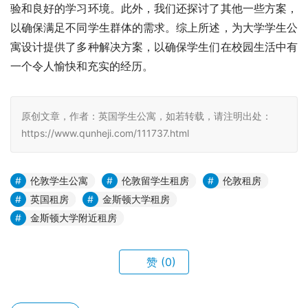
验和良好的学习环境。此外，我们还探讨了其他一些方案，
以确保满足不同学生群体的需求。综上所述，为大学学生公
寓设计提供了多种解决方案，以确保学生们在校园生活中有
一个令人愉快和充实的经历。
原创文章，作者：英国学生公寓，如若转载，请注明出处：
https://www.qunheji.com/111737.html
伦敦学生公寓
伦敦留学生租房
伦敦租房
英国租房
金斯顿大学租房
金斯顿大学附近租房
赞
(0)