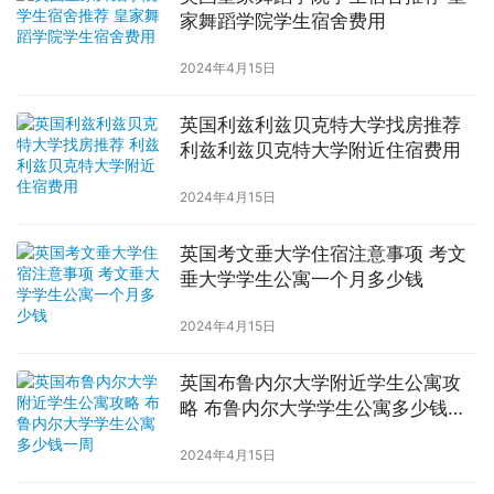
家舞蹈学院学生宿舍费用
2024年4月15日
英国利兹利兹贝克特大学找房推荐
利兹利兹贝克特大学附近住宿费用
2024年4月15日
英国考文垂大学住宿注意事项 考文
垂大学学生公寓一个月多少钱
2024年4月15日
英国布鲁内尔大学附近学生公寓攻
略 布鲁内尔大学学生公寓多少钱一
周
2024年4月15日