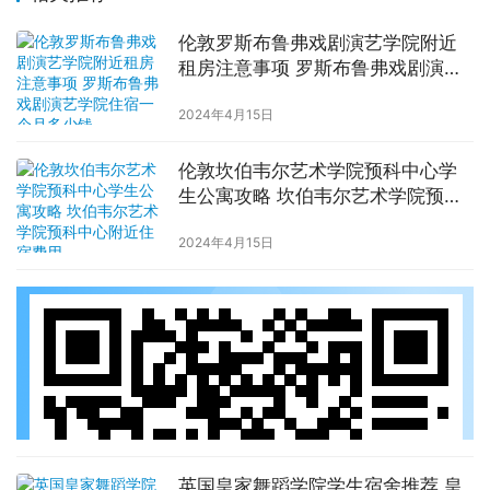
伦敦罗斯布鲁弗戏剧演艺学院附近
租房注意事项 罗斯布鲁弗戏剧演艺
学院住宿一个月多少钱
2024年4月15日
伦敦坎伯韦尔艺术学院预科中心学
生公寓攻略 坎伯韦尔艺术学院预科
中心附近住宿费用
2024年4月15日
英国皇家舞蹈学院学生宿舍推荐 皇