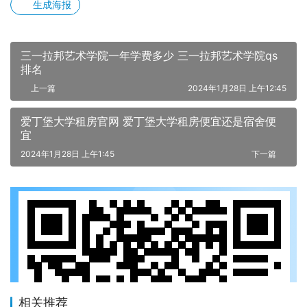
生成海报
三一拉邦艺术学院一年学费多少 三一拉邦艺术学院qs
排名
上一篇
2024年1月28日 上午12:45
爱丁堡大学租房官网 爱丁堡大学租房便宜还是宿舍便
宜
2024年1月28日 上午1:45
下一篇
相关推荐