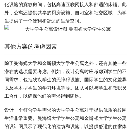
化设施的宽敞房间，包括高速互联网接入和舒适的床铺。此
外，公寓还提供共享的厨房设施、自习室和社交区域，为学
生提供了一个便利和舒适的生活空间。
其他方案的考虑因素
除了曼海姆大学和金斯顿大学学生公寓之外，还有其他一些
潜在的选项需要考虑。例如，设计公寓时应考虑到学生的不
同需求，包括残疾学生的无障碍设施、国际学生的文化差异
以及学术型学生的学习环境等等。团队可以与学生和教职员
工合作，以确保他们的需求得到满足。
设计一个符合学生需求的大学学生公寓对于提供优质的校园
生活非常重要。曼海姆大学学生公寓和金斯顿大学学生公寓
的设计图展示了现代化的建筑和设施，以提供舒适的住宿体