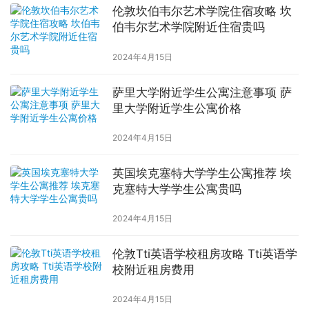
伦敦坎伯韦尔艺术学院住宿攻略 坎
伯韦尔艺术学院附近住宿贵吗
2024年4月15日
萨里大学附近学生公寓注意事项 萨
里大学附近学生公寓价格
2024年4月15日
英国埃克塞特大学学生公寓推荐 埃
克塞特大学学生公寓贵吗
2024年4月15日
伦敦Tti英语学校租房攻略 Tti英语学
校附近租房费用
2024年4月15日