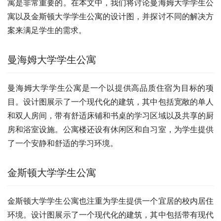
寓是非常重要的。在本文中，我们将讨论曼海姆大学学生公
寓以及金斯顿大学学生公寓的设计图，并探讨不同的解决方
案来满足学生的需求。
曼海姆大学学生公寓
曼海姆大学学生公寓是一个以提供高品质住宿为目标的项
目。设计图展示了一个现代化的建筑，其中包括宽敞的单人
和双人房间，带有舒适床铺和书桌的学习区域以及共享的厨
房和浴室设施。公寓楼还设有休闲区和自习室，为学生提供
了一个安静和舒适的学习环境。
金斯顿大学学生公寓
金斯顿大学学生公寓也注重为学生提供一个宜居的校内居住
环境。设计图展示了一个现代化的建筑，其中包括带有现代