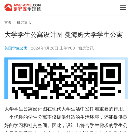
首页
租房资讯
大学学生公寓设计图 曼海姆大学学生公寓
英国学生公寓
2024年1月28日 上午1:00
租房资讯
大学学生公寓设计图在现代大学生活中发挥着重要的作用。
一个优质的学生公寓不仅提供舒适的生活环境，还能提供良
好的学习和社交空间。因此，设计出符合学生需求的学生公