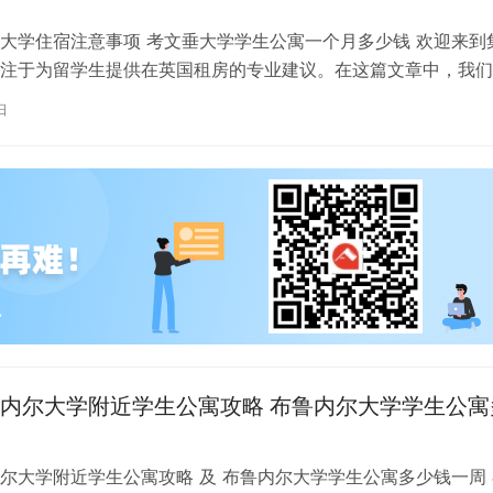
大学住宿注意事项 考文垂大学学生公寓一个月多少钱 欢迎来到
注于为留学生提供在英国租房的专业建议。在这篇文章中，我们
国考文垂大学住宿的注意事项，以…
日
内尔大学附近学生公寓攻略 布鲁内尔大学学生公寓
尔大学附近学生公寓攻略 及 布鲁内尔大学学生公寓多少钱一周 