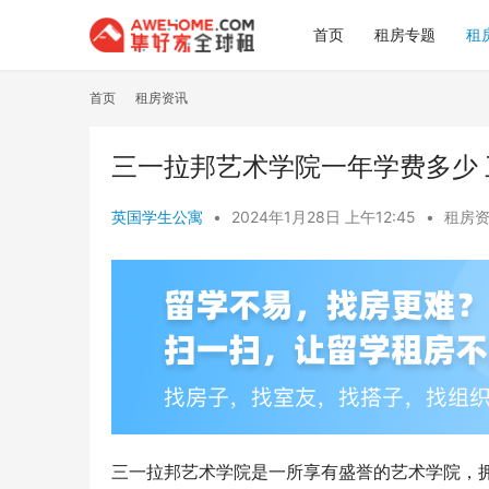
首页
租房专题
租
首页
租房资讯
三一拉邦艺术学院一年学费多少 
英国学生公寓
•
2024年1月28日 上午12:45
•
租房
三一拉邦艺术学院是一所享有盛誉的艺术学院，