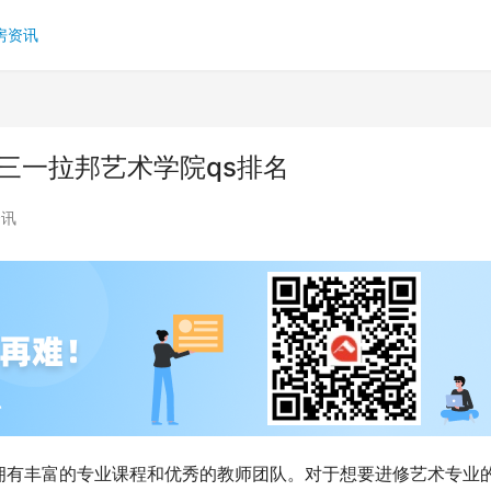
房资讯
三一拉邦艺术学院qs排名
资讯
拥有丰富的专业课程和优秀的教师团队。对于想要进修艺术专业