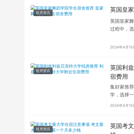
英国皇家
租房资讯
英国皇家舞
过程中，选
的学生而言
2024年4月15
英国利兹
租房资讯
宿费用
集好家推荐
学，选择一
学（以下简
2024年4月15
英国考文
租房资讯