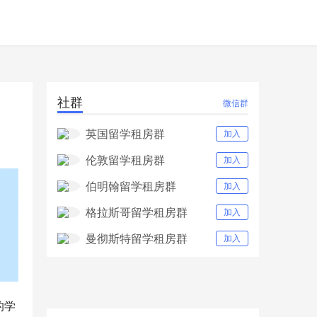
社群
微信群
英国留学租房群
加入
伦敦留学租房群
加入
伯明翰留学租房群
加入
格拉斯哥留学租房群
加入
曼彻斯特留学租房群
加入
的学