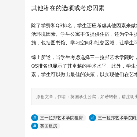
其他潜在的选项或考虑因素
除了学费和QS排名，学生还应考虑其他因素来
活环境因素。学生公寓不仅提供住宿，还为学生
施，包括图书馆、学习空间和社交区域，让学生
综上所述，当学生考虑选择三一拉邦艺术学院时
QS排名也显示了其卓越的学术水平。此外，学
素，学生可以做出最佳的决策，以实现他们在艺
原创文章，作者：英国学生公寓，如若转载，请注明出处：https:
三一拉邦艺术学院租房
三一拉邦艺术学院附
英国租房