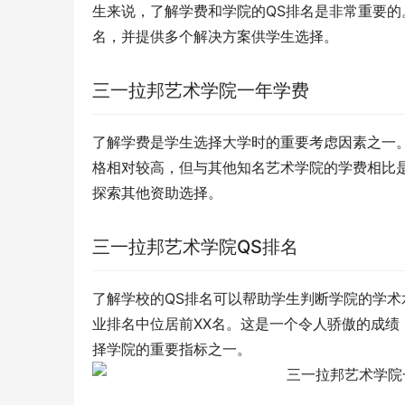
生来说，了解学费和学院的QS排名是非常重要的
名，并提供多个解决方案供学生选择。
三一拉邦艺术学院一年学费
了解学费是学生选择大学时的重要考虑因素之一。
格相对较高，但与其他知名艺术学院的学费相比
探索其他资助选择。
三一拉邦艺术学院QS排名
了解学校的QS排名可以帮助学生判断学院的学术
业排名中位居前XX名。这是一个令人骄傲的成
择学院的重要指标之一。