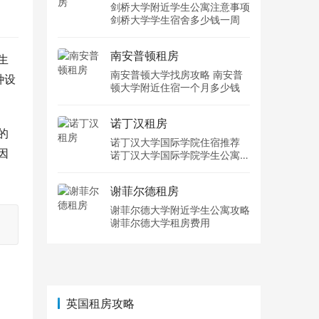
剑桥大学附近学生公寓注意事项
剑桥大学学生宿舍多少钱一周
南安普顿租房
生
南安普顿大学找房攻略 南安普
种设
顿大学附近住宿一个月多少钱
诺丁汉租房
的
诺丁汉大学国际学院住宿推荐
因
诺丁汉大学国际学院学生公寓多
少钱一周
谢菲尔德租房
谢菲尔德大学附近学生公寓攻略
谢菲尔德大学租房费用
英国租房攻略