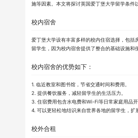
施等因素。本文将探讨英国爱丁堡大学留学条件
校内宿舍
爱丁堡大学设有丰富多样的校内住宿选择，包括
留学生，因为校内宿舍提供了整合的基础设施和
校内宿舍的优势如下：
1. 临近教室和图书馆，节省交通时间和费用。
2. 提供餐饮服务，减轻留学生的生活压力。
3. 住宿费用包含水电费和Wi-Fi等日常家庭用
4. 可以更轻松地结识来自世界各地的留学生，扩
校外合租