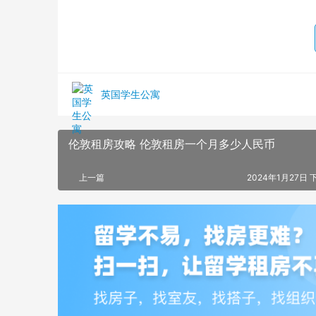
英国学生公寓
伦敦租房攻略 伦敦租房一个月多少人民币
上一篇
2024年1月27日 下