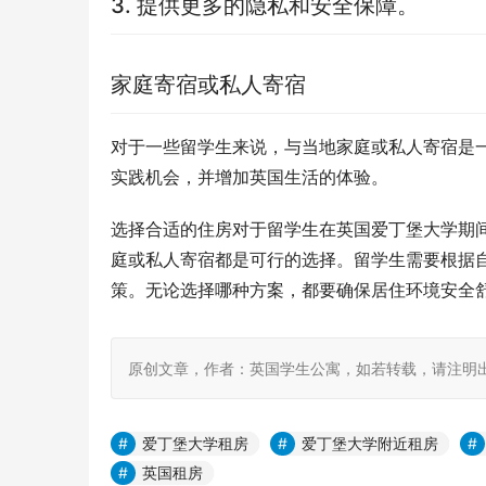
3. 提供更多的隐私和安全保障。
家庭寄宿或私人寄宿
对于一些留学生来说，与当地家庭或私人寄宿是
实践机会，并增加英国生活的体验。
选择合适的住房对于留学生在英国爱丁堡大学期
庭或私人寄宿都是可行的选择。留学生需要根据
策。无论选择哪种方案，都要确保居住环境安全
原创文章，作者：英国学生公寓，如若转载，请注明出处：https:
爱丁堡大学租房
爱丁堡大学附近租房
英国租房