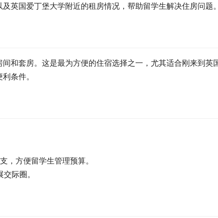
以及英国爱丁堡大学附近的租房情况，帮助留学生解决住房问题
房间和套房。这是最为方便的住宿选择之一，尤其适合刚来到英
便利条件。
品开支，方便留学生管理预算。
展交际圈。