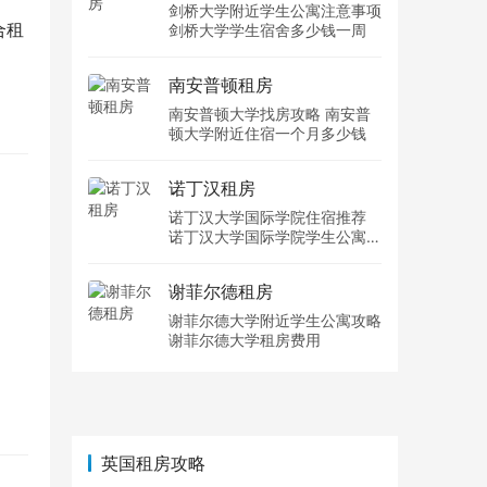
剑桥大学附近学生公寓注意事项
合租
剑桥大学学生宿舍多少钱一周
南安普顿租房
南安普顿大学找房攻略 南安普
顿大学附近住宿一个月多少钱
诺丁汉租房
诺丁汉大学国际学院住宿推荐
诺丁汉大学国际学院学生公寓多
少钱一周
谢菲尔德租房
谢菲尔德大学附近学生公寓攻略
谢菲尔德大学租房费用
英国租房攻略