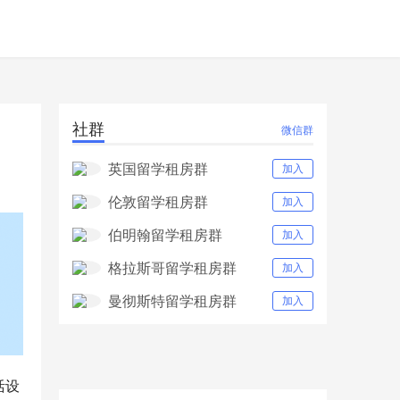
社群
微信群
英国留学租房群
加入
伦敦留学租房群
加入
伯明翰留学租房群
加入
格拉斯哥留学租房群
加入
曼彻斯特留学租房群
加入
活设