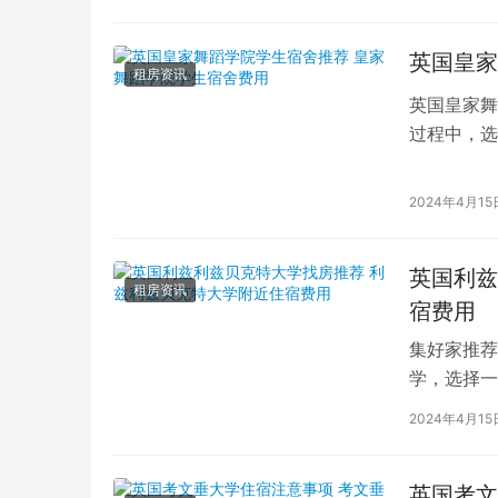
英国皇家
租房资讯
英国皇家舞
过程中，选
的学生而言
2024年4月15
英国利兹
租房资讯
宿费用
集好家推荐
学，选择一
学（以下简
2024年4月15
英国考文