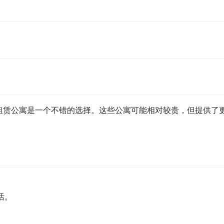
租赁公寓是一个不错的选择。这些公寓可能相对较贵，但提供了
活。