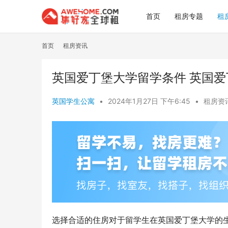
首页
租房专题
租
首页
租房资讯
英国爱丁堡大学留学条件 英国
英国学生公寓
•
2024年1月27日 下午6:45
•
租房资
选择合适的住房对于留学生在英国爱丁堡大学的