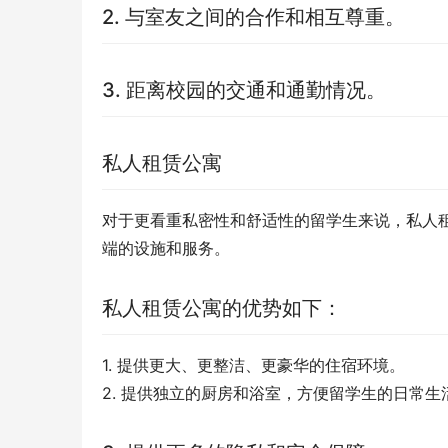
2. 与室友之间的合作和相互尊重。
3. 距离校园的交通和通勤情况。
私人租赁公寓
对于更看重私密性和舒适性的留学生来说，私人
端的设施和服务。
私人租赁公寓的优势如下：
1. 提供更大、更整洁、更豪华的住宿环境。
2. 提供独立的厨房和浴室，方便留学生的日常生