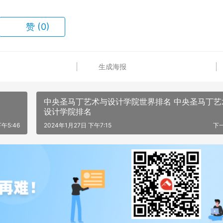
赞
(0)
生成海报
中央圣马丁艺术与设计学院世界排名 中央圣马丁艺
设计学院排名
午5:46
2024年1月27日 下午7:15
下