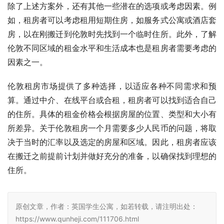
除了上述方案外，还有其他一些潜在的选项或考虑因素。例
如，租房者可以考虑租用短期住房，如服务式公寓或酒店套
房，以在刚搬迁到伦敦时先找到一个临时住所。此外，了解
伦敦不同区域的租金水平和生活成本也是租房者需要考虑的
因素之一。
伦敦租房市场提供了多种选择，以适应各种不同需求和预
算。通过中介、在线平台或合租，租房者可以找到适合自己
的住所。具体的租金价格会根据房屋的位置、类型和大小有
所差异。关于伦敦租房一个月需要多少人民币的问题，将取
决于当时的汇率以及选定的房屋和区域。因此，租房者应该
在搬迁之前提前计划并做好充分的准备，以确保找到理想的
住所。
原创文章，作者：英国学生公寓，如若转载，请注明出处：
https://www.qunheji.com/111706.html