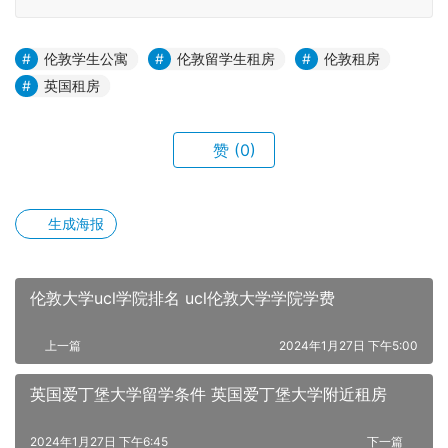
伦敦学生公寓
伦敦留学生租房
伦敦租房
英国租房
赞
(0)
生成海报
伦敦大学ucl学院排名 ucl伦敦大学学院学费
上一篇
2024年1月27日 下午5:00
英国爱丁堡大学留学条件 英国爱丁堡大学附近租房
2024年1月27日 下午6:45
下一篇