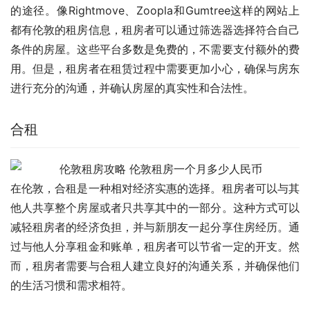
的途径。像Rightmove、Zoopla和Gumtree这样的网站上
都有伦敦的租房信息，租房者可以通过筛选器选择符合自己
条件的房屋。这些平台多数是免费的，不需要支付额外的费
用。但是，租房者在租赁过程中需要更加小心，确保与房东
进行充分的沟通，并确认房屋的真实性和合法性。
合租
在伦敦，合租是一种相对经济实惠的选择。租房者可以与其
他人共享整个房屋或者只共享其中的一部分。这种方式可以
减轻租房者的经济负担，并与新朋友一起分享住房经历。通
过与他人分享租金和账单，租房者可以节省一定的开支。然
而，租房者需要与合租人建立良好的沟通关系，并确保他们
的生活习惯和需求相符。