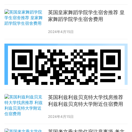
英国皇家舞蹈学院学生宿舍推荐 皇
家舞蹈学院学生宿舍费用
2024年4月15日
英国利兹利兹贝克特大学找房推荐
利兹利兹贝克特大学附近住宿费用
2024年4月15日
英国考文垂大学住宿注意事项 考文