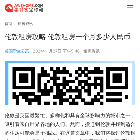
首页
租房资讯
伦敦租房攻略 伦敦租房一个月多少人民币
英国学生公寓
2024年1月27日 下午5:46
租房资讯
伦敦是英国最繁忙、多样化和具有全球影响力的城市之一，
吸引着来自世界各地的人们。然而，搬迁到伦敦并找到适合
的住房可能会是个挑战。在这篇文章中，我们将探讨伦敦租