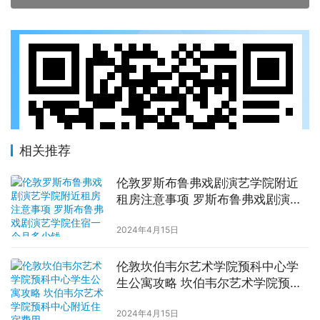
相关推荐
伦敦罗斯布鲁弗戏剧演艺学院附近
租房注意事项 罗斯布鲁弗戏剧演艺
学院住宿一个月多少钱
2024年4月15日
伦敦坎伯韦尔艺术学院预科中心学
生公寓攻略 坎伯韦尔艺术学院预科
中心附近住宿费用
2024年4月15日