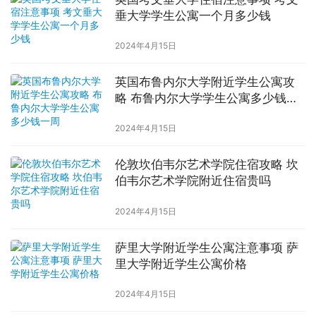
垂大学学生公寓一个月多少钱
2024年4月15日
英国布鲁内尔大学附近学生公寓攻
略 布鲁内尔大学学生公寓多少钱一
周
2024年4月15日
伦敦坎伯韦尔艺术学院住宿攻略 坎
伯韦尔艺术学院附近住宿贵吗
2024年4月15日
萨里大学附近学生公寓注意事项 萨
里大学附近学生公寓价格
2024年4月15日