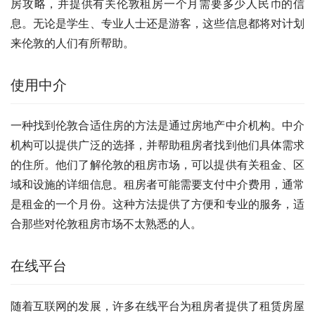
房攻略，并提供有关伦敦租房一个月需要多少人民币的信
息。无论是学生、专业人士还是游客，这些信息都将对计划
来伦敦的人们有所帮助。
使用中介
一种找到伦敦合适住房的方法是通过房地产中介机构。中介
机构可以提供广泛的选择，并帮助租房者找到他们具体需求
的住所。他们了解伦敦的租房市场，可以提供有关租金、区
域和设施的详细信息。租房者可能需要支付中介费用，通常
是租金的一个月份。这种方法提供了方便和专业的服务，适
合那些对伦敦租房市场不太熟悉的人。
在线平台
随着互联网的发展，许多在线平台为租房者提供了租赁房屋